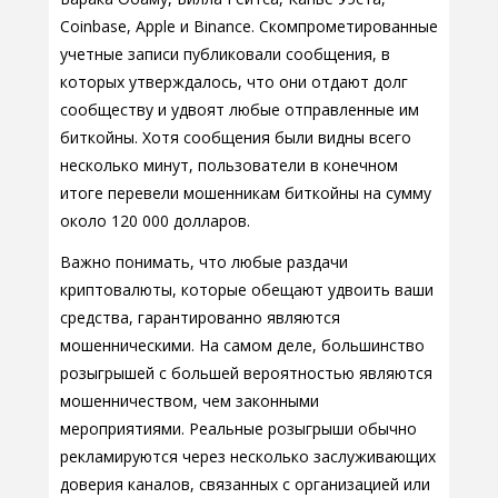
Coinbase, Apple и Binance. Скомпрометированные
учетные записи публиковали сообщения, в
которых утверждалось, что они отдают долг
сообществу и удвоят любые отправленные им
биткойны. Хотя сообщения были видны всего
несколько минут, пользователи в конечном
итоге перевели мошенникам биткойны на сумму
около 120 000 долларов.
Важно понимать, что любые раздачи
криптовалюты, которые обещают удвоить ваши
средства, гарантированно являются
мошенническими. На самом деле, большинство
розыгрышей с большей вероятностью являются
мошенничеством, чем законными
мероприятиями. Реальные розыгрыши обычно
рекламируются через несколько заслуживающих
доверия каналов, связанных с организацией или