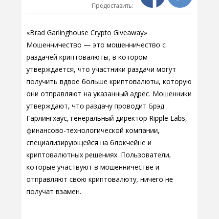
Предоставить:
«Brad Garlinghouse Crypto Giveaway»
Мошенничество — это мошенничество с
раздачей криптовалюты, в котором
утверждается, что участники раздачи могут
получить вдвое больше криптовалюты, которую
они отправляют на указанный адрес. Мошенники
утверждают, что раздачу проводит Брэд
Гарлингхаус, генеральный директор Ripple Labs,
финансово-технологической компании,
специализирующейся на блокчейне и
криптовалютных решениях. Пользователи,
которые участвуют в мошенничестве и
отправляют свою криптовалюту, ничего не
получат взамен.