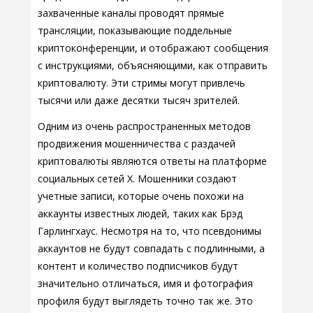
захваченные каналы проводят прямые
трансляции, показывающие поддельные
криптоконференции, и отображают сообщения
с инструкциями, объясняющими, как отправить
криптовалюту. Эти стримы могут привлечь
тысячи или даже десятки тысяч зрителей.
Одним из очень распространенных методов
продвижения мошенничества с раздачей
криптовалюты являются ответы на платформе
социальных сетей X. Мошенники создают
учетные записи, которые очень похожи на
аккаунты известных людей, таких как Брэд
Гарлингхаус. Несмотря на то, что псевдонимы
аккаунтов не будут совпадать с подлинными, а
контент и количество подписчиков будут
значительно отличаться, имя и фотография
профиля будут выглядеть точно так же. Это