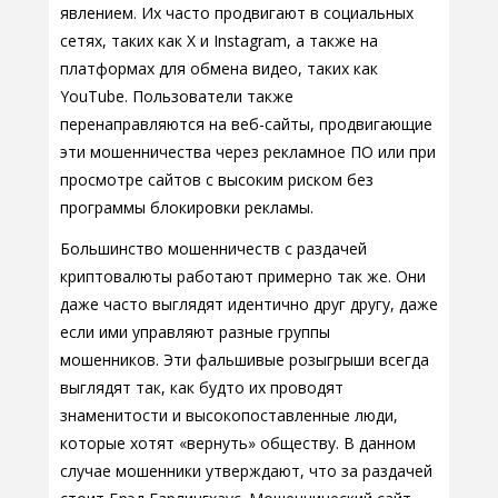
явлением. Их часто продвигают в социальных
сетях, таких как X и Instagram, а также на
платформах для обмена видео, таких как
YouTube. Пользователи также
перенаправляются на веб-сайты, продвигающие
эти мошенничества через рекламное ПО или при
просмотре сайтов с высоким риском без
программы блокировки рекламы.
Большинство мошенничеств с раздачей
криптовалюты работают примерно так же. Они
даже часто выглядят идентично друг другу, даже
если ими управляют разные группы
мошенников. Эти фальшивые розыгрыши всегда
выглядят так, как будто их проводят
знаменитости и высокопоставленные люди,
которые хотят «вернуть» обществу. В данном
случае мошенники утверждают, что за раздачей