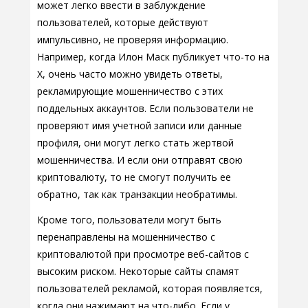
может легко ввести в заблуждение
пользователей, которые действуют
импульсивно, не проверяя информацию.
Например, когда Илон Маск публикует что-то на
X, очень часто можно увидеть ответы,
рекламирующие мошенничество с этих
поддельных аккаунтов. Если пользователи не
проверяют имя учетной записи или данные
профиля, они могут легко стать жертвой
мошенничества. И если они отправят свою
криптовалюту, то не смогут получить ее
обратно, так как транзакции необратимы.
Кроме того, пользователи могут быть
перенаправлены на мошенничество с
криптовалютой при просмотре веб-сайтов с
высоким риском. Некоторые сайты спамят
пользователей рекламой, которая появляется,
когда они нажимают на что-либо. Если у