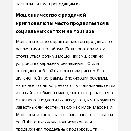
частным лицом, проводящим их.
Мошенничество с раздачей
криптовалюты часто продвигается в
социальных сетях и на YouTube
Мошенничество с криптовалютой продвигается
различными способами. Пользователи могут
столкнуться с этими мошенниками, если их
устройства заражены рекламным ПО или
посещают веб-сайты с высоким риском без
включенной программы блокировки рекламы.
Чаще всего они встречаются в социальных сетях
и на сайтах обмена видео, часто встречаются в
ответах от поддельных аккаунтов, имитирующих
известных личностей, таких как Илон Маск на X.
Мошенники также часто захватывают аккаунты
YouTube с тысячами подписчиков для
продвижения поддельных подарков. Эти