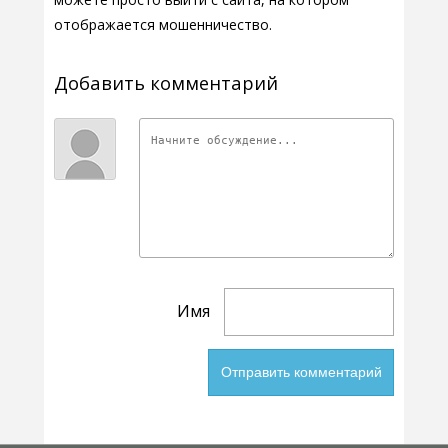
отображается мошенничество.
Добавить комментарий
Имя