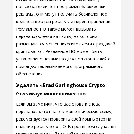
пользователей нет программы блокировки
рекламы, они могут получать бесчисленное
количество этой рекламы и перенаправлений.
Рекламное ПО также может вызывать
перенаправления на сайты, на которых
размещаются мошеннические схемы с раздачей
криптовалют. Рекламное ПО может быть
установлено незаметно для пользователей с
помощью так называемого программного
обеспечения.
Удалить «Brad Garlinghouse Crypto
Giveaway» мошенничество
Если вы заметили, что вас снова и снова
перенаправляют на эту мошенническую схему,
рекомендуется проверить свой компьютер на
наличие рекламного ПО. В противном случае вы
можете просто выйти с сайта, на котором