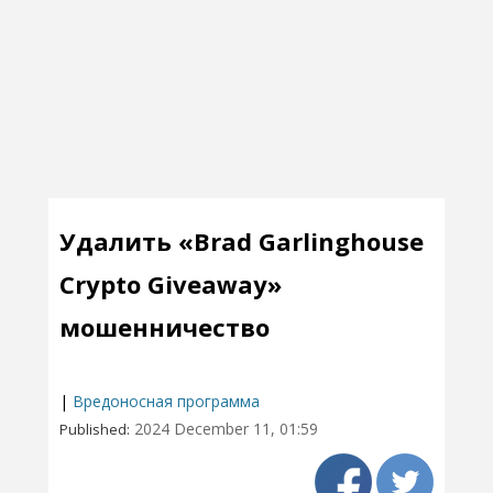
Удалить «Brad Garlinghouse
Crypto Giveaway»
мошенничество
|
Вредоносная программа
2024 December 11, 01:59
Published: