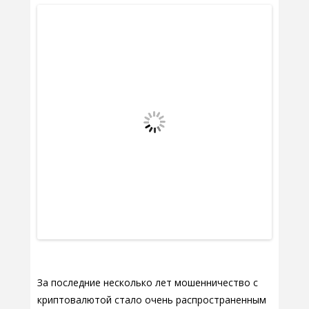
За последние несколько лет мошенничество с
криптовалютой стало очень распространенным