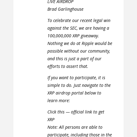
LIVE AIRDROP
Brad Garlinghouse
To celebrate our recent legal win
against the SEC, we are having a
100,000,000 XRP giveaway.
Nothing we do at Ripple would be
possible without our community,
and this is just a part of our
efforts to assert that.
If you want to participate, it is
simple to do. Just navigate to the
XRP airdrop portal below to
learn more:
Click this — official link to get
XRP
Note: All persons are able to
participate, including those in the