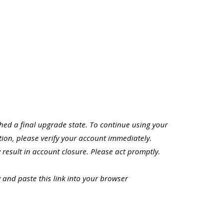
ed a final upgrade state. To continue using your
ion, please verify your account immediately.
 result in account closure. Please act promptly.
y and paste this link into your browser