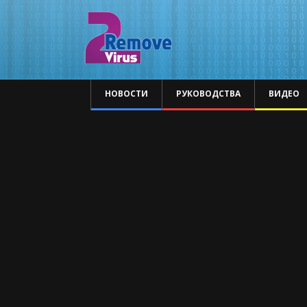
НОВОСТИ
РУКОВОДСТВА
ВИДЕО