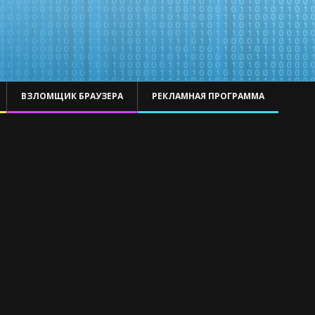
ВЗЛОМЩИК БРАУЗЕРА
РЕКЛАМНАЯ ПРОГРАММА