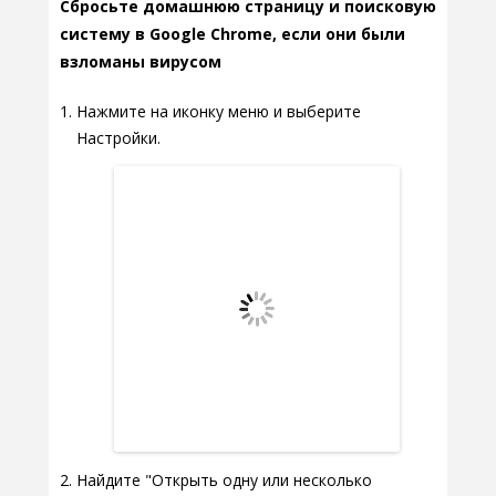
Сбросьте домашнюю страницу и поисковую
систему в Google Chrome, если они были
взломаны вирусом
Нажмите на иконку меню и выберите
Настройки.
Найдите "Открыть одну или несколько