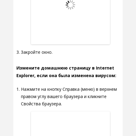
Закройте окно.
Измените домашнюю страницу в Internet
Explorer, если она была изменена вирусом:
Нажмите на кнопку Справка (меню) в верхнем
правом углу вашего браузера и кликните
Свойства браузера.