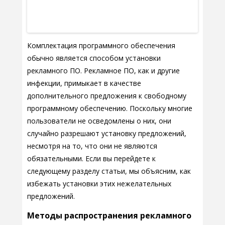
Комплектация программного обеспечения
обычно является способом установки
рекламного ПО. Рекламное ПО, как и другие
инфекции, примыкает в качестве
дополнительного предложения к свободному
программному обеспечению. Поскольку многие
пользователи не осведомлены о них, они
случайно разрешают установку предложений,
несмотря на то, что они не являются
обязательными. Если вы перейдете к
следующему разделу статьи, мы объясним, как
избежать установки этих нежелательных
предложений.
Методы распространения рекламного