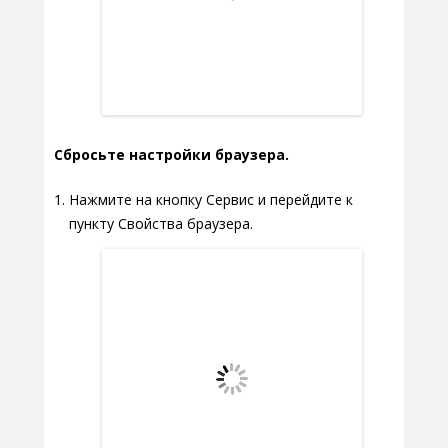
Сбросьте настройки браузера.
Нажмите на кнопку Сервис и перейдите к
пункту Свойства браузера.