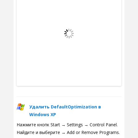
Удалить DefaultOptimization в
Windows XP
Нажмите кнопк Start → Settings → Control Panel.
Найдите и выберите → Add or Remove Programs.