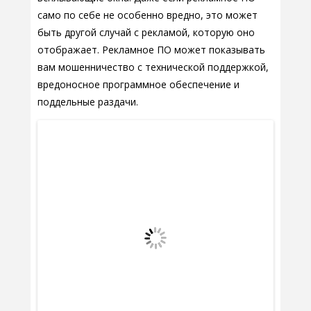
само по себе не особенно вредно, это может
быть другой случай с рекламой, которую оно
отображает. Рекламное ПО может показывать
вам мошенничество с технической поддержкой,
вредоносное программное обеспечение и
поддельные раздачи.