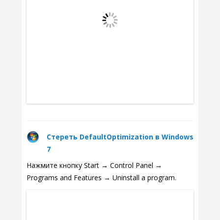
Стереть DefaultOptimization в Windows
7
Нажмите кнопку Start → Control Panel →
Programs and Features → Uninstall a program.