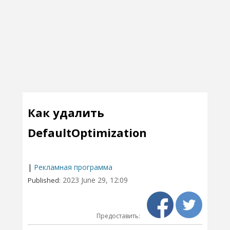
Как удалить
DefaultOptimization
|
Рекламная программа
2023 June 29, 12:09
Published:
Предоставить: