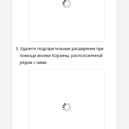
Удалите подозрительные расширения при
помощи иконки Корзины, расположенной
рядом с ними.