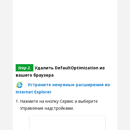
Step 2.
Удалить DefaultOptimization из
вашего браузера
Устраните ненужные расширения из
Internet Explorer
Нажмите на кнопку Сервис и выберите
Управление надстройками.