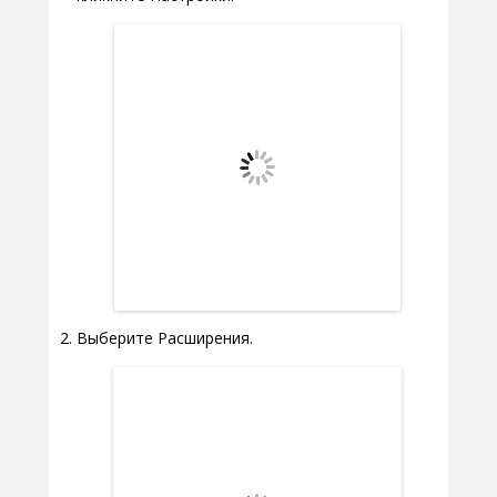
Выберите Расширения.