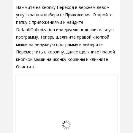
Нажмите на кнопку Переход в верхнем левом
углу экрана и выберите Приложения. Откройте
папку с приложениями и найдите
DefaultOptimization или другую подозрительную
программу. Теперь щелкните правой кнопкой
мыши на ненужную программу и выберите
Переместить в корзину, далее щелкните правой
кнопкой мыши на иконку Корзины и кликните
Очистить.