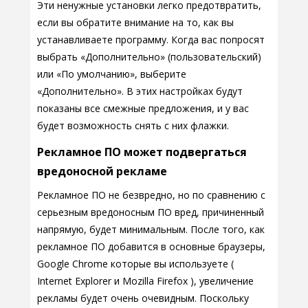
Эти ненужные установки легко предотвратить,
если вы обратите внимание на то, как вы
устанавливаете программу. Когда вас попросят
выбрать «Дополнительно» (пользовательский)
или «По умолчанию», выберите
«Дополнительно». В этих настройках будут
показаны все смежные предложения, и у вас
будет возможность снять с них флажки.
Рекламное ПО может подвергаться
вредоносной рекламе
Рекламное ПО не безвредно, но по сравнению с
серьезным вредоносным ПО вред, причиненный
напрямую, будет минимальным. После того, как
рекламное ПО добавится в основные браузеры,
Google Chrome которые вы используете (
Internet Explorer и Mozilla Firefox ), увеличение
рекламы будет очень очевидным. Поскольку