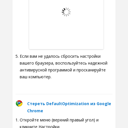
Если вам не удалось сбросить настройки
вашего браузера, воспользуйтесь надежной
антивирусной программой и просканируйте
ваш компьютер.
Стереть DefaultOptimization из Google
Chrome
Откройте меню (верхний правый угол) и
кликните Настройки.