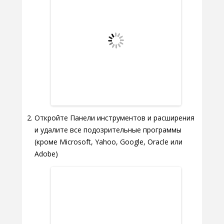
Откройте Панели инструментов и расширения
и удалите все подозрительные программы
(кроме Microsoft, Yahoo, Google, Oracle или
Adobe)