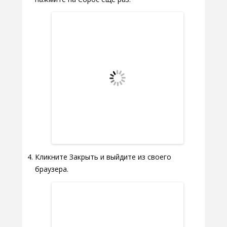
Кликните Закрыть и выйдите из своего
браузера.