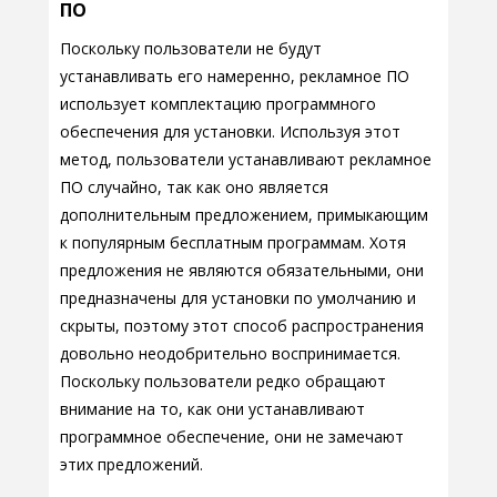
ПО
Поскольку пользователи не будут
устанавливать его намеренно, рекламное ПО
использует комплектацию программного
обеспечения для установки. Используя этот
метод, пользователи устанавливают рекламное
ПО случайно, так как оно является
дополнительным предложением, примыкающим
к популярным бесплатным программам. Хотя
предложения не являются обязательными, они
предназначены для установки по умолчанию и
скрыты, поэтому этот способ распространения
довольно неодобрительно воспринимается.
Поскольку пользователи редко обращают
внимание на то, как они устанавливают
программное обеспечение, они не замечают
этих предложений.