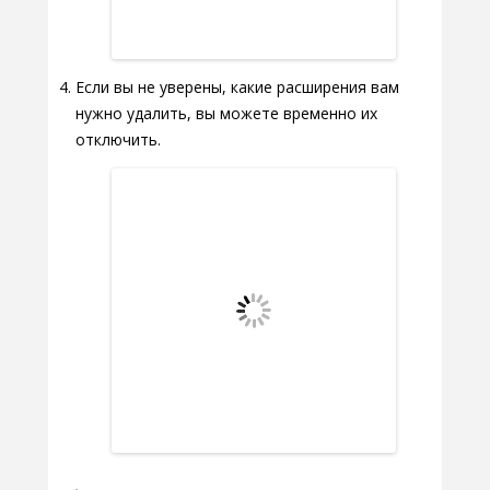
Если вы не уверены, какие расширения вам
нужно удалить, вы можете временно их
отключить.