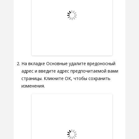
На вкладке Основные удалите вредоносный
адрес и введите адрес предпочитаемой вами
страницы. Кликните ОК, чтобы сохранить
изменения.