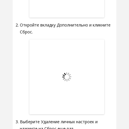
Откройте вкладку Дополнительно и кликните
Сброс.
Выберите Удаление личных настроек и
нажмите на Сброс еще раз.