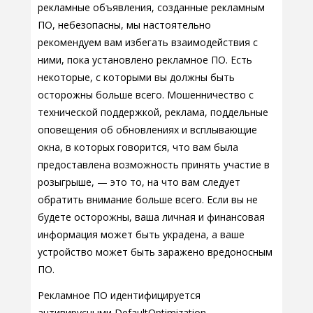
рекламные объявления, созданные рекламным
ПО, небезопасны, мы настоятельно
рекомендуем вам избегать взаимодействия с
ними, пока установлено рекламное ПО. Есть
некоторые, с которыми вы должны быть
осторожны больше всего. Мошенничество с
технической поддержкой, реклама, поддельные
оповещения об обновлениях и всплывающие
окна, в которых говорится, что вам была
предоставлена возможность принять участие в
розыгрыше, — это то, на что вам следует
обратить внимание больше всего. Если вы не
будете осторожны, ваша личная и финансовая
информация может быть украдена, а ваше
устройство может быть заражено вредоносным
ПО.
Рекламное ПО идентифицируется
антивирусными DefaultOptimization