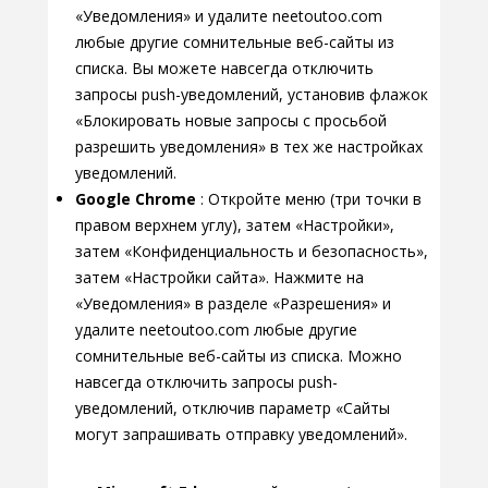
«Уведомления» и удалите neetoutoo.com
любые другие сомнительные веб-сайты из
списка. Вы можете навсегда отключить
запросы push-уведомлений, установив флажок
«Блокировать новые запросы с просьбой
разрешить уведомления» в тех же настройках
уведомлений.
Google Chrome
: Откройте меню (три точки в
правом верхнем углу), затем «Настройки»,
затем «Конфиденциальность и безопасность»,
затем «Настройки сайта». Нажмите на
«Уведомления» в разделе «Разрешения» и
удалите neetoutoo.com любые другие
сомнительные веб-сайты из списка. Можно
навсегда отключить запросы push-
уведомлений, отключив параметр «Сайты
могут запрашивать отправку уведомлений».