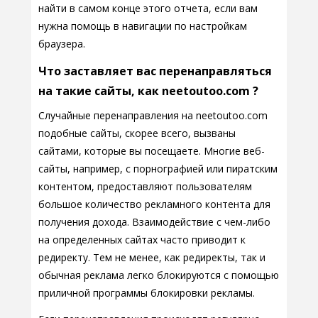
найти в самом конце этого отчета, если вам
нужна помощь в навигации по настройкам
браузера.
Что заставляет вас перенаправляться
на такие сайты, как neetoutoo.com ?
Случайные перенаправления на neetoutoo.com
подобные сайты, скорее всего, вызваны
сайтами, которые вы посещаете. Многие веб-
сайты, например, с порнографией или пиратским
контентом, предоставляют пользователям
большое количество рекламного контента для
получения дохода. Взаимодействие с чем-либо
на определенных сайтах часто приводит к
редиректу. Тем не менее, как редиректы, так и
обычная реклама легко блокируются с помощью
приличной программы блокировки рекламы.