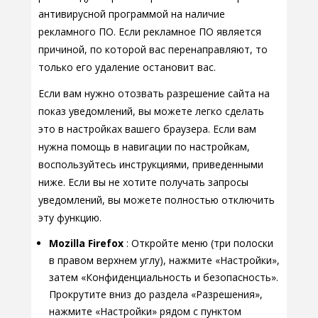
антивирусной программой на наличие
рекламного ПО. Если рекламное ПО является
причиной, по которой вас перенаправляют, то
только его удаление остановит вас.
Если вам нужно отозвать разрешение сайта на
показ уведомлений, вы можете легко сделать
это в настройках вашего браузера. Если вам
нужна помощь в навигации по настройкам,
воспользуйтесь инструкциями, приведенными
ниже. Если вы не хотите получать запросы
уведомлений, вы можете полностью отключить
эту функцию.
Mozilla Firefox
: Откройте меню (три полоски
в правом верхнем углу), нажмите «Настройки»,
затем «Конфиденциальность и безопасность».
Прокрутите вниз до раздела «Разрешения»,
нажмите «Настройки» рядом с пунктом