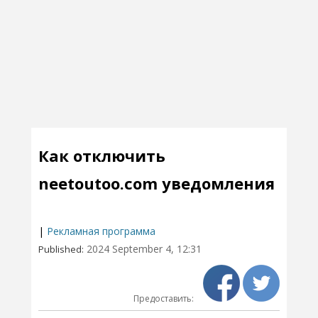
Как отключить
neetoutoo.com уведомления
|
Рекламная программа
2024 September 4, 12:31
Published:
Предоставить: