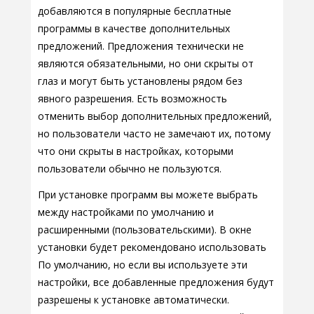
добавляются в популярные бесплатные
программы в качестве дополнительных
предложений. Предложения технически не
являются обязательными, но они скрыты от
глаз и могут быть установлены рядом без
явного разрешения. Есть возможность
отменить выбор дополнительных предложений,
но пользователи часто не замечают их, потому
что они скрыты в настройках, которыми
пользователи обычно не пользуются.
При установке программ вы можете выбрать
между настройками по умолчанию и
расширенными (пользовательскими). В окне
установки будет рекомендовано использовать
По умолчанию, но если вы используете эти
настройки, все добавленные предложения будут
разрешены к установке автоматически.