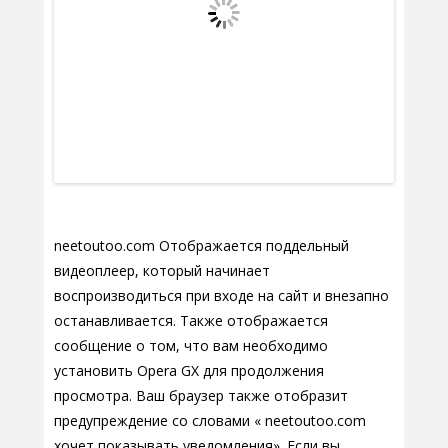
neetoutoo.com Отображается поддельный
видеоплеер, который начинает
воспроизводиться при входе на сайт и внезапно
останавливается. Также отображается
сообщение о том, что вам необходимо
установить Opera GX для продолжения
просмотра. Ваш браузер также отобразит
предупреждение со словами « neetoutoo.com
хочет показывать уведомления». Если вы