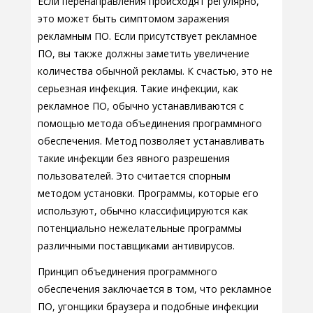
Если перенаправления происходят регулярно,
это может быть симптомом заражения
рекламным ПО. Если присутствует рекламное
ПО, вы также должны заметить увеличение
количества обычной рекламы. К счастью, это не
серьезная инфекция. Такие инфекции, как
рекламное ПО, обычно устанавливаются с
помощью метода объединения программного
обеспечения. Метод позволяет устанавливать
такие инфекции без явного разрешения
пользователей. Это считается спорным
методом установки. Программы, которые его
используют, обычно классифицируются как
потенциально нежелательные программы
различными поставщиками антивирусов.
Принцип объединения программного
обеспечения заключается в том, что рекламное
ПО, угонщики браузера и подобные инфекции