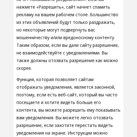
нажмете «Разрешить», сайт начнет спамить
рекламу на вашем рабочем столе. Большинство
из этих объявлений будут только раздражать,
но некоторые могут подвергнуть вас
мошенничеству и/или вредоносному контенту.
Таким образом, если вы дали сайту разрешение,
не взаимодействуйте с уведомлениями. Вы
также должны отозвать разрешение как можно
скорее.
Функция, которая позволяет сайтам
отображать уведомления, является законной,
поэтому, если есть веб-сайт, который вы часто
посещаете и хотите видеть больше его
контента, вы можете разрешить ему показывать
вам уведомления. Вы можете легко отозвать
разрешение, если захотите перестать видеть
уведомления на экране. Инструкции можно