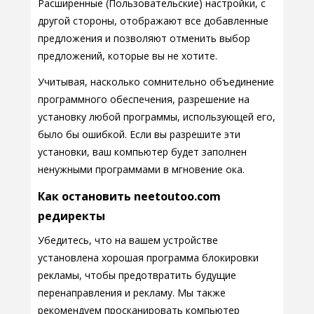
Расширенные (Пользовательские) настройки, с
другой стороны, отображают все добавленные
предложения и позволяют отменить выбор
предложений, которые вы не хотите.
Учитывая, насколько сомнительно объединение
программного обеспечения, разрешение на
установку любой программы, использующей его,
было бы ошибкой. Если вы разрешите эти
установки, ваш компьютер будет заполнен
ненужными программами в мгновение ока.
Как остановить neetoutoo.com
редиректы
Убедитесь, что на вашем устройстве
установлена хорошая программа блокировки
рекламы, чтобы предотвратить будущие
перенаправления и рекламу. Мы также
рекомендуем просканировать компьютер