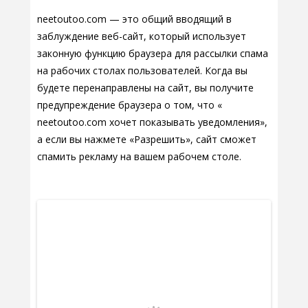
neetoutoo.com — это общий вводящий в
заблуждение веб-сайт, который использует
законную функцию браузера для рассылки спама
на рабочих столах пользователей. Когда вы
будете перенаправлены на сайт, вы получите
предупреждение браузера о том, что «
neetoutoo.com хочет показывать уведомления»,
а если вы нажмете «Разрешить», сайт сможет
спамить рекламу на вашем рабочем столе.