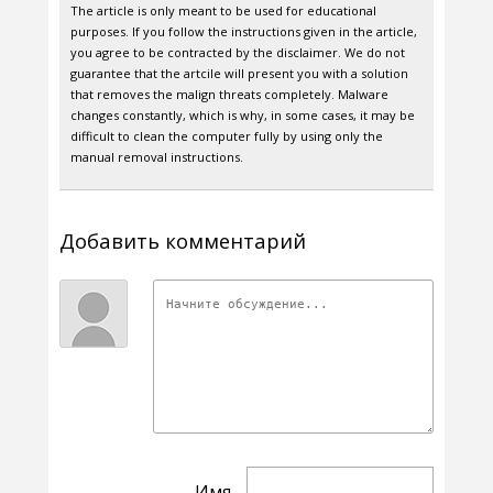
The article is only meant to be used for educational
purposes. If you follow the instructions given in the article,
you agree to be contracted by the disclaimer. We do not
guarantee that the artcile will present you with a solution
that removes the malign threats completely. Malware
changes constantly, which is why, in some cases, it may be
difficult to clean the computer fully by using only the
manual removal instructions.
Добавить комментарий
Имя