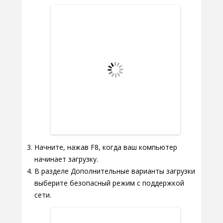
Начните, нажав F8, когда ваш компьютер
начинает загрузку.
В разделе Дополнительные варианты загрузки
выберите безопасный режим с поддержкой
сети.