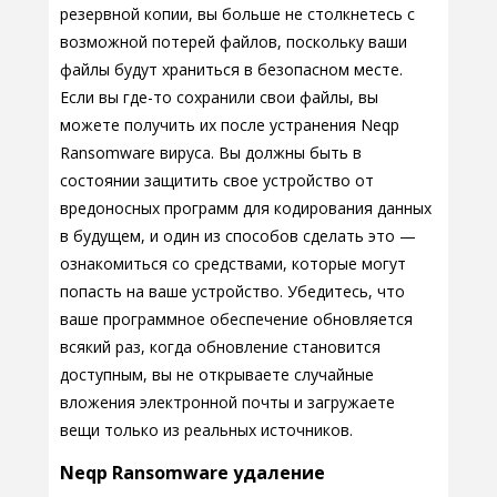
резервной копии, вы больше не столкнетесь с
возможной потерей файлов, поскольку ваши
файлы будут храниться в безопасном месте.
Если вы где-то сохранили свои файлы, вы
можете получить их после устранения Neqp
Ransomware вируса. Вы должны быть в
состоянии защитить свое устройство от
вредоносных программ для кодирования данных
в будущем, и один из способов сделать это —
ознакомиться со средствами, которые могут
попасть на ваше устройство. Убедитесь, что
ваше программное обеспечение обновляется
всякий раз, когда обновление становится
доступным, вы не открываете случайные
вложения электронной почты и загружаете
вещи только из реальных источников.
Neqp Ransomware удаление