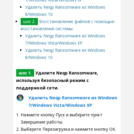
Удалить Neqp Ransomware из Windows
8/Windows 10
шаг 2.
Восстановление файлов с помощью
восстановления системы
Удалить Neqp Ransomware из Windows
7/Windows Vista/Windows XP
Удалить Neqp Ransomware из Windows
8/Windows 10
шаг 1.
Удалите Neqp Ransomware,
используя безопасный режим с
поддержкой сети.
Удалить Neqp Ransomware из Windows
7/Windows Vista/Windows XP
Нажмите кнопку Пуск и выберите пункт
Завершение работы.
Выберите Перезагрузка и нажмите кнопку ОК.