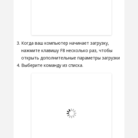
Когда ваш компьютер начинает загрузку,
нажмите клавишу F8 несколько раз, чтобы
открыть дополнительные параметры загрузки
Выберите команду из списка.