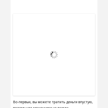
Во-первых, вы можете тратить деньги впустую,
потому что мошенники не всегда