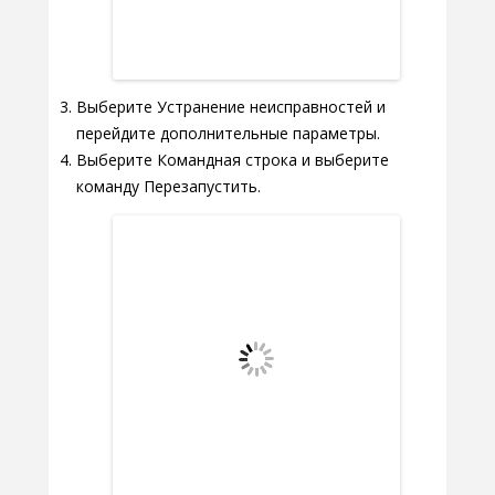
Выберите Устранение неисправностей и
перейдите дополнительные параметры.
Выберите Командная строка и выберите
команду Перезапустить.