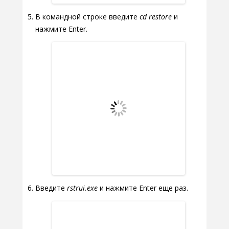
В командной строке введите
cd restore
и
нажмите Enter.
Введите
rstrui.exe
и нажмите Enter еще раз.