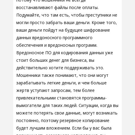
восстанавливают файлы после оплаты.
Подумайте, что там есть, чтобы преступники не
могли просто забрать ваши деньги. Кроме того,
ваши деньги пойдут на будущее шифрование
данных вредоносного программного
обеспечения и вредоносных программ.
Вредоносное ПО для кодирования данных уже
стоит больших денег для бизнеса, вы
действительно хотите поддерживать это.
Мошенники также понимают, что они могут
зарабатывать легкие деньги, и чем больше
жертв уступают запросам, тем более
привлекательными становятся программы-
вымогатели для таких людей. Ситуации, когда вы
можете потерять свои данные, могут возникать
постоянно, поэтому резервное копирование
будет лучшим вложением. Если бы у вас была