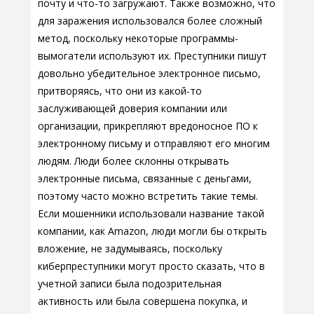
почту и что-то загружают. Также возможно, что
для заражения использовался более сложный
метод, поскольку некоторые программы-
вымогатели используют их. Преступники пишут
довольно убедительное электронное письмо,
притворяясь, что они из какой-то
заслуживающей доверия компании или
организации, прикрепляют вредоносное ПО к
электронному письму и отправляют его многим
людям. Люди более склонны открывать
электронные письма, связанные с деньгами,
поэтому часто можно встретить такие темы.
Если мошенники использовали название такой
компании, как Amazon, люди могли бы открыть
вложение, не задумываясь, поскольку
киберпреступники могут просто сказать, что в
учетной записи была подозрительная
активность или была совершена покупка, и