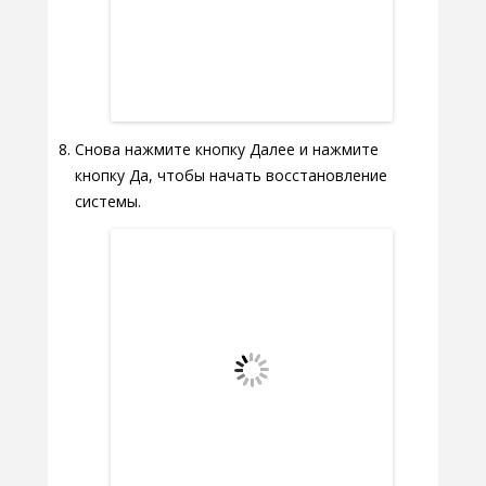
Снова нажмите кнопку Далее и нажмите
кнопку Да, чтобы начать восстановление
системы.