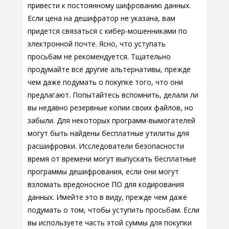
привести к постоянному шифрованию данных.
Если цена на дешифратор не указана, вам
придется связаться с кибер-мошенниками по
электронной почте. Ясно, что уступать
просьбам не рекомендуется. Тщательно
продумайте все другие альтернативы, прежде
чем даже подумать о покупке того, что они
предлагают. Попытайтесь вспомнить, делали ли
вы недавно резервные копии своих файлов, но
забыли. Для некоторых программ-вымогателей
могут быть найдены бесплатные утилиты для
расшифровки. Исследователи безопасности
время от времени могут выпускать бесплатные
программы дешифрования, если они могут
взломать вредоносное ПО для кодирования
данных. Имейте это в виду, прежде чем даже
подумать о том, чтобы уступить просьбам. Если
вы используете часть этой суммы для покупки