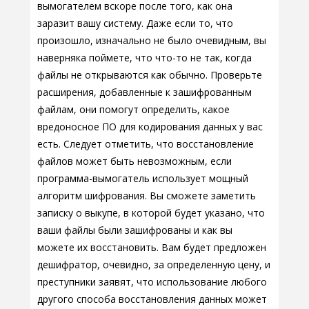
вымогателем вскоре после того, как она
заразит вашу систему. Даже если то, что
произошло, изначально не было очевидным, вы
наверняка поймете, что что-то не так, когда
файлы не открываются как обычно. Проверьте
расширения, добавленные к зашифрованным
файлам, они помогут определить, какое
вредоносное ПО для кодирования данных у вас
есть. Следует отметить, что восстановление
файлов может быть невозможным, если
программа-вымогатель использует мощный
алгоритм шифрования. Вы сможете заметить
записку о выкупе, в которой будет указано, что
ваши файлы были зашифрованы и как вы
можете их восстановить. Вам будет предложен
дешифратор, очевидно, за определенную цену, и
преступники заявят, что использование любого
другого способа восстановления данных может