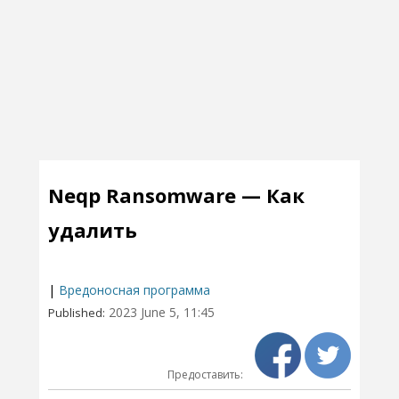
Neqp Ransomware — Как
удалить
|
Вредоносная программа
2023 June 5, 11:45
Published:
Предоставить: