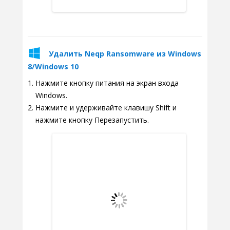
Удалить Neqp Ransomware из Windows
8/Windows 10
Нажмите кнопку питания на экран входа
Windows.
Нажмите и удерживайте клавишу Shift и
нажмите кнопку Перезапустить.