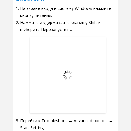
На экране входа в систему Windows нажмите
кнопку питания.
Нажмите и удерживайте клавишу Shift и
выберите Перезапустить.
Перейти к Troubleshoot → Advanced options →
Start Settings.