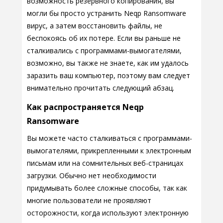
возможность резервного копирования, вы
могли бы просто устранить Neqp Ransomware
вирус, а затем восстановить файлы, не
беспокоясь об их потере. Если вы раньше не
сталкивались с программами-вымогателями,
возможно, вы также не знаете, как им удалось
заразить ваш компьютер, поэтому вам следует
внимательно прочитать следующий абзац.
Как распространяется Neqp
Ransomware
Вы можете часто сталкиваться с программами-
вымогателями, прикрепленными к электронным
письмам или на сомнительных веб-страницах
загрузки. Обычно нет необходимости
придумывать более сложные способы, так как
многие пользователи не проявляют
осторожности, когда используют электронную