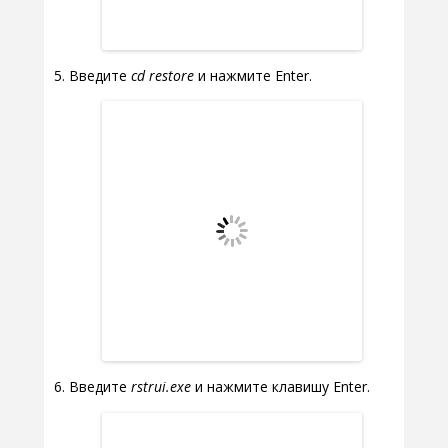
Введите
cd restore
и нажмите Enter.
Введите
rstrui.exe
и нажмите клавишу Enter.