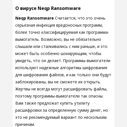
О вирусе Neqp Ransomware
Neqp Ransomware
Считается, что это очень
серьезная инфекция вредоносных программ,
более точно классифицируемая как программа-
вымогатель. Возможно, вы не обязательно
слышали или сталкивались с ним раньше, и это
может быть особенно шокирующим, чтобы
увидеть, что он делает. Программы-вымогатели
используют надежные алгоритмы шифрования
для шифрования файлов, и как только они будут
заблокированы, вы не сможете их открыть.
Жертвы не всегда могут расшифровать файлы,
поэтому программы-вымогатели так опасны.
Вам также предложат купить утилиту
расшифровки за определенную сумму денег, но
это не рекомендуемый вариант по нескольким
причинам.