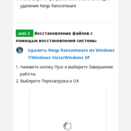
удаления Neqp Ransomware
шаг 2.
Восстановление файлов с
помощью восстановления системы
Удалить Neqp Ransomware из Windows
7/Windows Vista/Windows XP
Нажмите кнопку Пуск и выберите Завершение
работы.
Выберите Перезагрузка и OK