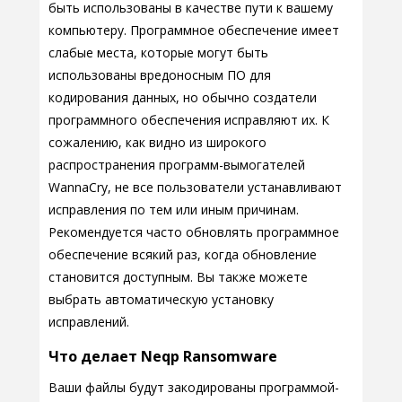
быть использованы в качестве пути к вашему
компьютеру. Программное обеспечение имеет
слабые места, которые могут быть
использованы вредоносным ПО для
кодирования данных, но обычно создатели
программного обеспечения исправляют их. К
сожалению, как видно из широкого
распространения программ-вымогателей
WannaCry, не все пользователи устанавливают
исправления по тем или иным причинам.
Рекомендуется часто обновлять программное
обеспечение всякий раз, когда обновление
становится доступным. Вы также можете
выбрать автоматическую установку
исправлений.
Что делает Neqp Ransomware
Ваши файлы будут закодированы программой-