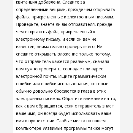
квитанция добавлена. Следите за
определенными вещами, прежде чем открывать
файлы, прикрепленные к электронным письмам.
Проверьте, знаете ли вы отправителя, прежде
чем открывать файл, прикрепленный к
электронному письму, и если он вам не
известен, внимательно проверьте его. Не
спешите открывать вложение только потому,
что отправитель кажется реальным, сначала
вам нужно проверить, совпадает ли адрес
электронной почты. Ищите грамматические
ошибки или ошибки использования, которые
обычно довольно бросаются в глаза в этих
электронных письмах. Обратите внимание на то,
как к вам обращаются, если отправитель знает
ваше имя, он всегда будет использовать ваше
имя в приветствии. Слабые места на вашем
компьютере Уязвимые программы также могут