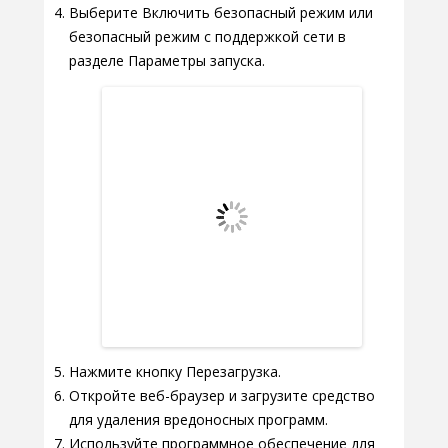
Выберите Включить безопасный режим или
безопасный режим с поддержкой сети в
разделе Параметры запуска.
Нажмите кнопку Перезагрузка.
Откройте веб-браузер и загрузите средство
для удаления вредоносных программ.
Используйте программное обеспечение для