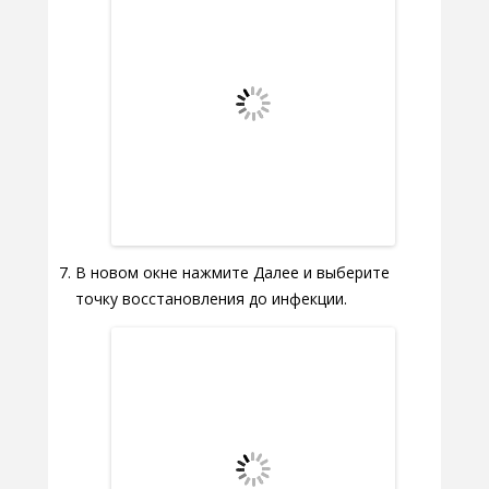
В новом окне нажмите Далее и выберите
точку восстановления до инфекции.