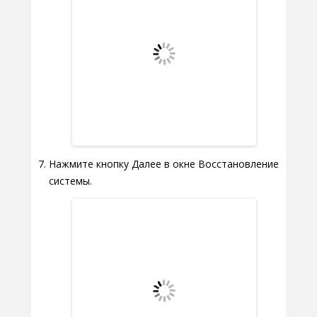
Нажмите кнопку Далее в окне Восстановление
системы.