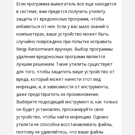
Если программа-вымогатель все еще находится
в системе, вам придется получить утилиту
защиты от вредоносных программ, чтобы
избавиться от нее. Если у вас мало знаний о
компьютерах, ваше устройство может быть
случайно повреждено при попытке исправить
Neqp Ransomware вручную. Выбор программы
удаления вредоносных программ является
лучшим решением. Такие утилиты существуют
для того, чтобы защитить ваше устройство от
вреда, который может нанести этот вид
инфекции, и, в зависимости от инструмента,
даже предотвратить их проникновение.
Выберите подходящий инструмент и, как только
он будет установлен, просканируйте свое
устройство, чтобы найти инфекцию. Однако
утилита не способна восстанавливать файлы,
поэтому не удивляйтесь, что ваши файлы