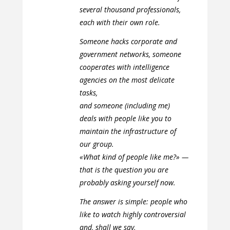
several thousand professionals,
each with their own role.
Someone hacks corporate and
government networks, someone
cooperates with intelligence
agencies on the most delicate
tasks,
and someone (including me)
deals with people like you to
maintain the infrastructure of
our group.
«What kind of people like me?» —
that is the question you are
probably asking yourself now.
The answer is simple: people who
like to watch highly controversial
and, shall we say,