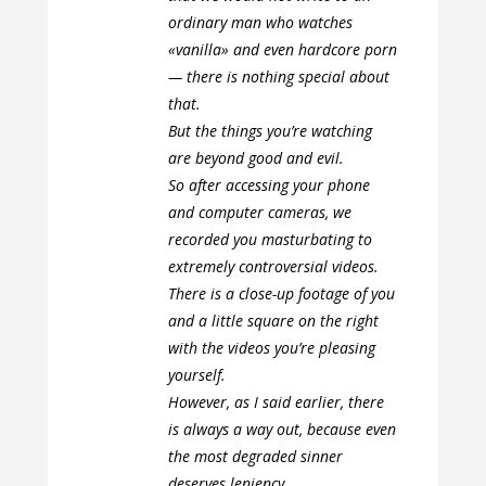
ordinary man who watches
«vanilla» and even hardcore porn
— there is nothing special about
that.
But the things you’re watching
are beyond good and evil.
So after accessing your phone
and computer cameras, we
recorded you masturbating to
extremely controversial videos.
There is a close-up footage of you
and a little square on the right
with the videos you’re pleasing
yourself.
However, as I said earlier, there
is always a way out, because even
the most degraded sinner
deserves leniency.