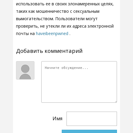
использовать ее в своих злонамеренных целях,
таких как мошенничество с сексуальным
вымогательством. Пользователи могут
проверить, не утекли ли их адреса электронной
почты на
haveibeenpwned
.
Добавить комментарий
Имя