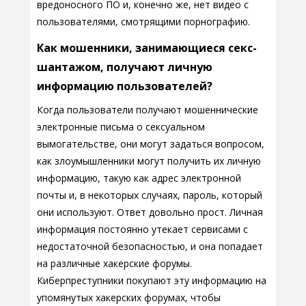
вредоносного ПО и, конечно же, нет видео с
пользователями, смотрящими порнографию.
Как мошенники, занимающиеся секс-
шантажом, получают личную
информацию пользователей?
Когда пользователи получают мошеннические
электронные письма о сексуальном
вымогательстве, они могут задаться вопросом,
как злоумышленники могут получить их личную
информацию, такую как адрес электронной
почты и, в некоторых случаях, пароль, который
они используют. Ответ довольно прост. Личная
информация постоянно утекает сервисами с
недостаточной безопасностью, и она попадает
на различные хакерские форумы.
Киберпреступники покупают эту информацию на
упомянутых хакерских форумах, чтобы