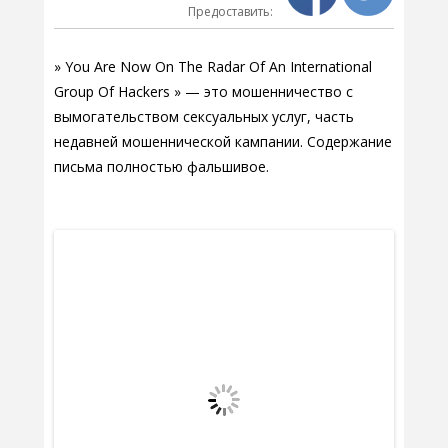
Предоставить:
» You Are Now On The Radar Of An International
Group Of Hackers » — это мошенничество с
вымогательством сексуальных услуг, часть
недавней мошеннической кампании. Содержание
письма полностью фальшивое.