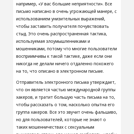
например, «У вас большие неприятности». Все
письмо написано в очень угрожающей манере, с
использованием унизительных выражений,
чтобы заставить получателя почувствовать
стыд. Это очень распространенная тактика,
используемая злоумышленниками и
мошенниками, потому что многие пользователи
восприимчивы к такой тактике, даже если они
никогда не делали ничего отдаленно похожего
на то, что описано в электронном письме.
Отправитель электронного письма утверждает,
что он является частью международной группы
хакеров, и тратит большую часть письма на то,
чтобы рассказать о том, насколько опытна его
группа хакеров. Все это звучит очень фальшиво,
но для пользователей, которые не знают о
таких мошенничествах с сексуальным