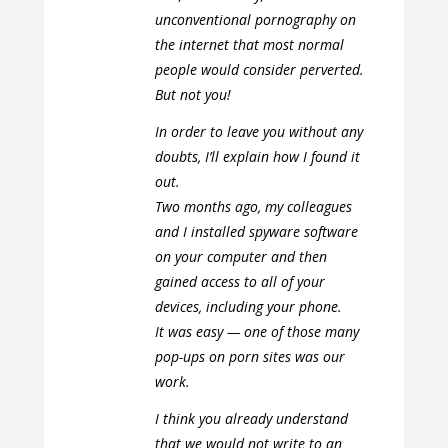
unconventional pornography on
the internet that most normal
people would consider perverted.
But not you!
In order to leave you without any
doubts, I’ll explain how I found it
out.
Two months ago, my colleagues
and I installed spyware software
on your computer and then
gained access to all of your
devices, including your phone.
It was easy — one of those many
pop-ups on porn sites was our
work.
I think you already understand
that we would not write to an