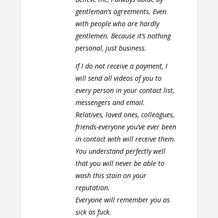
gentleman’s agreements. Even
with people who are hardly
gentlemen. Because it’s nothing
personal, just business.
If I do not receive a payment, I
will send all videos of you to
every person in your contact list,
messengers and email.
Relatives, loved ones, colleagues,
friends-everyone you’ve ever been
in contact with will receive them.
You understand perfectly well
that you will never be able to
wash this stain on your
reputation.
Everyone will remember you as
sick as fuck.