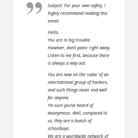
Subject: For your own safety, I
highly recommend reading this
email.
Hello,
You are in big trouble.
However, don’t panic right away.
Listen to me first, because there
is always a way out.
You are now on the radar of an
international group of hackers,
and such things never end well
for anyone.
I’m sure you’ve heard of
Anonymous. Well, compared to
us, they are a bunch of
schoolboys.
We are a worldwide network of