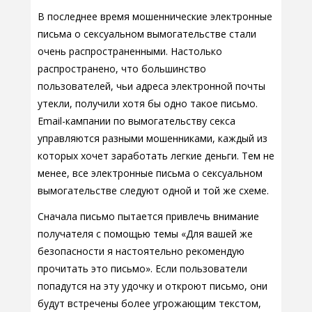
В последнее время мошеннические электронные
письма о сексуальном вымогательстве стали
очень распространенными. Настолько
распространено, что большинство
пользователей, чьи адреса электронной почты
утекли, получили хотя бы одно такое письмо.
Email-кампании по вымогательству секса
управляются разными мошенниками, каждый из
которых хочет заработать легкие деньги. Тем не
менее, все электронные письма о сексуальном
вымогательстве следуют одной и той же схеме.
Сначала письмо пытается привлечь внимание
получателя с помощью темы «Для вашей же
безопасности я настоятельно рекомендую
прочитать это письмо». Если пользователи
попадутся на эту удочку и откроют письмо, они
будут встречены более угрожающим текстом,