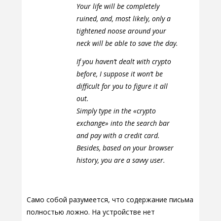
Your life will be completely
ruined, and, most likely, only a
tightened noose around your
neck will be able to save the day.
If you haven’t dealt with crypto
before, I suppose it won’t be
difficult for you to figure it all
out.
Simply type in the «crypto
exchange» into the search bar
and pay with a credit card.
Besides, based on your browser
history, you are a savvy user.
Само собой разумеется, что содержание письма
полностью ложно. На устройстве нет