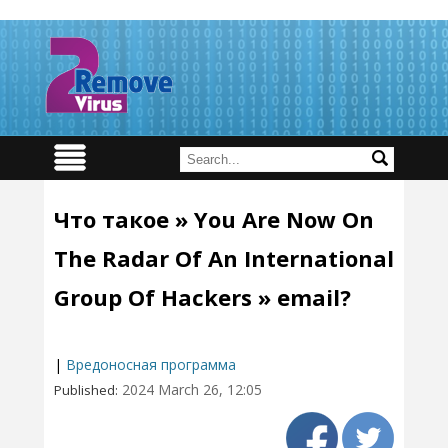
Что такое » You Are Now On
The Radar Of An International
Group Of Hackers » email?
|
Вредоносная программа
2024 March 26, 12:05
Published: