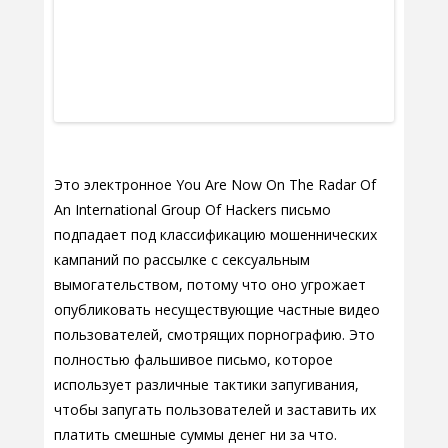
Это электронное You Are Now On The Radar Of
An International Group Of Hackers письмо
подпадает под классификацию мошеннических
кампаний по рассылке с сексуальным
вымогательством, потому что оно угрожает
опубликовать несуществующие частные видео
пользователей, смотрящих порнографию. Это
полностью фальшивое письмо, которое
использует различные тактики запугивания,
чтобы запугать пользователей и заставить их
платить смешные суммы денег ни за что.