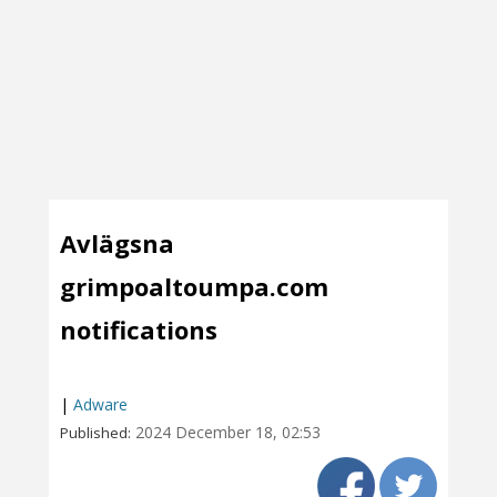
Avlägsna
grimpoaltoumpa.com
notifications
|
Adware
2024 December 18, 02:53
Published: