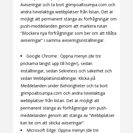
Aviseringar och ta bort grimpoaltoumpa.com och
andra tvivelaktiga webbplatser från listan. Det är
möjligt att permanent stänga av förfrågningar om
push-meddelanden genom att markera rutan
”Blockera nya förfrågningar som ber om att tillåta
aviseringar” i samma aviseringsinställningar.
Google Chrome : Öppna menyn (de tre
prickarna längst upp till höger), sedan
Inställningar, sedan Sekretess och säkerhet och
sedan Webbplatsinställningar. Klicka på
Meddelanden under Behörigheter och ta bort
grimpoaltoumpa.com och andra tvivelaktiga
webbplatser från listan. Det är möjligt att
permanent stänga av förfrågningar om push-
meddelanden genom att stänga av ”Webbplatser
kan be om att skicka aviseringar”.
Microsoft Edge: Öppna menyn (de tre