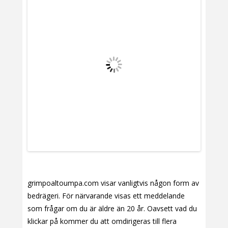
grimpoaltoumpa.com visar vanligtvis någon form av
bedrägeri. För närvarande visas ett meddelande
som frågar om du är äldre än 20 år. Oavsett vad du
klickar på kommer du att omdirigeras till flera