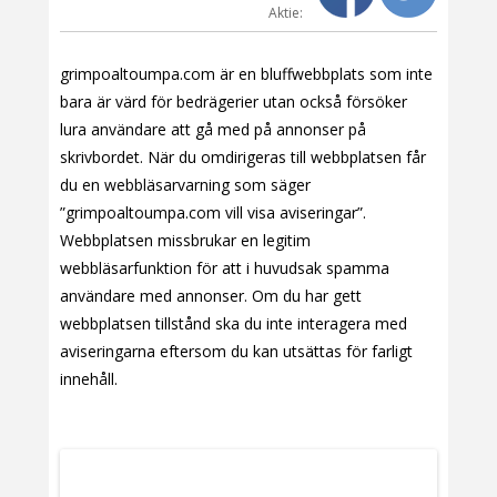
Aktie:
grimpoaltoumpa.com är en bluffwebbplats som inte
bara är värd för bedrägerier utan också försöker
lura användare att gå med på annonser på
skrivbordet. När du omdirigeras till webbplatsen får
du en webbläsarvarning som säger
”grimpoaltoumpa.com vill visa aviseringar”.
Webbplatsen missbrukar en legitim
webbläsarfunktion för att i huvudsak spamma
användare med annonser. Om du har gett
webbplatsen tillstånd ska du inte interagera med
aviseringarna eftersom du kan utsättas för farligt
innehåll.