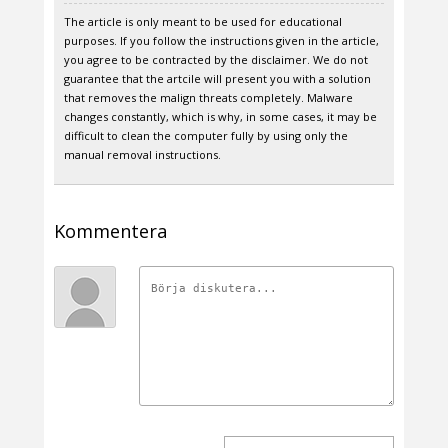
The article is only meant to be used for educational
purposes. If you follow the instructions given in the article,
you agree to be contracted by the disclaimer. We do not
guarantee that the artcile will present you with a solution
that removes the malign threats completely. Malware
changes constantly, which is why, in some cases, it may be
difficult to clean the computer fully by using only the
manual removal instructions.
Kommentera