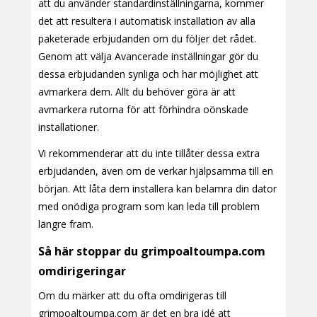
att du använder standardinställningarna, kommer
det att resultera i automatisk installation av alla
paketerade erbjudanden om du följer det rådet.
Genom att välja Avancerade inställningar gör du
dessa erbjudanden synliga och har möjlighet att
avmarkera dem. Allt du behöver göra är att
avmarkera rutorna för att förhindra oönskade
installationer.
Vi rekommenderar att du inte tillåter dessa extra
erbjudanden, även om de verkar hjälpsamma till en
början. Att låta dem installera kan belamra din dator
med onödiga program som kan leda till problem
längre fram.
Så här stoppar du grimpoaltoumpa.com
omdirigeringar
Om du märker att du ofta omdirigeras till
grimpoaltoumpa.com är det en bra idé att