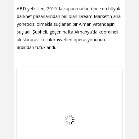
ABD yetkilileri, 2019’da kapanmadan önce en büyük
darknet pazarlarından biri olan Dream Market’in ana
yöneticisi olmakla suçlanan bir Alman vatandaşını
suçladı. Şüpheli, geçen hafta Almanya’da koordineli
uluslararası kolluk kuvvetleri operasyonunun
ardından tutuklandı.