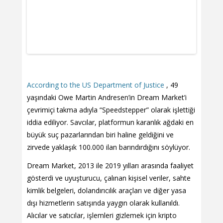
According to the US Department of Justice
, 49
yaşındaki Owe Martin Andresen’in Dream Market’i
çevrimiçi takma adıyla “Speedstepper” olarak işlettiği
iddia ediliyor. Savcılar, platformun karanlık ağdaki en
büyük suç pazarlarından biri haline geldiğini ve
zirvede yaklaşık 100.000 ilan barındırdığını söylüyor.
Dream Market, 2013 ile 2019 yılları arasında faaliyet
gösterdi ve uyuşturucu, çalınan kişisel veriler, sahte
kimlik belgeleri, dolandırıcılık araçları ve diğer yasa
dışı hizmetlerin satışında yaygın olarak kullanıldı.
Alıcılar ve satıcılar, işlemleri gizlemek için kripto