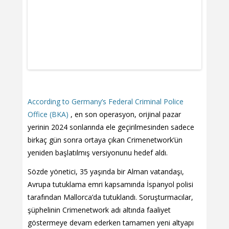
According to Germany’s Federal Criminal Police
Office (BKA)
, en son operasyon, orijinal pazar
yerinin 2024 sonlarında ele geçirilmesinden sadece
birkaç gün sonra ortaya çıkan Crimenetwork’ün
yeniden başlatılmış versiyonunu hedef aldı.
Sözde yönetici, 35 yaşında bir Alman vatandaşı,
Avrupa tutuklama emri kapsamında İspanyol polisi
tarafından Mallorca’da tutuklandı. Soruşturmacılar,
şüphelinin Crimenetwork adı altında faaliyet
göstermeye devam ederken tamamen yeni altyapı