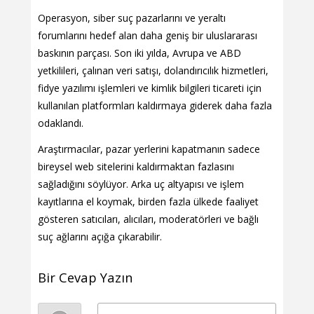
Operasyon, siber suç pazarlarını ve yeraltı
forumlarını hedef alan daha geniş bir uluslararası
baskının parçası. Son iki yılda, Avrupa ve ABD
yetkilileri, çalınan veri satışı, dolandırıcılık hizmetleri,
fidye yazılımı işlemleri ve kimlik bilgileri ticareti için
kullanılan platformları kaldırmaya giderek daha fazla
odaklandı.
Araştırmacılar, pazar yerlerini kapatmanın sadece
bireysel web sitelerini kaldırmaktan fazlasını
sağladığını söylüyor. Arka uç altyapısı ve işlem
kayıtlarına el koymak, birden fazla ülkede faaliyet
gösteren satıcıları, alıcıları, moderatörleri ve bağlı
suç ağlarını açığa çıkarabilir.
Bir Cevap Yazın