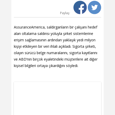
Paylaş:
AssuranceAmerica, saldırganların bir çalışanı hedef
alan oltalama saldırısı yoluyla şirket sistemlerine
erişim sağlamasının ardından yaklaşık yedi milyon
kişiyi etkileyen bir veri ihlali açıkladı. Sigorta şirketi,
olayın sürücü belge numaralarını, sigorta kayıtlarını
ve ABD’nin birçok eyaletindeki müşterilere ait diğer
kişisel bilgileri ortaya çıkardığını söyledi.