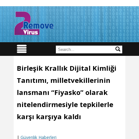
Birleşik Krallık Dijital Kimliği
Tanıtımı, milletvekillerinin
lansmanı “Fiyasko” olarak
nitelendirmesiyle tepkilerle
karşı karşıya kaldı
|
Güvenlik Haberleri