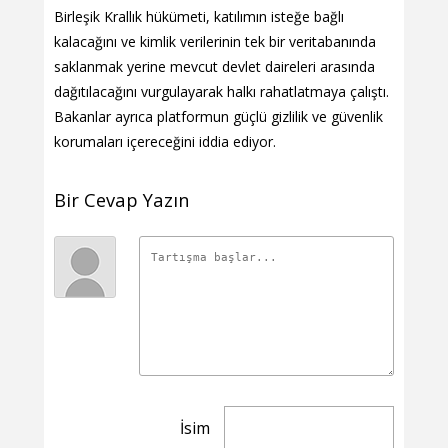
Birleşik Krallık hükümeti, katılımın isteğe bağlı
kalacağını ve kimlik verilerinin tek bir veritabanında
saklanmak yerine mevcut devlet daireleri arasında
dağıtılacağını vurgulayarak halkı rahatlatmaya çalıştı.
Bakanlar ayrıca platformun güçlü gizlilik ve güvenlik
korumaları içereceğini iddia ediyor.
Bir Cevap Yazın
İsim