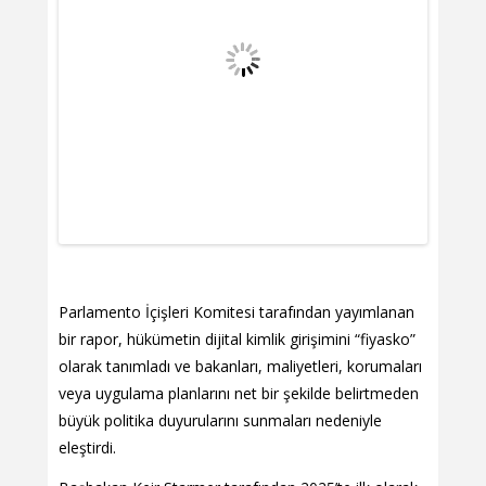
Parlamento İçişleri Komitesi tarafından yayımlanan
bir rapor, hükümetin dijital kimlik girişimini “fiyasko”
olarak tanımladı ve bakanları, maliyetleri, korumaları
veya uygulama planlarını net bir şekilde belirtmeden
büyük politika duyurularını sunmaları nedeniyle
eleştirdi.