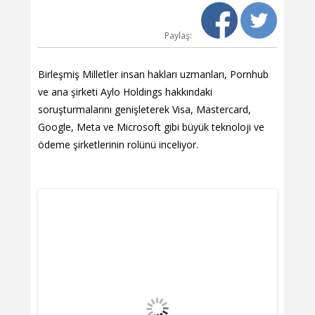
Paylaş:
Birleşmiş Milletler insan hakları uzmanları, Pornhub
ve ana şirketi Aylo Holdings hakkındaki
soruşturmalarını genişleterek Visa, Mastercard,
Google, Meta ve Microsoft gibi büyük teknoloji ve
ödeme şirketlerinin rolünü inceliyor.