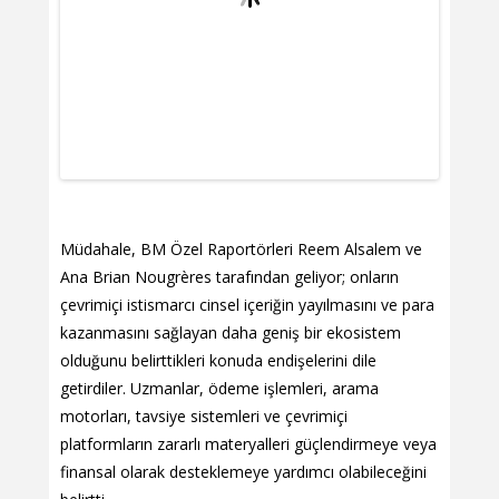
Müdahale, BM Özel Raportörleri Reem Alsalem ve
Ana Brian Nougrères tarafından geliyor; onların
çevrimiçi istismarcı cinsel içeriğin yayılmasını ve para
kazanmasını sağlayan daha geniş bir ekosistem
olduğunu belirttikleri konuda endişelerini dile
getirdiler. Uzmanlar, ödeme işlemleri, arama
motorları, tavsiye sistemleri ve çevrimiçi
platformların zararlı materyalleri güçlendirmeye veya
finansal olarak desteklemeye yardımcı olabileceğini