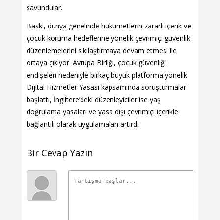
savundular.
Baskı, dünya genelinde hükümetlerin zararlı içerik ve
çocuk koruma hedeflerine yönelik çevrimiçi güvenlik
düzenlemelerini sıkılaştırmaya devam etmesi ile
ortaya çıkıyor. Avrupa Birliği, çocuk güvenliği
endişeleri nedeniyle birkaç büyük platforma yönelik
Dijital Hizmetler Yasası kapsamında soruşturmalar
başlattı, İngiltere’deki düzenleyiciler ise yaş
doğrulama yasaları ve yasa dışı çevrimiçi içerikle
bağlantılı olarak uygulamaları artırdı.
Bir Cevap Yazın