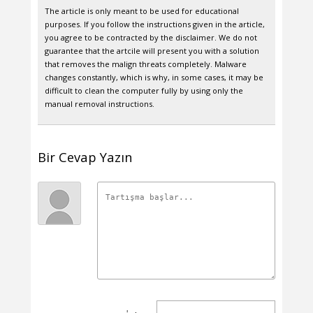
The article is only meant to be used for educational
purposes. If you follow the instructions given in the article,
you agree to be contracted by the disclaimer. We do not
guarantee that the artcile will present you with a solution
that removes the malign threats completely. Malware
changes constantly, which is why, in some cases, it may be
difficult to clean the computer fully by using only the
manual removal instructions.
Bir Cevap Yazın