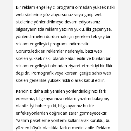
Bir reklam engelleyici programı olmadan yüksek riskli
web sitelerine göz atıyorsunuz veya garip web
sitelerine yönlendirilmeye devam ediyorsanız
bilgisayarınızda reklam yazılımı yüklü. İlki geçerliyse,
yönlendirmeleri durdurmak için gereken tek şey bir
reklam engelleyici programı indirmektir.
Görüntüledikleri reklamlar nedeniyle, bazı web
siteleri yüksek riskli olarak kabul edilir ve bunları bir
reklam engelleyici olmadan ziyaret etmek iyi bir fikir
değildir. Pornografik veya korsan içeriğe sahip web
siteleri genellikle yüksek riskli olarak kabul edilir.
Kendinizi daha sık yeniden yönlendirildiğinizi fark
ederseniz, bilgisayarınıza reklam yazılımı bulaşmış
olabilir. İyi haber şu ki, bilgisayarınız bu tür
enfeksiyonlardan doğrudan zarar görmeyecektir.
Yazılım paketleme yöntemi kullanılarak kuruldu, bu
yüzden büyük olasılıkla fark etmediniz bile. Reklam