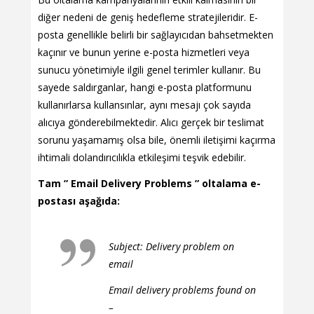
diğer nedeni de geniş hedefleme stratejileridir. E-
posta genellikle belirli bir sağlayıcıdan bahsetmekten
kaçınır ve bunun yerine e-posta hizmetleri veya
sunucu yönetimiyle ilgili genel terimler kullanır. Bu
sayede saldırganlar, hangi e-posta platformunu
kullanırlarsa kullansınlar, aynı mesajı çok sayıda
alıcıya gönderebilmektedir. Alıcı gerçek bir teslimat
sorunu yaşamamış olsa bile, önemli iletişimi kaçırma
ihtimali dolandırıcılıkla etkileşimi teşvik edebilir.
Tam ” Email Delivery Problems ” oltalama e-
postası aşağıda:
Subject: Delivery problem on
email
Email delivery problems found on
–