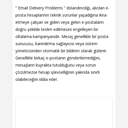
” Email Delivery Problems ” dolandırıcılığı, alıcıları e-
posta hesaplarının teknik sorunlar yaşadığına ikna
etmeye çalışan ve giden veya gelen e-postaların
doğru şekilde teslim edilmesini engelleyen bir
oltalama kampanyasıdır. Mesaj genellikle bir posta
sunucusu, barındırma sağlayıcısı veya sistem
yöneticisinden otomatik bir bildirim olarak gizlenir.
Genellikle birkaç e-postanın gönderilemediğini,
mesajların kuyrakta tutulduğunu veya sorun
çözülmezse hesap işlevselliğinin yakında sınırlı
olabileceğini iddia eder.