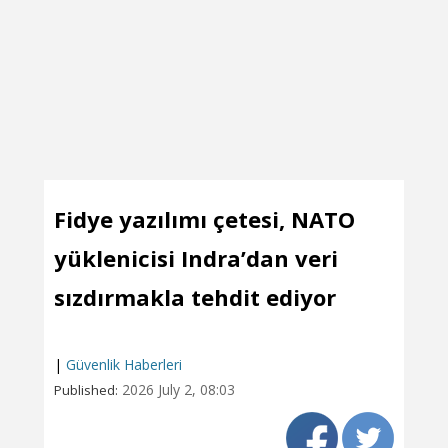
Fidye yazılımı çetesi, NATO
yüklenicisi Indra’dan veri
sızdırmakla tehdit ediyor
|
Güvenlik Haberleri
2026 July 2, 08:03
Published: