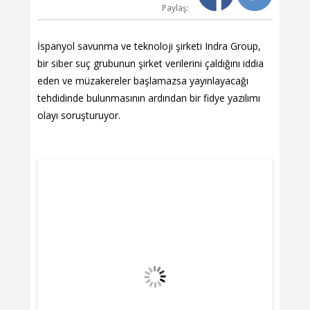
Paylaş:
İspanyol savunma ve teknoloji şirketi Indra Group,
bir siber suç grubunun şirket verilerini çaldığını iddia
eden ve müzakereler başlamazsa yayınlayacağı
tehdidinde bulunmasının ardından bir fidye yazılımı
olayı soruşturuyor.