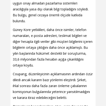
uygun onay almadan pazarlama sistemleri
aracılığıyla yasa dışı olarak bilgi topladığını söyledi.
Bu bulgu, genel cezaya önemli ölçüde katkıda
bulundu.
Güney Kore yetkilileri, daha önce isimler, telefon
numaraları, e-posta adresleri, teslimat bilgileri ve
diğer hesapla ilgili veriler gibi müşteri bilgilerini içeren
bilgilerin ortaya çıktığını daha önce açıklamıştı. Bu
yılın başlarında hükümet destekli bir soruşturma,
33,6 milyondan fazla hesabın açığa çıkarıldığını
ortaya koydu.
Coupang, düzenleyicinin açıklamasının ardından özür
diledi ancak kararın bazı yönlerini eleştirdi. Şirket,
ihlal sonrası daha fazla zararı önleme çabalarının
komisyonun bulgularında yeterince yansıtılmadığını
ve karara itiraz edebileceğini belirtti.