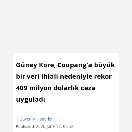
Güney Kore, Coupang’a büyük
bir veri ihlali nedeniyle rekor
409 milyon dolarlık ceza
uyguladı
|
Güvenlik Haberleri
2026 June 12, 06:52
Published: