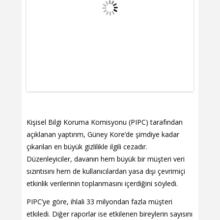
Kişisel Bilgi Koruma Komisyonu (PIPC) tarafından
açıklanan yaptırım, Güney Kore’de şimdiye kadar
çıkarılan en büyük gizlilikle ilgili cezadır.
Düzenleyiciler, davanın hem büyük bir müşteri veri
sızıntısını hem de kullanıcılardan yasa dışı çevrimiçi
etkinlik verilerinin toplanmasını içerdiğini söyledi.
PIPC’ye göre, ihlali 33 milyondan fazla müşteri
etkiledi. Diğer raporlar ise etkilenen bireylerin sayısını