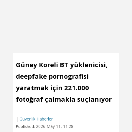
Güney Koreli BT yüklenicisi,
deepfake pornografisi
yaratmak için 221.000
fotoğraf çalmakla suçlanıyor
|
Güvenlik Haberleri
2026 May 11, 11:28
Published: