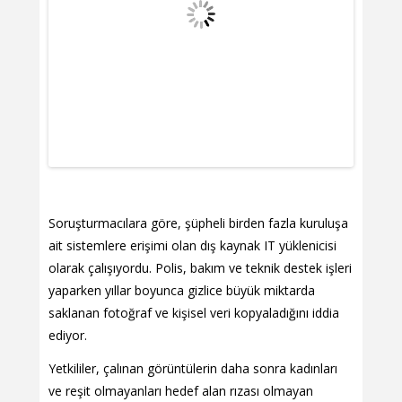
Soruşturmacılara göre, şüpheli birden fazla kuruluşa
ait sistemlere erişimi olan dış kaynak IT yüklenicisi
olarak çalışıyordu. Polis, bakım ve teknik destek işleri
yaparken yıllar boyunca gizlice büyük miktarda
saklanan fotoğraf ve kişisel veri kopyaladığını iddia
ediyor.
Yetkililer, çalınan görüntülerin daha sonra kadınları
ve reşit olmayanları hedef alan rızası olmayan