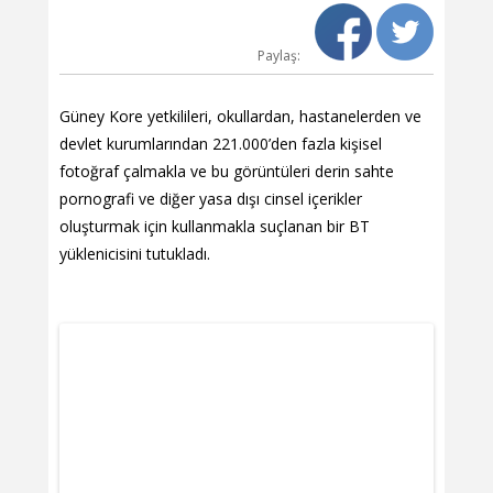
Paylaş:
Güney Kore yetkilileri, okullardan, hastanelerden ve
devlet kurumlarından 221.000’den fazla kişisel
fotoğraf çalmakla ve bu görüntüleri derin sahte
pornografi ve diğer yasa dışı cinsel içerikler
oluşturmak için kullanmakla suçlanan bir BT
yüklenicisini tutukladı.