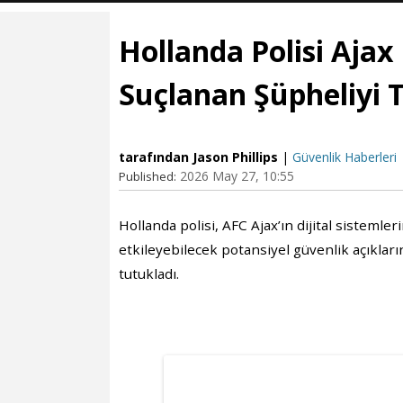
Hollanda Polisi Aja
Suçlanan Şüpheliyi 
tarafından Jason Phillips
|
Güvenlik Haberleri
2026 May 27, 10:55
Published:
Hollanda polisi, AFC Ajax’ın dijital sistemler
etkileyebilecek potansiyel güvenlik açıkları
tutukladı.