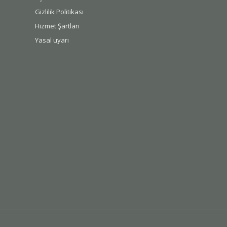
Gizlilik Politikası
Hizmet Şartları
Yasal uyarı