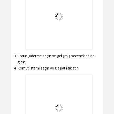
Sorun giderme seçin ve gelişmiş seçenekleri'ne
gidin.
Komut istemi seçin ve Başlat'ı tıklatın.