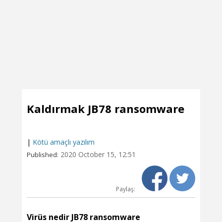
Kaldırmak JB78 ransomware
|
Kötü amaçlı yazılım
2020 October 15, 12:51
Published:
Paylaş:
Virüs nedir JB78 ransomware