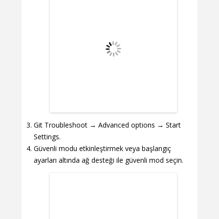
Git Troubleshoot → Advanced options → Start
Settings.
Güvenli modu etkinleştirmek veya başlangıç
ayarları altında ağ desteği ile güvenli mod seçin.