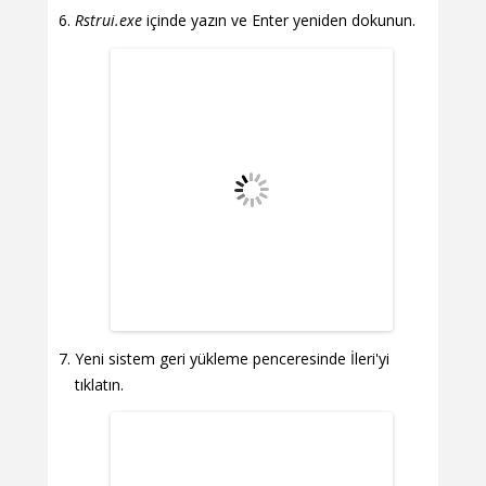
Rstrui.exe
içinde yazın ve Enter yeniden dokunun.
Yeni sistem geri yükleme penceresinde İleri'yi
tıklatın.