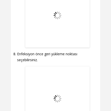
Enfeksiyon önce geri yükleme noktası
seçebilirsiniz.