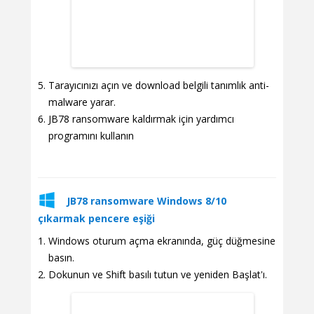
Tarayıcınızı açın ve download belgili tanımlık anti-
malware yarar.
JB78 ransomware kaldırmak için yardımcı
programını kullanın
JB78 ransomware Windows 8/10
çıkarmak pencere eşiği
Windows oturum açma ekranında, güç düğmesine
basın.
Dokunun ve Shift basılı tutun ve yeniden Başlat'ı.