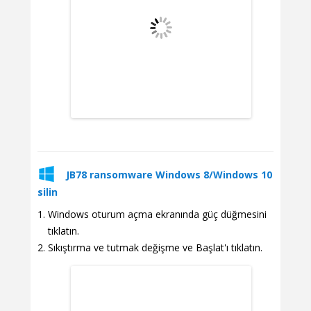
JB78 ransomware Windows 8/Windows 10
silin
Windows oturum açma ekranında güç düğmesini
tıklatın.
Sıkıştırma ve tutmak değişme ve Başlat'ı tıklatın.