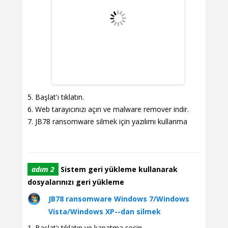
Başlat'ı tıklatın.
Web tarayıcınızı açın ve malware remover indir.
JB78 ransomware silmek için yazılımı kullanma
adım 2
Sistem geri yükleme kullanarak
dosyalarınızı geri yükleme
JB78 ransomware Windows 7/Windows
Vista/Windows XP--dan silmek
Başlat'ı tıklatın ve kapatma seçin.