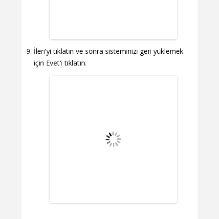
İleri'yi tıklatın ve sonra sisteminizi geri yüklemek
için Evet'i tıklatın.