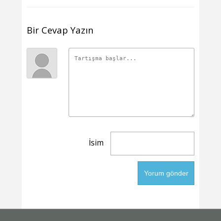
Bir Cevap Yazın
İsim