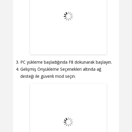
PC yükleme başladığında F8 dokunarak başlayın.
Gelişmiş Önyükleme Seçenekleri altında ağ
desteği ile güvenli mod seçin.