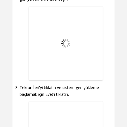
Tekrar İleri'yi tıklatın ve sistem geri yükleme
başlamak için Evet'i tıklatın.