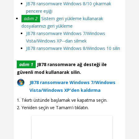
JB78 ransomware Windows 8/10 çıkarmak
pencere eşiği
adım 2
Sistem geri yükleme kullanarak
dosyalarınızı geri yükleme
JB78 ransomware Windows 7/Windows
Vista/Windows XP--dan silmek
JB78 ransomware Windows 8/Windows 10 silin
adım 1
JB78 ransomware ağ desteği ile
güvenli mod kullanarak silin.
JB78 ransomware Windows 7/Windows
Vista/Windows XP'den kaldırma
Tıkırtı üstünde başlamak ve kapatma seçin.
Yeniden seçin ve Tamam'ı tıklatın.