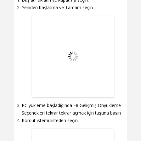
Yeniden başlatma ve Tamam seçin
PC yükleme başladığında F8 Gelişmiş Önyükleme
Seçenekleri tekrar tekrar açmak için tuşuna basın
Komut istemi listeden seçin.