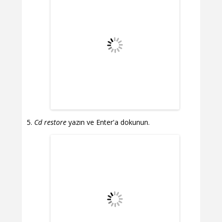
Cd restore
yazın ve Enter'a dokunun.