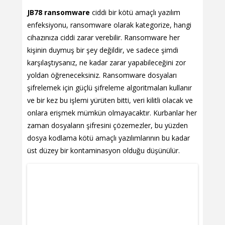
JB78 ransomware
ciddi bir kötü amaçlı yazılım
enfeksiyonu, ransomware olarak kategorize, hangi
cihazınıza ciddi zarar verebilir. Ransomware her
kişinin duymuş bir şey değildir, ve sadece şimdi
karşılaştıysanız, ne kadar zarar yapabileceğini zor
yoldan öğreneceksiniz. Ransomware dosyaları
şifrelemek için güçlü şifreleme algoritmaları kullanır
ve bir kez bu işlemi yürüten bitti, veri kilitli olacak ve
onlara erişmek mümkün olmayacaktır. Kurbanlar her
zaman dosyaların şifresini çözemezler, bu yüzden
dosya kodlama kötü amaçlı yazılımlarının bu kadar
üst düzey bir kontaminasyon olduğu düşünülür.