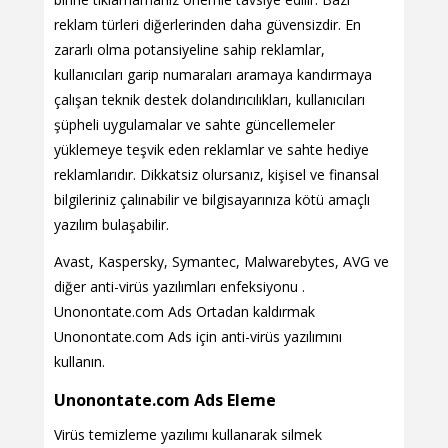
reklam türleri diğerlerinden daha güvensizdir. En
zararlı olma potansiyeline sahip reklamlar,
kullanıcıları garip numaraları aramaya kandırmaya
çalışan teknik destek dolandırıcılıkları, kullanıcıları
şüpheli uygulamalar ve sahte güncellemeler
yüklemeye teşvik eden reklamlar ve sahte hediye
reklamlarıdır. Dikkatsiz olursanız, kişisel ve finansal
bilgileriniz çalınabilir ve bilgisayarınıza kötü amaçlı
yazılım bulaşabilir.
Avast, Kaspersky, Symantec, Malwarebytes, AVG ve
diğer anti-virüs yazılımları enfeksiyonu .
Unonontate.com Ads Ortadan kaldırmak
Unonontate.com Ads için anti-virüs yazılımını
kullanın.
Unonontate.com Ads Eleme
Virüs temizleme yazılımı kullanarak silmek