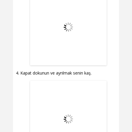
Kapat dokunun ve ayrılmak senin kaş.