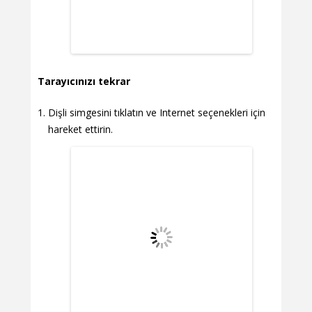
Tarayıcınızı tekrar
Dişli simgesini tıklatın ve Internet seçenekleri için
hareket ettirin.