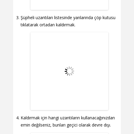
Şüpheli uzantıları listesinde yanlarında çöp kutusu
tıklatarak ortadan kaldırmak.
Kaldırmak için hangi uzantıların kullanacağınızdan
emin değilseniz, bunları geçici olarak devre dışı.