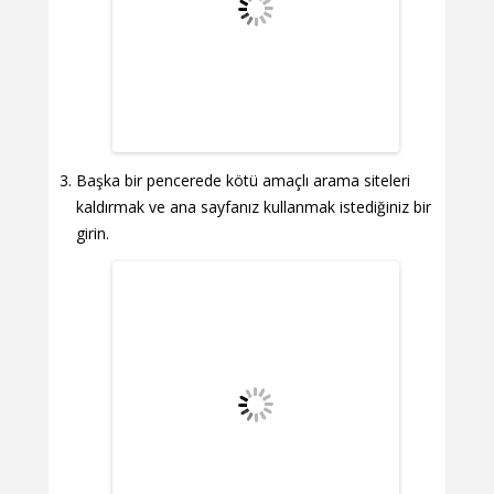
Başka bir pencerede kötü amaçlı arama siteleri
kaldırmak ve ana sayfanız kullanmak istediğiniz bir
girin.