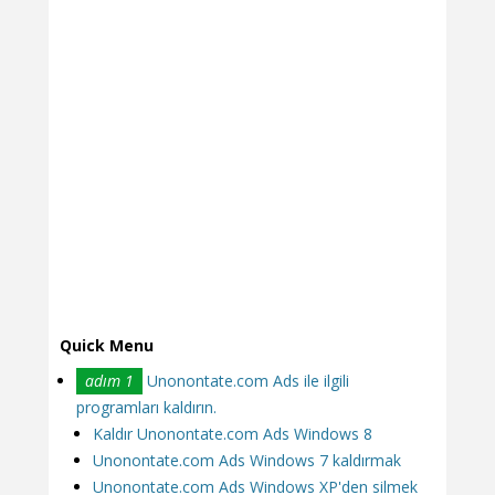
Quick Menu
adım 1
Unonontate.com Ads ile ilgili
programları kaldırın.
Kaldır Unonontate.com Ads Windows 8
Unonontate.com Ads Windows 7 kaldırmak
Unonontate.com Ads Windows XP'den silmek