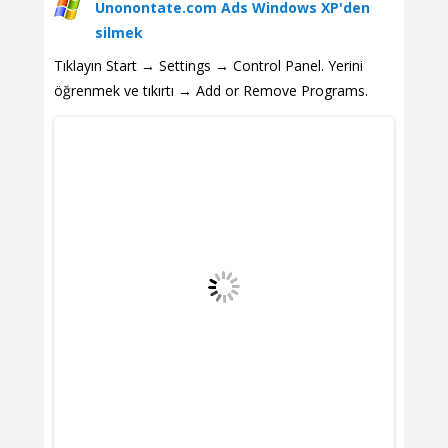
Unonontate.com Ads Windows XP'den
silmek
Tıklayın Start → Settings → Control Panel. Yerini
öğrenmek ve tıkırtı → Add or Remove Programs.