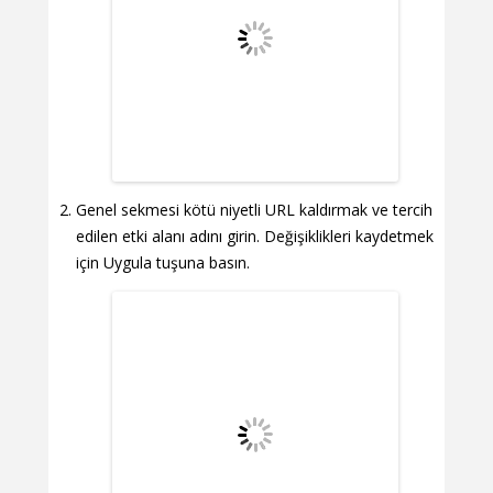
Genel sekmesi kötü niyetli URL kaldırmak ve tercih
edilen etki alanı adını girin. Değişiklikleri kaydetmek
için Uygula tuşuna basın.