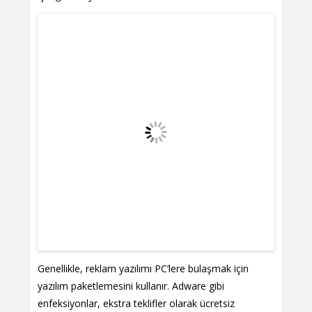
Genellikle, reklam yazılımı PC’lere bulaşmak için
yazılım paketlemesini kullanır. Adware gibi
enfeksiyonlar, ekstra teklifler olarak ücretsiz