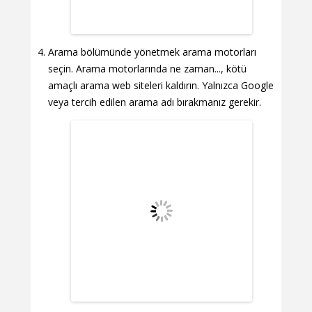
Arama bölümünde yönetmek arama motorları
seçin. Arama motorlarında ne zaman..., kötü
amaçlı arama web siteleri kaldırın. Yalnızca Google
veya tercih edilen arama adı bırakmanız gerekir.