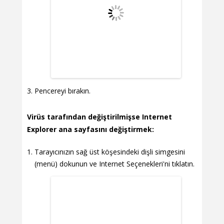
Pencereyi bırakın.
Virüs tarafından değiştirilmişse Internet
Explorer ana sayfasını değiştirmek:
Tarayıcınızın sağ üst köşesindeki dişli simgesini
(menü) dokunun ve Internet Seçenekleri'ni tıklatın.