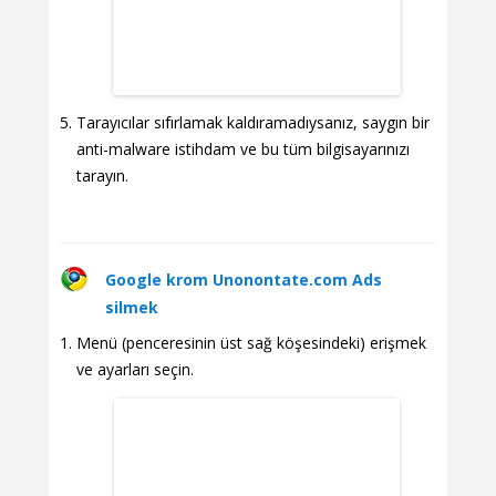
Tarayıcılar sıfırlamak kaldıramadıysanız, saygın bir
anti-malware istihdam ve bu tüm bilgisayarınızı
tarayın.
Google krom Unonontate.com Ads
silmek
Menü (penceresinin üst sağ köşesindeki) erişmek
ve ayarları seçin.