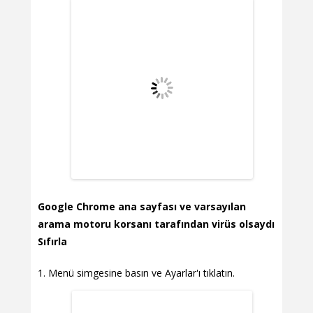
Google Chrome ana sayfası ve varsayılan
arama motoru korsanı tarafından virüs olsaydı
Sıfırla
Menü simgesine basın ve Ayarlar'ı tıklatın.