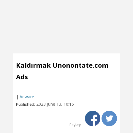
Kaldırmak Unonontate.com
Ads
|
Adware
2023 June 13, 10:15
Published:
Paylaş: