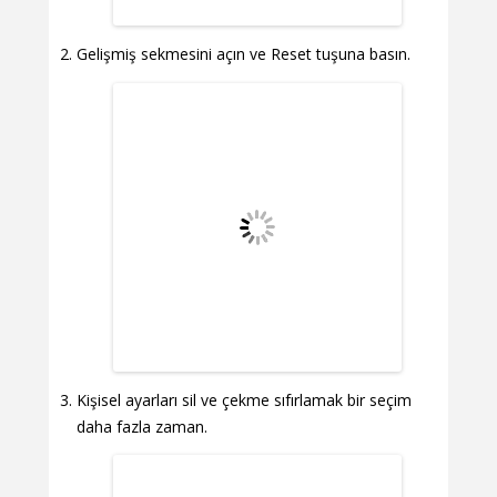
Gelişmiş sekmesini açın ve Reset tuşuna basın.
Kişisel ayarları sil ve çekme sıfırlamak bir seçim
daha fazla zaman.