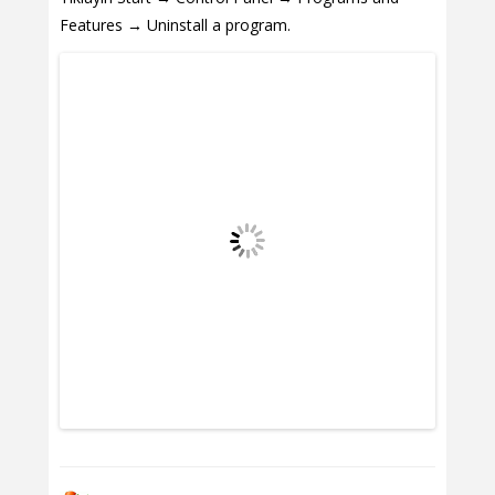
Features → Uninstall a program.