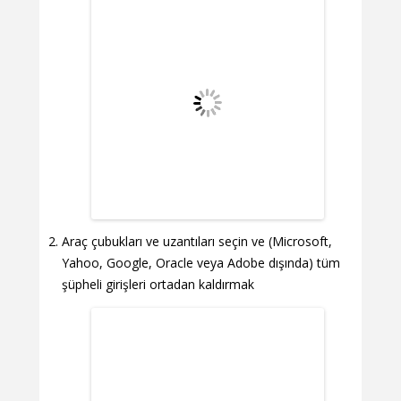
Araç çubukları ve uzantıları seçin ve (Microsoft,
Yahoo, Google, Oracle veya Adobe dışında) tüm
şüpheli girişleri ortadan kaldırmak