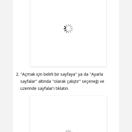
"Açmak için belirli bir sayfaya" ya da "Ayarla
sayfalar" altında "olarak çalıştır" seçeneği ve
üzerinde sayfalar'ı tıklatın.