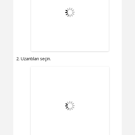
Uzantıları seçin.