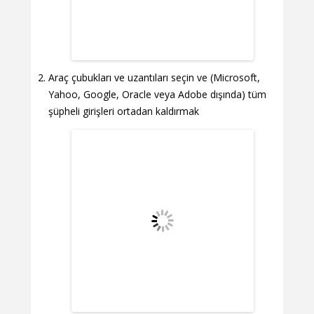
Araç çubukları ve uzantıları seçin ve (Microsoft,
Yahoo, Google, Oracle veya Adobe dışında) tüm
şüpheli girişleri ortadan kaldırmak