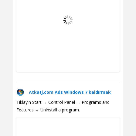
Atkatj.com Ads Windows 7 kaldırmak
Tıklayın Start → Control Panel → Programs and
Features → Uninstall a program.