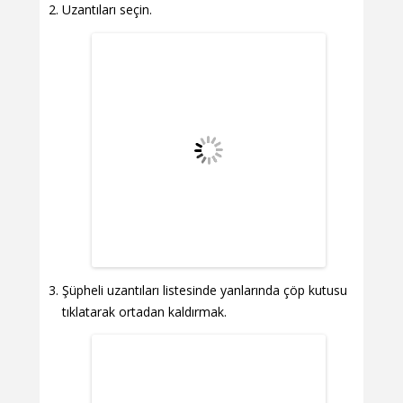
Uzantıları seçin.
Şüpheli uzantıları listesinde yanlarında çöp kutusu
tıklatarak ortadan kaldırmak.