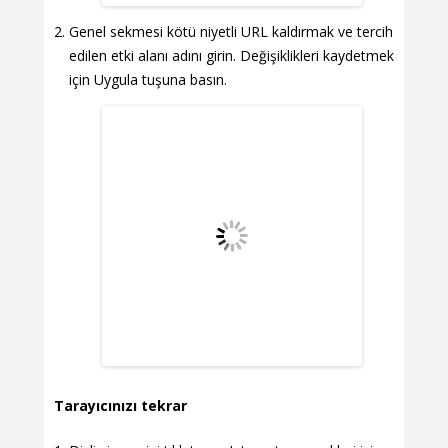
Genel sekmesi kötü niyetli URL kaldırmak ve tercih
edilen etki alanı adını girin. Değişiklikleri kaydetmek
için Uygula tuşuna basın.
Tarayıcınızı tekrar