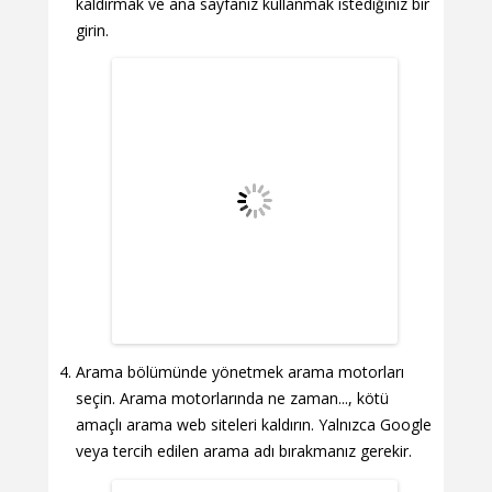
kaldırmak ve ana sayfanız kullanmak istediğiniz bir
girin.
Arama bölümünde yönetmek arama motorları
seçin. Arama motorlarında ne zaman..., kötü
amaçlı arama web siteleri kaldırın. Yalnızca Google
veya tercih edilen arama adı bırakmanız gerekir.