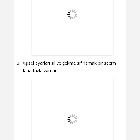
Kişisel ayarları sil ve çekme sıfırlamak bir seçim
daha fazla zaman.