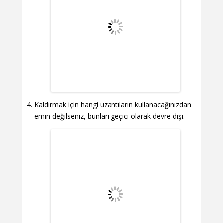
Kaldırmak için hangi uzantıların kullanacağınızdan
emin değilseniz, bunları geçici olarak devre dışı.