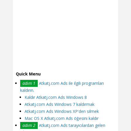
Quick Menu
adım 1
Atkatj.com Ads ile ilgili programları
kaldırın.
Kaldır Atkatj.com Ads Windows 8
Atkatj.com Ads Windows 7 kaldırmak
Atkatj.com Ads Windows XP'den silmek
Mac OS X Atkatj.com Ads öğesini kaldır
adım 2
Atkatj.com Ads tarayıcılardan gelen