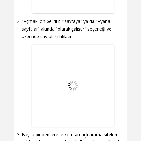
"Açmak için belirli bir sayfaya" ya da "Ayarla
sayfalar" altında "olarak çalıştır" seçeneği ve
üzerinde sayfalar'ı tıklatın.
Başka bir pencerede kötü amaçlı arama siteleri