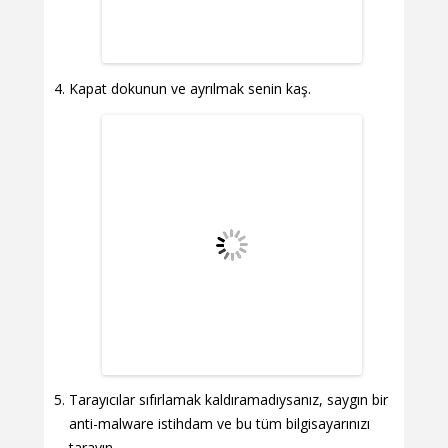
Kapat dokunun ve ayrılmak senin kaş.
Tarayıcılar sıfırlamak kaldıramadıysanız, saygın bir
anti-malware istihdam ve bu tüm bilgisayarınızı
tarayın.