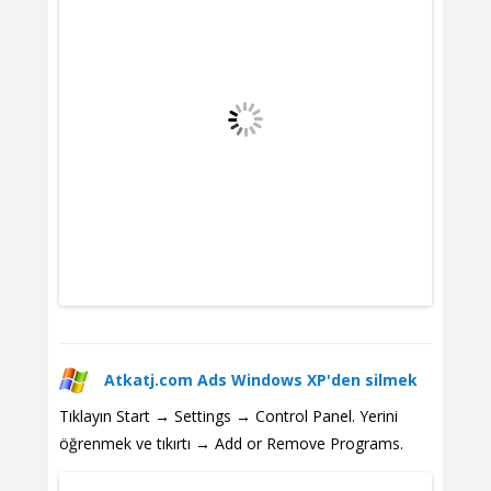
Atkatj.com Ads Windows XP'den silmek
Tıklayın Start → Settings → Control Panel. Yerini
öğrenmek ve tıkırtı → Add or Remove Programs.