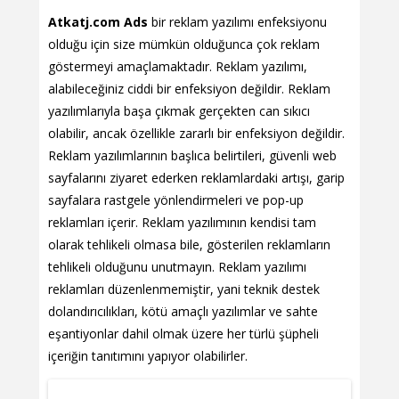
Atkatj.com Ads
bir reklam yazılımı enfeksiyonu
olduğu için size mümkün olduğunca çok reklam
göstermeyi amaçlamaktadır. Reklam yazılımı,
alabileceğiniz ciddi bir enfeksiyon değildir. Reklam
yazılımlarıyla başa çıkmak gerçekten can sıkıcı
olabilir, ancak özellikle zararlı bir enfeksiyon değildir.
Reklam yazılımlarının başlıca belirtileri, güvenli web
sayfalarını ziyaret ederken reklamlardaki artışı, garip
sayfalara rastgele yönlendirmeleri ve pop-up
reklamları içerir. Reklam yazılımının kendisi tam
olarak tehlikeli olmasa bile, gösterilen reklamların
tehlikeli olduğunu unutmayın. Reklam yazılımı
reklamları düzenlenmemiştir, yani teknik destek
dolandırıcılıkları, kötü amaçlı yazılımlar ve sahte
eşantiyonlar dahil olmak üzere her türlü şüpheli
içeriğin tanıtımını yapıyor olabilirler.