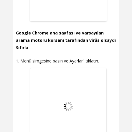
Google Chrome ana sayfası ve varsayılan
arama motoru korsanı tarafından virüs olsaydı
Sıfırla
Menü simgesine basın ve Ayarlar'ı tıklatın.