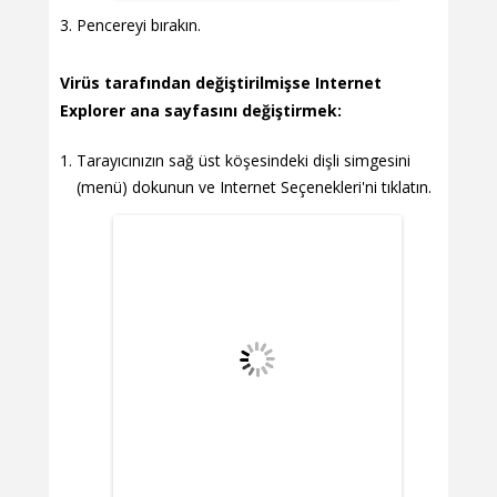
Pencereyi bırakın.
Virüs tarafından değiştirilmişse Internet
Explorer ana sayfasını değiştirmek:
Tarayıcınızın sağ üst köşesindeki dişli simgesini
(menü) dokunun ve Internet Seçenekleri'ni tıklatın.