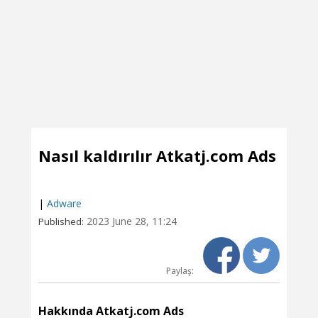
Nasıl kaldırılır Atkatj.com Ads
|
Adware
2023 June 28, 11:24
Published:
Paylaş:
Hakkında Atkatj.com Ads