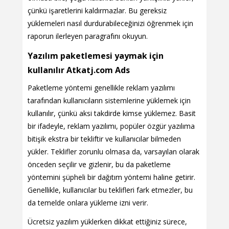
çünkü işaretlerini kaldırmazlar. Bu gereksiz
yüklemeleri nasıl durdurabileceğinizi öğrenmek için
raporun ilerleyen paragrafını okuyun.
Yazılım paketlemesi yaymak için
kullanılır Atkatj.com Ads
Paketleme yöntemi genellikle reklam yazılımı
tarafından kullanıcıların sistemlerine yüklemek için
kullanılır, çünkü aksi takdirde kimse yüklemez. Basit
bir ifadeyle, reklam yazılımı, popüler özgür yazılıma
bitişik ekstra bir tekliftir ve kullanıcılar bilmeden
yükler. Teklifler zorunlu olmasa da, varsayılan olarak
önceden seçilir ve gizlenir, bu da paketleme
yöntemini şüpheli bir dağıtım yöntemi haline getirir.
Genellikle, kullanıcılar bu teklifleri fark etmezler, bu
da temelde onlara yükleme izni verir.
Ücretsiz yazılım yüklerken dikkat ettiğiniz sürece,