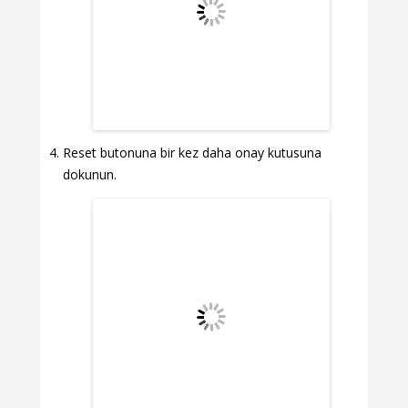
Reset butonuna bir kez daha onay kutusuna
dokunun.