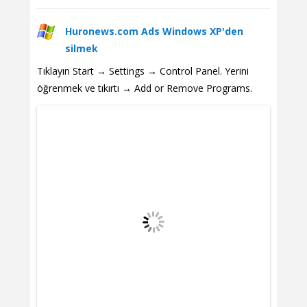
Huronews.com Ads Windows XP'den
silmek
Tıklayın Start → Settings → Control Panel. Yerini
öğrenmek ve tıkırtı → Add or Remove Programs.