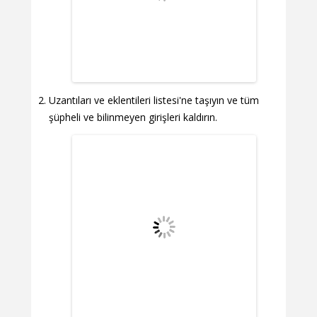
Uzantıları ve eklentileri listesi'ne taşıyın ve tüm
şüpheli ve bilinmeyen girişleri kaldırın.