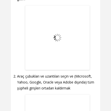
Araç çubukları ve uzantıları seçin ve (Microsoft,
Yahoo, Google, Oracle veya Adobe dışında) tüm
şüpheli girişleri ortadan kaldırmak