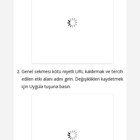
Genel sekmesi kötü niyetli URL kaldırmak ve tercih
edilen etki alanı adını girin. Değişiklikleri kaydetmek
için Uygula tuşuna basın.