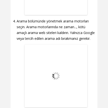
Arama bölümünde yönetmek arama motorları
seçin. Arama motorlarında ne zaman..., kötü
amaçlı arama web siteleri kaldırın. Yalnızca Google
veya tercih edilen arama adı bırakmanız gerekir.