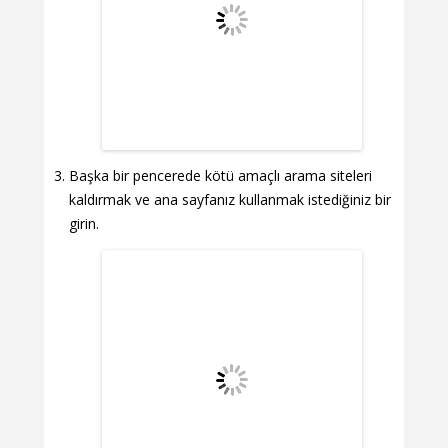
Başka bir pencerede kötü amaçlı arama siteleri
kaldırmak ve ana sayfanız kullanmak istediğiniz bir
girin.