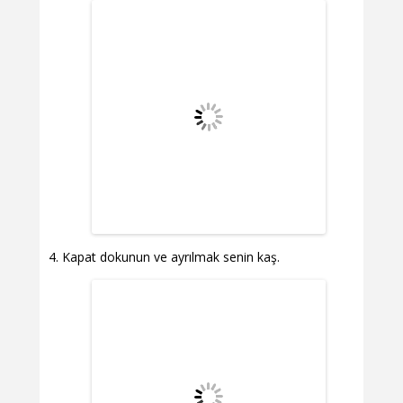
Kapat dokunun ve ayrılmak senin kaş.