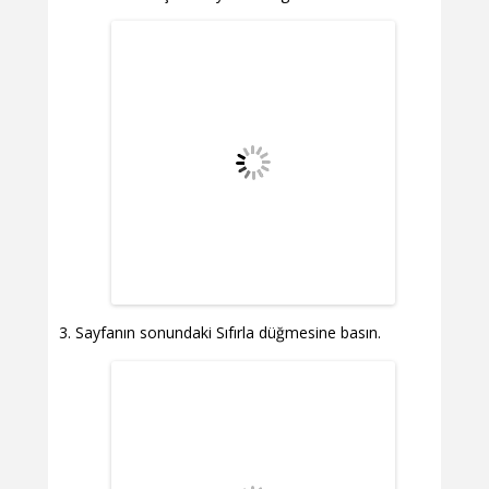
Sayfanın sonundaki Sıfırla düğmesine basın.