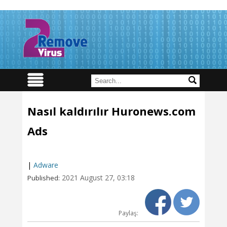
Nasıl kaldırılır Huronews.com
Ads
|
Adware
2021 August 27, 03:18
Published:
Paylaş: