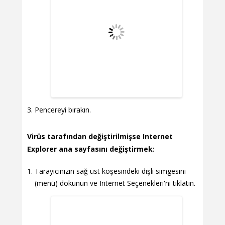
Pencereyi bırakın.
Virüs tarafından değiştirilmişse Internet
Explorer ana sayfasını değiştirmek:
Tarayıcınızın sağ üst köşesindeki dişli simgesini
(menü) dokunun ve Internet Seçenekleri'ni tıklatın.