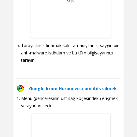
Tarayıcılar sıfırlamak kaldıramadıysanız, saygın bir
anti-malware istihdam ve bu tüm bilgisayarınızı
tarayın.
Google krom Huronews.com Ads silmek
Menü (penceresinin üst sağ köşesindeki) erişmek
ve ayarları seçin.