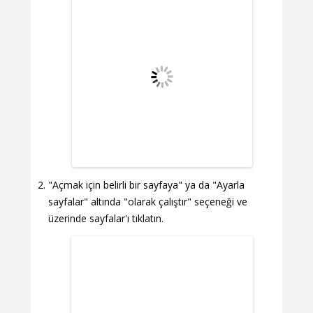
"Açmak için belirli bir sayfaya" ya da "Ayarla
sayfalar" altında "olarak çalıştır" seçeneği ve
üzerinde sayfalar'ı tıklatın.