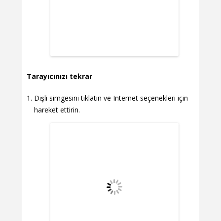
Tarayıcınızı tekrar
Dişli simgesini tıklatın ve Internet seçenekleri için
hareket ettirin.