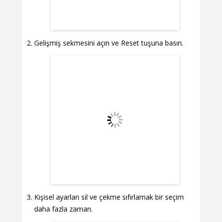
Gelişmiş sekmesini açın ve Reset tuşuna basın.
Kişisel ayarları sil ve çekme sıfırlamak bir seçim
daha fazla zaman.