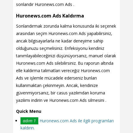
sonlandır Huronews.com Ads .
Huronews.com Ads Kaldırma
Sonlandırmak zorunda kalma konusunda iki seçenek
arasından seçim Huronews.com Ads yapabilirsiniz,
ancak bilgisayarlarla ne kadar deneyime sahip
olduğunuzu seçmelisiniz. Enfeksiyonu kendiniz
tanımlayabileceğinizi düşünüyorsanız, manuel olarak
Huronews.com Ads silebilirsiniz. Bu raporun altında
elle kaldırma talimatları vereceğiz Huronews.com
Ads ve işlemle mücadele ederseniz bunları
kullanmaktan çekinmeyin. Ancak, kendinize
güvenmiyorsanız, bir casus yazılımdan koruma
yazılımı indirin ve Huronews.com Ads silmesini .
Quick Menu
adım 1
Huronews.com Ads ile ilgili programları
kaldırın.