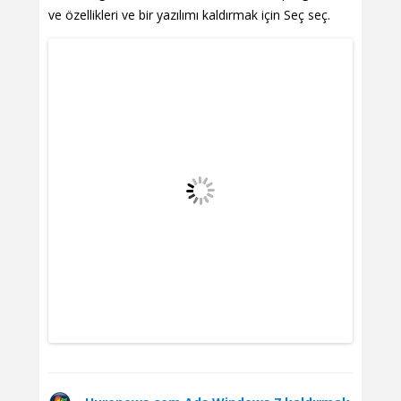
ve özellikleri ve bir yazılımı kaldırmak için Seç seç.