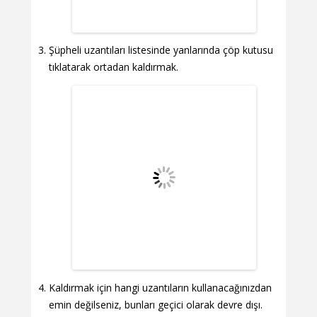
Şüpheli uzantıları listesinde yanlarında çöp kutusu
tıklatarak ortadan kaldırmak.
Kaldırmak için hangi uzantıların kullanacağınızdan
emin değilseniz, bunları geçici olarak devre dışı.