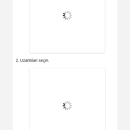
Uzantıları seçin.