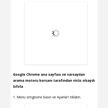
Google Chrome ana sayfası ve varsayılan
arama motoru korsanı tarafından virüs olsaydı
Sıfırla
Menü simgesine basın ve Ayarlar'ı tıklatın.