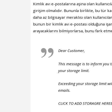
Kimlik avı e-postalarına aşina olan kullanıcıla
girişim olmalıdır. Bununla birlikte, bu tür 
daha az bilgisayar meraklısı olan kullanıcıla
bunun bir kimlik avı e-postası olduğuna işar
arayacaklarını bilmiyorlarsa, bunu fark etme
Dear Customer,
This message is to inform you 
your storage limit.
Exceeding your storage limit wi
emails.
CLICK TO ADD STORAGRE HERE