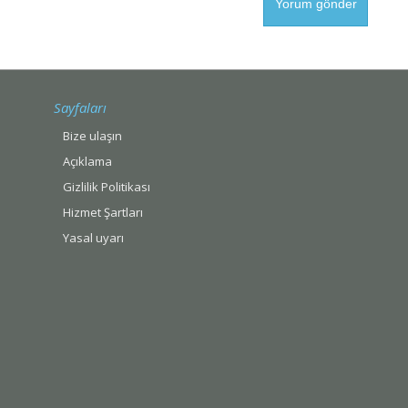
Sayfaları
Bize ulaşın
Açıklama
Gizlilik Politikası
Hizmet Şartları
Yasal uyarı