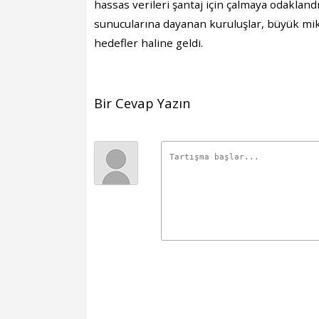
hassas verileri şantaj için çalmaya odaklan
sunucularına dayanan kuruluşlar, büyük miktar
hedefler haline geldi.
Bir Cevap Yazın