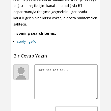
doğrulanmış iletişim kanalları aracılığıyla BT
departmanıyla iletişime geçmelidir. Eğer orada
karşılık gelen bir bildirim yoksa, e-posta muhtemelen
sahtedir.
Incoming search terms:
studyings4c
Bir Cevap Yazın