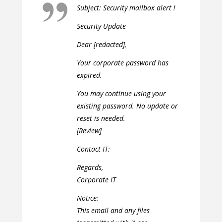
Subject: Security mailbox alert !
Security Update
Dear [redacted],
Your corporate password has
expired.
You may continue using your
existing password. No update or
reset is needed.
[Review]
Contact IT:
Regards,
Corporate IT
Notice:
This email and any files