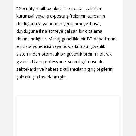
” Security mailbox alert ! ” e-postası, alıcıları
kurumsal veya iş e-posta şifrelerinin süresinin
dolduğuna veya hemen yenilenmeye ihtiyaç
duyduğuna ikna etmeye çalışan bir oltalama
dolandırıcılığıdır. Mesaj genellikle bir BT departmanı,
e-posta yöneticisi veya posta kutusu güvenlik
sisteminden otomatik bir güvenlik bildirimi olarak
gizlenir. Uyarı profesyonel ve acil görünse de,
sahtekardır ve habersiz kullanıcıların giriş bilgilerini
çalmak için tasarlanmıştır.