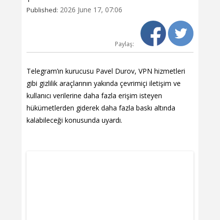
2026 June 17, 07:06
Published:
Paylaş:
Telegram’ın kurucusu Pavel Durov, VPN hizmetleri
gibi gizlilik araçlarının yakında çevrimiçi iletişim ve
kullanıcı verilerine daha fazla erişim isteyen
hükümetlerden giderek daha fazla baskı altında
kalabileceği konusunda uyardı.