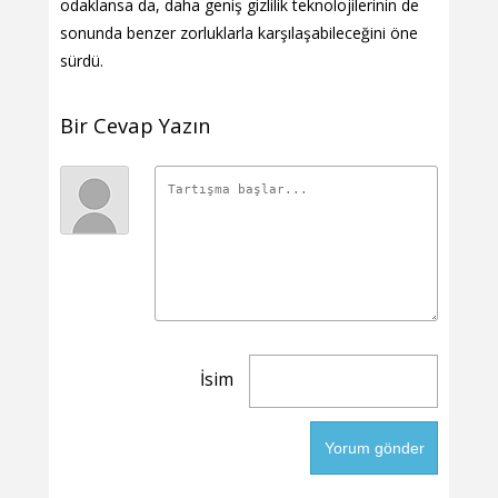
odaklansa da, daha geniş gizlilik teknolojilerinin de
sonunda benzer zorluklarla karşılaşabileceğini öne
sürdü.
Bir Cevap Yazın
İsim