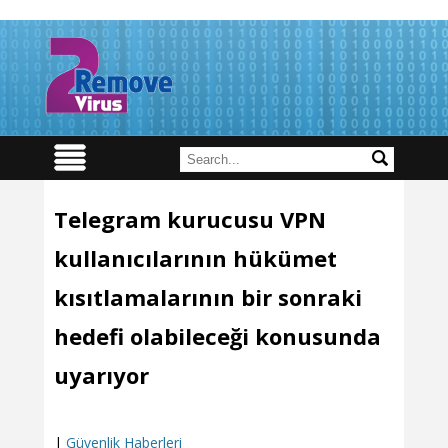
Telegram kurucusu VPN
kullanıcılarının hükümet
kısıtlamalarının bir sonraki
hedefi olabileceği konusunda
uyarıyor
|
Güvenlik Haberleri