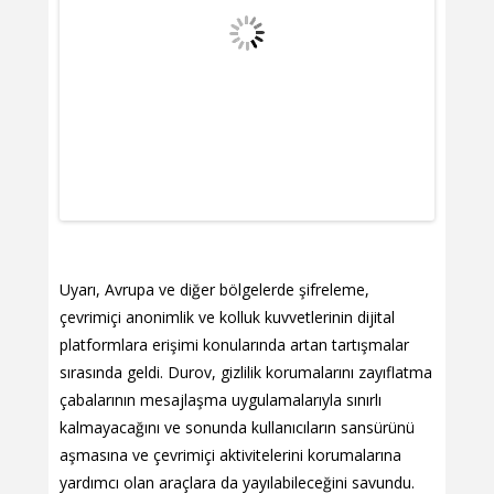
Uyarı, Avrupa ve diğer bölgelerde şifreleme,
çevrimiçi anonimlik ve kolluk kuvvetlerinin dijital
platformlara erişimi konularında artan tartışmalar
sırasında geldi. Durov, gizlilik korumalarını zayıflatma
çabalarının mesajlaşma uygulamalarıyla sınırlı
kalmayacağını ve sonunda kullanıcıların sansürünü
aşmasına ve çevrimiçi aktivitelerini korumalarına
yardımcı olan araçlara da yayılabileceğini savundu.