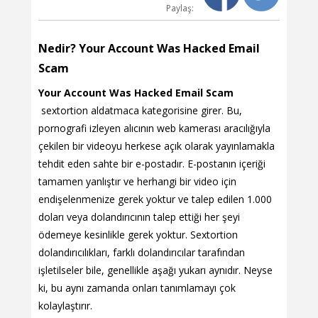
Paylaş:
Nedir? Your Account Was Hacked Email
Scam
Your Account Was Hacked Email Scam
sextortion aldatmaca kategorisine girer. Bu,
pornografi izleyen alıcının web kamerası aracılığıyla
çekilen bir videoyu herkese açık olarak yayınlamakla
tehdit eden sahte bir e-postadır. E-postanın içeriği
tamamen yanlıştır ve herhangi bir video için
endişelenmenize gerek yoktur ve talep edilen 1.000
doları veya dolandırıcının talep ettiği her şeyi
ödemeye kesinlikle gerek yoktur. Sextortion
dolandırıcılıkları, farklı dolandırıcılar tarafından
işletilseler bile, genellikle aşağı yukarı aynıdır. Neyse
ki, bu aynı zamanda onları tanımlamayı çok
kolaylaştırır.