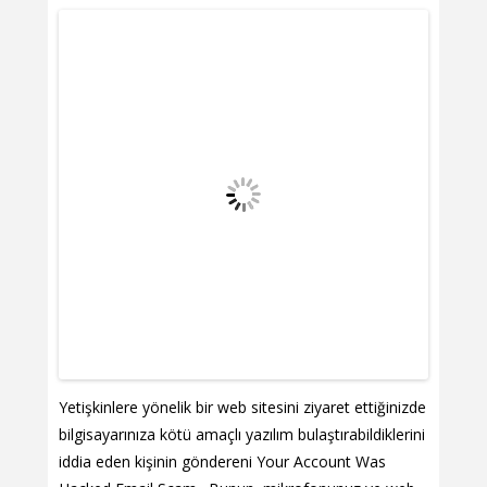
Yetişkinlere yönelik bir web sitesini ziyaret ettiğinizde
bilgisayarınıza kötü amaçlı yazılım bulaştırabildiklerini
iddia eden kişinin göndereni Your Account Was