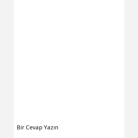
Bir Cevap Yazın