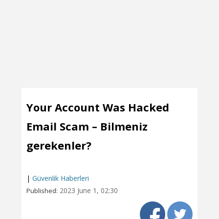
Your Account Was Hacked
Email Scam – Bilmeniz
gerekenler?
|
Güvenlik Haberleri
2023 June 1, 02:30
Published: