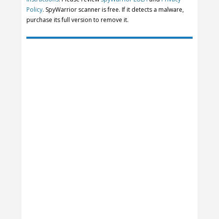
Policy
. SpyWarrior scanner is free. If it detects a malware,
purchase its full version to remove it.