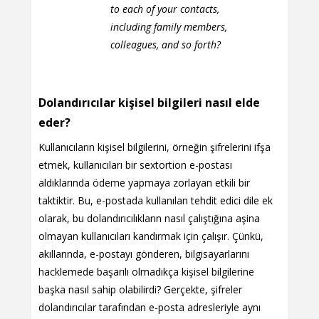
to each of your contacts,
including family members,
colleagues, and so forth?
Dolandırıcılar kişisel bilgileri nasıl elde
eder?
Kullanıcıların kişisel bilgilerini, örneğin şifrelerini ifşa
etmek, kullanıcıları bir sextortion e-postası
aldıklarında ödeme yapmaya zorlayan etkili bir
taktiktir. Bu, e-postada kullanılan tehdit edici dile ek
olarak, bu dolandırıcılıkların nasıl çalıştığına aşina
olmayan kullanıcıları kandırmak için çalışır. Çünkü,
akıllarında, e-postayı gönderen, bilgisayarlarını
hacklemede başarılı olmadıkça kişisel bilgilerine
başka nasıl sahip olabilirdi? Gerçekte, şifreler
dolandırıcılar tarafından e-posta adresleriyle aynı