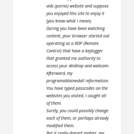
vids (porno) website and suppose
you enjoyed this site to enjoy it
(you know what I mean).
During you have been watching
content, your browser started out
operating as a RDP (Remote
Control) that have a keylogger
that granted me authority to
access your desktop and webcam.
Afterward, my
programobtainedall information.
You have typed passcodes on the
websites you visited, I caught all
of them.
Surely, you could possibly change
each of them, or perhaps already
modified them.
But it really doesn’t matter, my