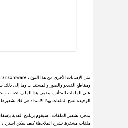
ومقاطع الفيديو والصور والمستندات وما إلى ذلك. س
الوحيدة لفتح الملفات بهذا الامتداد هي فك تشفيرها 
ملفات مشفرة. تشرح الملاحظة كيف يمكن استرداد ال