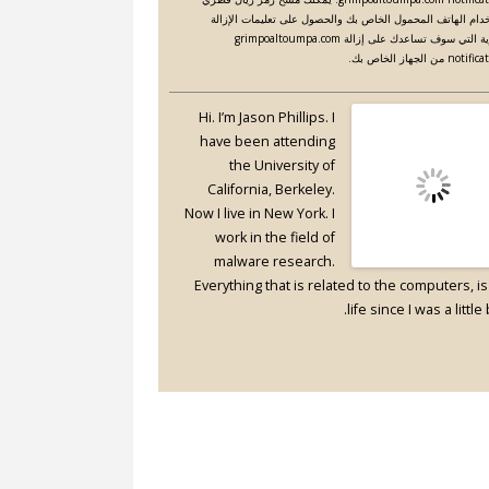
دام الهاتف المحمول الخاص بك والحصول على تعليمات الإزالة
اليدوية التي سوف تساعدك على إزالة grimpoaltoumpa.com
no من الجهاز الخاص بك.
Hi. I’m Jason Phillips. I
have been attending
the University of
California, Berkeley.
Now I live in New York. I
work in the field of
malware research.
Everything that is related to the computers, i
life since I was a little 