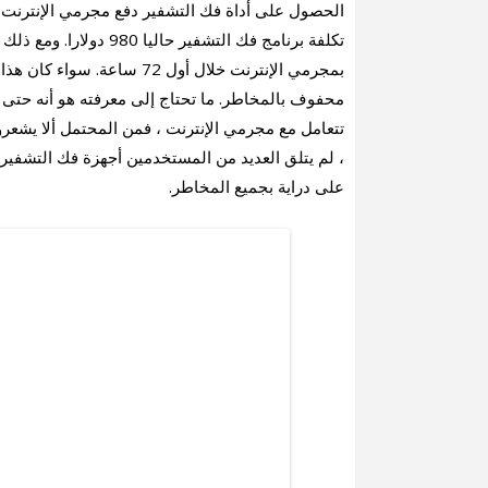
الحصول على أداة فك التشفير دفع مجرمي الإنترنت الذ
بمجرمي الإنترنت خلال أول 72 
محفوف بالمخاطر. ما تحتاج إلى معرفته هو أنه حتى ب
تتعامل مع مجرمي الإنترنت ، فمن المحتمل ألا يشعر
، لم يتلق العديد من المستخدمين أجهزة فك التشفير 
على دراية بجميع المخاطر.