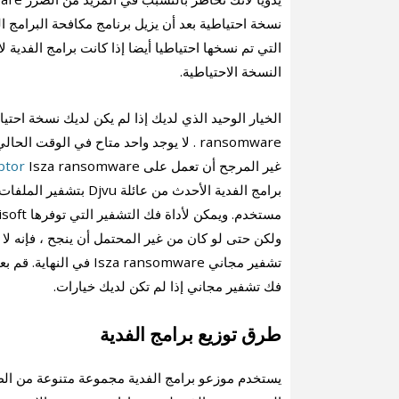
نسخة احتياطية بعد أن يزيل برنامج مكافحة البرامج ا
التي تم نسخها احتياطيا أيضا إذا كانت برامج الفدية
النسخة الاحتياطية.
ransomware . لا يوجد واحد متاح في الوق
غير المرجح أن تعمل على
ptor
برامج الفدية الأحدث من
ولكن حتى لو كان من غير المحتمل أن ينجح ، فإنه لا 
تشفير مجاني ransomware
فك تشفير مجاني إذا لم تكن لديك خيارات.
طرق توزيع برامج الفدية
يستخدم موزعو برامج الفدية مجموعة متنوعة من الط