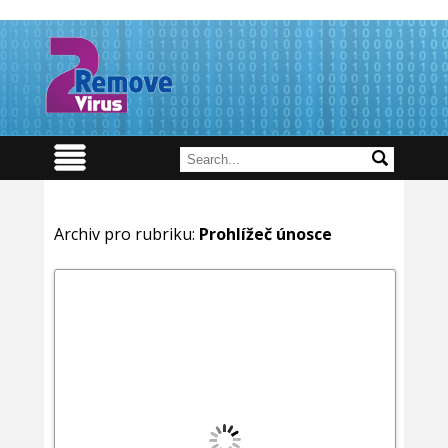
Archiv pro rubriku:
Prohlížeč únosce