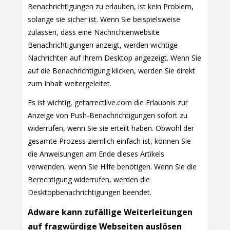
Benachrichtigungen zu erlauben, ist kein Problem,
solange sie sicher ist. Wenn Sie beispielsweise
zulassen, dass eine Nachrichtenwebsite
Benachrichtigungen anzeigt, werden wichtige
Nachrichten auf Ihrem Desktop angezeigt. Wenn Sie
auf die Benachrichtigung klicken, werden Sie direkt
zum Inhalt weitergeleitet.
Es ist wichtig, getarrectlive.com die Erlaubnis zur
Anzeige von Push-Benachrichtigungen sofort zu
widerrufen, wenn Sie sie erteilt haben. Obwohl der
gesamte Prozess ziemlich einfach ist, können Sie
die Anweisungen am Ende dieses Artikels
verwenden, wenn Sie Hilfe benötigen. Wenn Sie die
Berechtigung widerrufen, werden die
Desktopbenachrichtigungen beendet.
Adware kann zufällige Weiterleitungen
auf fragwürdige Webseiten auslösen