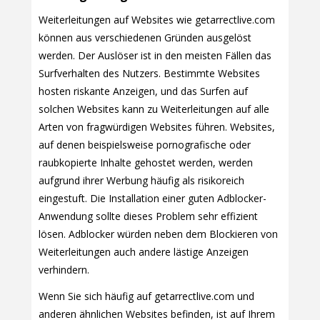
Weiterleitungen auf Websites wie getarrectlive.com
können aus verschiedenen Gründen ausgelöst
werden. Der Auslöser ist in den meisten Fällen das
Surfverhalten des Nutzers. Bestimmte Websites
hosten riskante Anzeigen, und das Surfen auf
solchen Websites kann zu Weiterleitungen auf alle
Arten von fragwürdigen Websites führen. Websites,
auf denen beispielsweise pornografische oder
raubkopierte Inhalte gehostet werden, werden
aufgrund ihrer Werbung häufig als risikoreich
eingestuft. Die Installation einer guten Adblocker-
Anwendung sollte dieses Problem sehr effizient
lösen. Adblocker würden neben dem Blockieren von
Weiterleitungen auch andere lästige Anzeigen
verhindern.
Wenn Sie sich häufig auf getarrectlive.com und
anderen ähnlichen Websites befinden, ist auf Ihrem