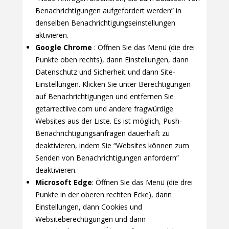
Benachrichtigungen aufgefordert werden” in
denselben Benachrichtigungseinstellungen
aktivieren.
Google Chrome
: Öffnen Sie das Menü (die drei
Punkte oben rechts), dann Einstellungen, dann
Datenschutz und Sicherheit und dann Site-
Einstellungen. Klicken Sie unter Berechtigungen
auf Benachrichtigungen und entfernen Sie
getarrectlive.com und andere fragwürdige
Websites aus der Liste. Es ist möglich, Push-
Benachrichtigungsanfragen dauerhaft zu
deaktivieren, indem Sie “Websites können zum
Senden von Benachrichtigungen anfordern”
deaktivieren.
Microsoft Edge
: Öffnen Sie das Menü (die drei
Punkte in der oberen rechten Ecke), dann
Einstellungen, dann Cookies und
Websiteberechtigungen und dann