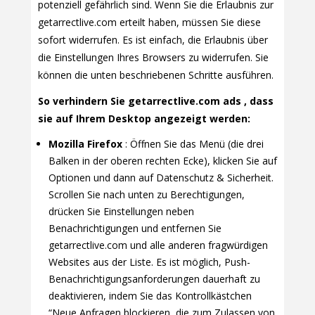
potenziell gefährlich sind. Wenn Sie die Erlaubnis zur
getarrectlive.com erteilt haben, müssen Sie diese
sofort widerrufen. Es ist einfach, die Erlaubnis über
die Einstellungen Ihres Browsers zu widerrufen. Sie
können die unten beschriebenen Schritte ausführen.
So verhindern Sie getarrectlive.com ads , dass
sie auf Ihrem Desktop angezeigt werden:
Mozilla Firefox
: Öffnen Sie das Menü (die drei
Balken in der oberen rechten Ecke), klicken Sie auf
Optionen und dann auf Datenschutz & Sicherheit.
Scrollen Sie nach unten zu Berechtigungen,
drücken Sie Einstellungen neben
Benachrichtigungen und entfernen Sie
getarrectlive.com und alle anderen fragwürdigen
Websites aus der Liste. Es ist möglich, Push-
Benachrichtigungsanforderungen dauerhaft zu
deaktivieren, indem Sie das Kontrollkästchen
“Neue Anfragen blockieren, die zum Zulassen von