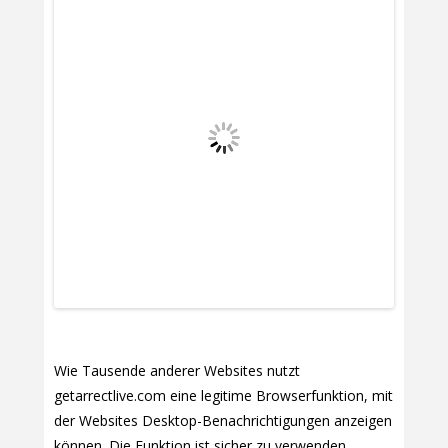
Wie Tausende anderer Websites nutzt
getarrectlive.com eine legitime Browserfunktion, mit
der Websites Desktop-Benachrichtigungen anzeigen
können. Die Funktion ist sicher zu verwenden,