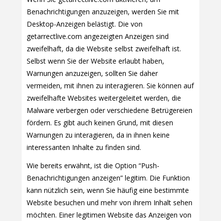
Benachrichtigungen anzuzeigen, werden Sie mit
Desktop-Anzeigen belästigt. Die von
getarrectlive.com angezeigten Anzeigen sind
zweifelhaft, da die Website selbst zweifelhaft ist.
Selbst wenn Sie der Website erlaubt haben,
Warnungen anzuzeigen, sollten Sie daher
vermeiden, mit ihnen zu interagieren. Sie können auf
zweifelhafte Websites weitergeleitet werden, die
Malware verbergen oder verschiedene Betrügereien
fördern. Es gibt auch keinen Grund, mit diesen
Warnungen zu interagieren, da in ihnen keine
interessanten Inhalte zu finden sind.
Wie bereits erwähnt, ist die Option “Push-
Benachrichtigungen anzeigen” legitim. Die Funktion
kann nützlich sein, wenn Sie häufig eine bestimmte
Website besuchen und mehr von ihrem Inhalt sehen
möchten. Einer legitimen Website das Anzeigen von