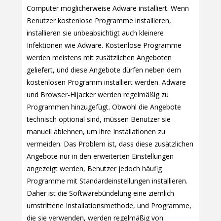
Computer möglicherweise Adware installiert. Wenn
Benutzer kostenlose Programme installieren,
installieren sie unbeabsichtigt auch kleinere
Infektionen wie Adware. Kostenlose Programme
werden meistens mit zusätzlichen Angeboten
geliefert, und diese Angebote dürfen neben dem
kostenlosen Programm installiert werden. Adware
und Browser-Hijacker werden regelmäßig zu
Programmen hinzugefügt. Obwohl die Angebote
technisch optional sind, müssen Benutzer sie
manuell ablehnen, um ihre Installationen zu
vermeiden. Das Problem ist, dass diese zusätzlichen
Angebote nur in den erweiterten Einstellungen
angezeigt werden, Benutzer jedoch häufig
Programme mit Standardeinstellungen installieren.
Daher ist die Softwarebündelung eine ziemlich
umstrittene Installationsmethode, und Programme,
die sie verwenden, werden regelmäßig von