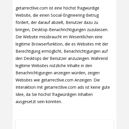
getarrectlive.com ist eine höchst fragwürdige
Website, die einen Social-Engineering-Betrug
fördert, der darauf abzielt, Benutzer dazu zu
bringen, Desktop-Benachrichtigungen zuzulassen.
Die Website missbraucht im Wesentlichen eine
legitime Browserfunktion, die es Websites mit der
Berechtigung ermöglicht, Benachrichtigungen auf
den Desktops der Benutzer anzuzeigen. Während
legitime Websites nützliche Inhalte in den
Benachrichtigungen anzeigen würden, zeigen
Websites wie getarrectlive.com Anzeigen. Die
Interaktion mit getarrectlive.com ads ist keine gute
Idee, da Sie höchst fragwürdigen Inhalten
ausgesetzt sein könnten.