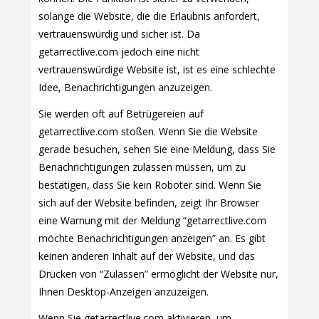
solange die Website, die die Erlaubnis anfordert,
vertrauenswürdig und sicher ist. Da
getarrectlive.com jedoch eine nicht
vertrauenswürdige Website ist, ist es eine schlechte
Idee, Benachrichtigungen anzuzeigen.
Sie werden oft auf Betrügereien auf
getarrectlive.com stoßen. Wenn Sie die Website
gerade besuchen, sehen Sie eine Meldung, dass Sie
Benachrichtigungen zulassen müssen, um zu
bestätigen, dass Sie kein Roboter sind. Wenn Sie
sich auf der Website befinden, zeigt Ihr Browser
eine Warnung mit der Meldung “getarrectlive.com
möchte Benachrichtigungen anzeigen” an. Es gibt
keinen anderen Inhalt auf der Website, und das
Drücken von “Zulassen” ermöglicht der Website nur,
Ihnen Desktop-Anzeigen anzuzeigen.
Wenn Sie getarrectlive.com aktivieren, um