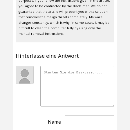
purposes. If you follow the instructions given in the article,
you agree to be contracted by the disclaimer. We do not
guarantee that the artcile will present you with a solution
that removes the malign threats completely. Malware
changes constantly, which is why, in some cases, it may be
difficult to clean the computer fully by using only the
manual removal instructions.
Hinterlasse eine Antwort
Name