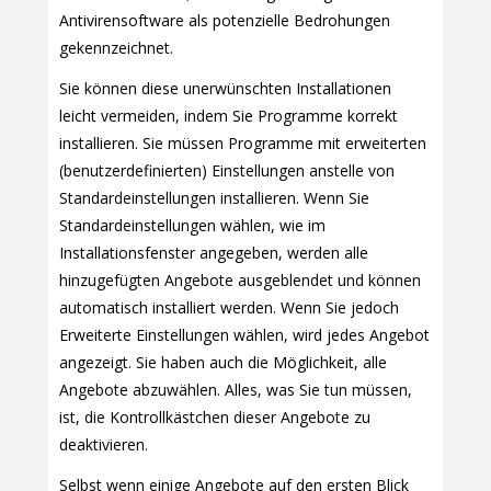
Antivirensoftware als potenzielle Bedrohungen
gekennzeichnet.
Sie können diese unerwünschten Installationen
leicht vermeiden, indem Sie Programme korrekt
installieren. Sie müssen Programme mit erweiterten
(benutzerdefinierten) Einstellungen anstelle von
Standardeinstellungen installieren. Wenn Sie
Standardeinstellungen wählen, wie im
Installationsfenster angegeben, werden alle
hinzugefügten Angebote ausgeblendet und können
automatisch installiert werden. Wenn Sie jedoch
Erweiterte Einstellungen wählen, wird jedes Angebot
angezeigt. Sie haben auch die Möglichkeit, alle
Angebote abzuwählen. Alles, was Sie tun müssen,
ist, die Kontrollkästchen dieser Angebote zu
deaktivieren.
Selbst wenn einige Angebote auf den ersten Blick