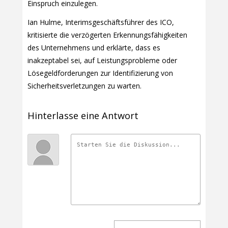
Einspruch einzulegen.
Ian Hulme, Interimsgeschäftsführer des ICO,
kritisierte die verzögerten Erkennungsfähigkeiten
des Unternehmens und erklärte, dass es
inakzeptabel sei, auf Leistungsprobleme oder
Lösegeldforderungen zur Identifizierung von
Sicherheitsverletzungen zu warten.
Hinterlasse eine Antwort