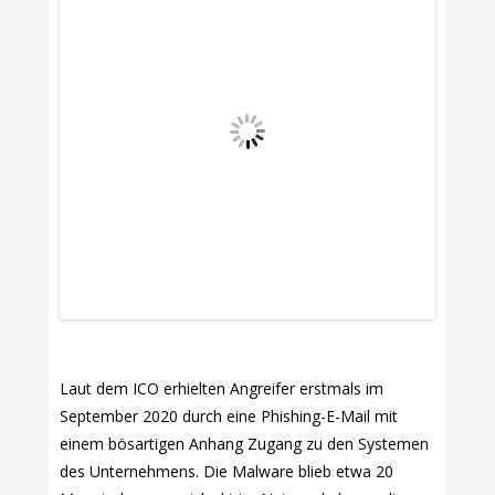
Laut dem ICO erhielten Angreifer erstmals im
September 2020 durch eine Phishing-E-Mail mit
einem bösartigen Anhang Zugang zu den Systemen
des Unternehmens. Die Malware blieb etwa 20