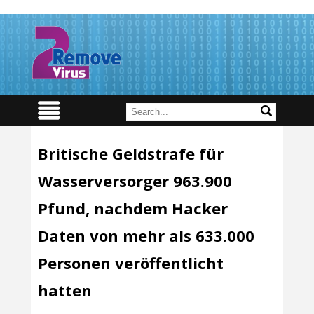
Britische Geldstrafe für
Wasserversorger 963.900
Pfund, nachdem Hacker
Daten von mehr als 633.000
Personen veröffentlicht
hatten