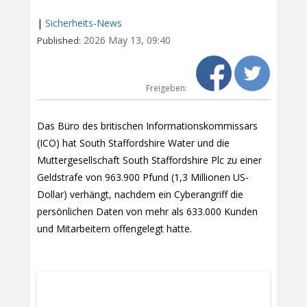
|
Sicherheits-News
2026 May 13, 09:40
Published:
Freigeben:
Das Büro des britischen Informationskommissars
(ICO) hat South Staffordshire Water und die
Muttergesellschaft South Staffordshire Plc zu einer
Geldstrafe von 963.900 Pfund (1,3 Millionen US-
Dollar) verhängt, nachdem ein Cyberangriff die
persönlichen Daten von mehr als 633.000 Kunden
und Mitarbeitern offengelegt hatte.