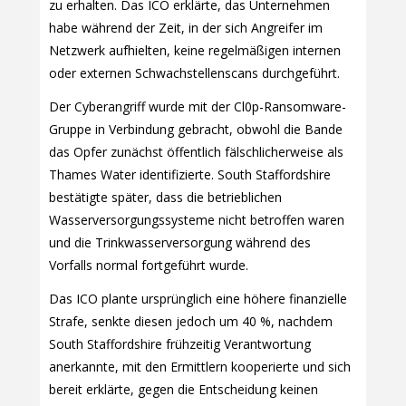
zu erhalten. Das ICO erklärte, das Unternehmen
habe während der Zeit, in der sich Angreifer im
Netzwerk aufhielten, keine regelmäßigen internen
oder externen Schwachstellenscans durchgeführt.
Der Cyberangriff wurde mit der Cl0p-Ransomware-
Gruppe in Verbindung gebracht, obwohl die Bande
das Opfer zunächst öffentlich fälschlicherweise als
Thames Water identifizierte. South Staffordshire
bestätigte später, dass die betrieblichen
Wasserversorgungssysteme nicht betroffen waren
und die Trinkwasserversorgung während des
Vorfalls normal fortgeführt wurde.
Das ICO plante ursprünglich eine höhere finanzielle
Strafe, senkte diesen jedoch um 40 %, nachdem
South Staffordshire frühzeitig Verantwortung
anerkannte, mit den Ermittlern kooperierte und sich
bereit erklärte, gegen die Entscheidung keinen