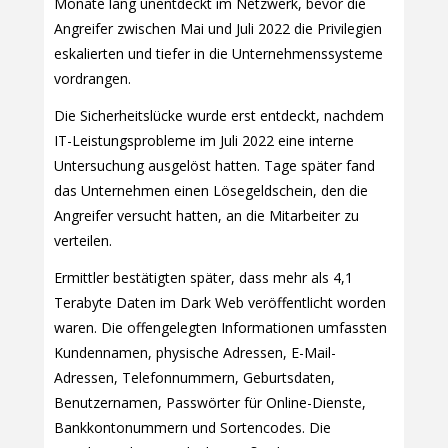
Monate lang unentdeckt im Netzwerk, bevor die
Angreifer zwischen Mai und Juli 2022 die Privilegien
eskalierten und tiefer in die Unternehmenssysteme
vordrangen.
Die Sicherheitslücke wurde erst entdeckt, nachdem
IT-Leistungsprobleme im Juli 2022 eine interne
Untersuchung ausgelöst hatten. Tage später fand
das Unternehmen einen Lösegeldschein, den die
Angreifer versucht hatten, an die Mitarbeiter zu
verteilen.
Ermittler bestätigten später, dass mehr als 4,1
Terabyte Daten im Dark Web veröffentlicht worden
waren. Die offengelegten Informationen umfassten
Kundennamen, physische Adressen, E-Mail-
Adressen, Telefonnummern, Geburtsdaten,
Benutzernamen, Passwörter für Online-Dienste,
Bankkontonummern und Sortencodes. Die