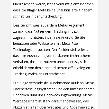
überraschend waren, ist es vernünftig anzunehmen,
dass die Kläger Meta keine Erlaubnis erteilt haben”,
schrieb Lin in der Entscheidung.
Das Gericht wies außerdem Metas Argument
zurück, dass Nutzer dem Tracking implizit
zugestimmt hätten, indem sie Android-Geräte
benutzten oder Webseiten mit Meta-Pixel-
Technologie besuchten. Der Richter stellte fest,
dass die Ausnutzung von obskurem technischem
Verhalten, das den Nutzern unbekannt ist, sich
erheblich von den standardisierten offengelegten
Tracking-Praktiken unterscheidet.
Die Klage verstärkt die zunehmende Kritik an Metas
Datenerfassungssystemen und den umfassenderen
Bedenken rund um Überwachungswerbung. Metas
Werbegeschäft ist stark darauf angewiesen, das
Nutzerverhalten über Websites und Apps hinweg zu