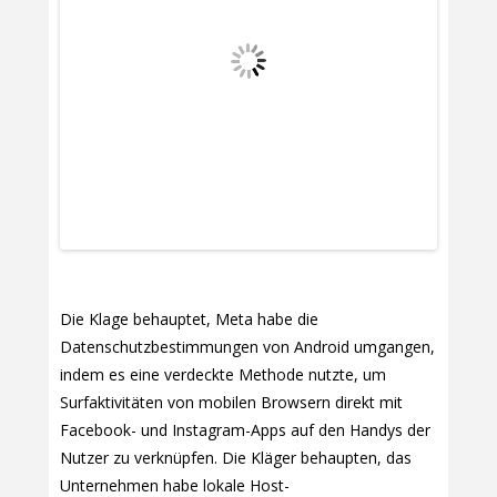
Die Klage behauptet, Meta habe die
Datenschutzbestimmungen von Android umgangen,
indem es eine verdeckte Methode nutzte, um
Surfaktivitäten von mobilen Browsern direkt mit
Facebook- und Instagram-Apps auf den Handys der
Nutzer zu verknüpfen. Die Kläger behaupten, das
Unternehmen habe lokale Host-