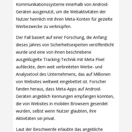
Kommunikationssysteme innerhalb von Android-
Geräten ausgenutzt, um die Webaktivitäten der
Nutzer heimlich mit ihren Meta-Konten für gezielte
Werbezwecke zu verknüpfen.
Der Fall basiert auf einer Forschung, die Anfang
dieses Jahres von Sicherheitsexperten veröffentlicht
wurde und eine von ihnen beschriebene
ausgeklügelte Tracking-Technik mit Meta Pixel
aufdeckte, dem weit verbreiteten Werbe- und
Analysetool des Unternehmens, das auf Millionen
von Websites weltweit eingebettet ist. Forscher
fanden heraus, dass Meta-Apps auf Android-
Geräten angeblich Kennungen empfangen konnten,
die von Websites in mobilen Browsern gesendet
wurden, selbst wenn Nutzer glaubten, ihre
Aktivitäten sei privat.
Laut der Beschwerde erlaubte das angebliche