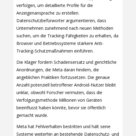
verfolgen, um detaillierte Profile für die
Anzeigenansprache zu erstellen.
Datenschutzbefürworter argumentieren, dass
Unternehmen zunehmend nach neuen Methoden
suchen, um die Tracking-Fähigkeiten zu erhalten, da
Browser und Betriebssysteme stärkere Anti-
Tracking-Schutzmaßnahmen einführen.
Die Kläger fordern Schadensersatz und gerichtliche
Anordnungen, die Meta daran hindern, die
angeblichen Praktiken fortzusetzen. Die genaue
Anzahl potenziell betroffener Android-Nutzer bleibt
unklar, obwohl Forscher vermuten, dass die
Verfolgungsmethode Millionen von Geräten
beeinflusst haben könnte, bevor sie öffentlich
gemacht wurde.
Meta hat Fehlverhalten bestritten und hält seine
Systeme weiterhin an bestehende Datenschutz- und