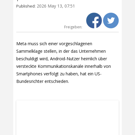
2026 May 13, 07:51
Published:
Freigeben:
Meta muss sich einer vorgeschlagenen
Sammelklage stellen, in der das Unternehmen
beschuldigt wird, Android-Nutzer heimlich über
versteckte Kommunikationskanäle innerhalb von
Smartphones verfolgt zu haben, hat ein US-
Bundesrichter entschieden.