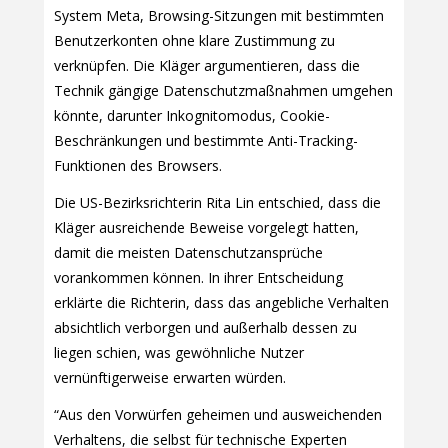
System Meta, Browsing-Sitzungen mit bestimmten
Benutzerkonten ohne klare Zustimmung zu
verknüpfen. Die Kläger argumentieren, dass die
Technik gängige Datenschutzmaßnahmen umgehen
könnte, darunter Inkognitomodus, Cookie-
Beschränkungen und bestimmte Anti-Tracking-
Funktionen des Browsers.
Die US-Bezirksrichterin Rita Lin entschied, dass die
Kläger ausreichende Beweise vorgelegt hatten,
damit die meisten Datenschutzansprüche
vorankommen können. In ihrer Entscheidung
erklärte die Richterin, dass das angebliche Verhalten
absichtlich verborgen und außerhalb dessen zu
liegen schien, was gewöhnliche Nutzer
vernünftigerweise erwarten würden.
“Aus den Vorwürfen geheimen und ausweichenden
Verhaltens, die selbst für technische Experten