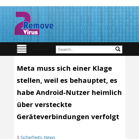
Meta muss sich einer Klage
stellen, weil es behauptet, es
habe Android-Nutzer heimlich
über versteckte
Geräteverbindungen verfolgt
|
Sicherheits-News