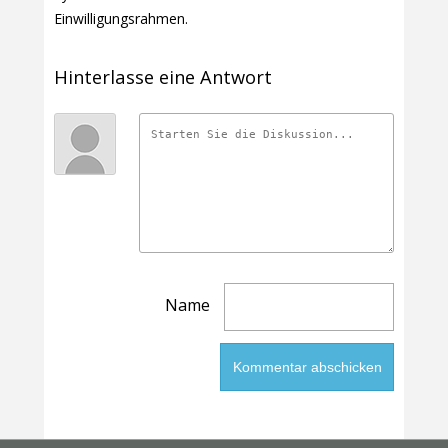
Einwilligungsrahmen.
Hinterlasse eine Antwort
Name