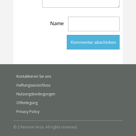
Name
Kontaktieren Sie uns
Haftungsausschluss
Nutzungsbedingungen
Offenlegung
Privacy Policy
© 2 Remove Virus. All rights reserved.