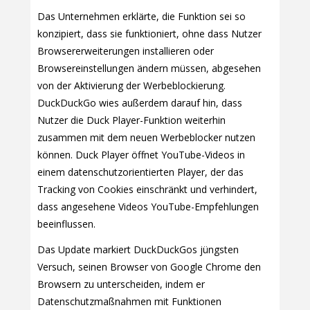
Das Unternehmen erklärte, die Funktion sei so
konzipiert, dass sie funktioniert, ohne dass Nutzer
Browsererweiterungen installieren oder
Browsereinstellungen ändern müssen, abgesehen
von der Aktivierung der Werbeblockierung.
DuckDuckGo wies außerdem darauf hin, dass
Nutzer die Duck Player-Funktion weiterhin
zusammen mit dem neuen Werbeblocker nutzen
können. Duck Player öffnet YouTube-Videos in
einem datenschutzorientierten Player, der das
Tracking von Cookies einschränkt und verhindert,
dass angesehene Videos YouTube-Empfehlungen
beeinflussen.
Das Update markiert DuckDuckGos jüngsten
Versuch, seinen Browser von Google Chrome den
Browsern zu unterscheiden, indem er
Datenschutzmaßnahmen mit Funktionen