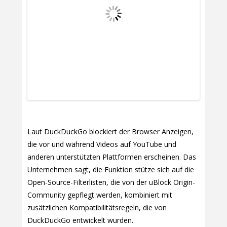
Laut DuckDuckGo blockiert der Browser Anzeigen,
die vor und während Videos auf YouTube und
anderen unterstützten Plattformen erscheinen. Das
Unternehmen sagt, die Funktion stütze sich auf die
Open-Source-Filterlisten, die von der uBlock Origin-
Community gepflegt werden, kombiniert mit
zusätzlichen Kompatibilitätsregeln, die von
DuckDuckGo entwickelt wurden.