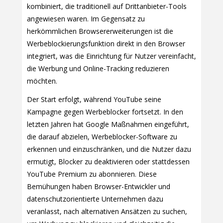
kombiniert, die traditionell auf Drittanbieter-Tools
angewiesen waren. Im Gegensatz zu
herkömmlichen Browsererweiterungen ist die
Werbeblockierungsfunktion direkt in den Browser
integriert, was die Einrichtung für Nutzer vereinfacht,
die Werbung und Online-Tracking reduzieren
möchten.
Der Start erfolgt, während YouTube seine
Kampagne gegen Werbeblocker fortsetzt. In den
letzten Jahren hat Google Maßnahmen eingeführt,
die darauf abzielen, Werbeblocker-Software zu
erkennen und einzuschränken, und die Nutzer dazu
ermutigt, Blocker zu deaktivieren oder stattdessen
YouTube Premium zu abonnieren. Diese
Bemühungen haben Browser-Entwickler und
datenschutzorientierte Unternehmen dazu
veranlasst, nach alternativen Ansätzen zu suchen,