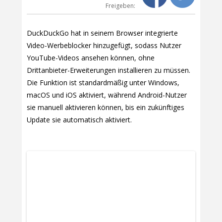
Freigeben:
DuckDuckGo hat in seinem Browser integrierte
Video-Werbeblocker hinzugefügt, sodass Nutzer
YouTube-Videos ansehen können, ohne
Drittanbieter-Erweiterungen installieren zu müssen.
Die Funktion ist standardmäßig unter Windows,
macOS und iOS aktiviert, während Android-Nutzer
sie manuell aktivieren können, bis ein zukünftiges
Update sie automatisch aktiviert.