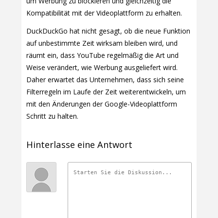
um Werbung zu blockieren und gleichzeitig die
Kompatibilität mit der Videoplattform zu erhalten.
DuckDuckGo hat nicht gesagt, ob die neue Funktion
auf unbestimmte Zeit wirksam bleiben wird, und
räumt ein, dass YouTube regelmäßig die Art und
Weise verändert, wie Werbung ausgeliefert wird.
Daher erwartet das Unternehmen, dass sich seine
Filterregeln im Laufe der Zeit weiterentwickeln, um
mit den Änderungen der Google-Videoplattform
Schritt zu halten.
Hinterlasse eine Antwort