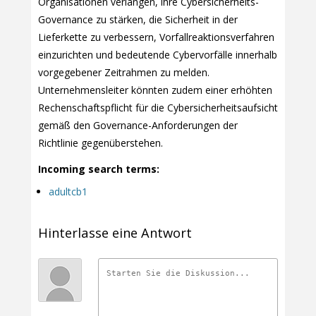
Organisationen verlangen, ihre Cybersicherheits-
Governance zu stärken, die Sicherheit in der
Lieferkette zu verbessern, Vorfallreaktionsverfahren
einzurichten und bedeutende Cybervorfälle innerhalb
vorgegebener Zeitrahmen zu melden.
Unternehmensleiter könnten zudem einer erhöhten
Rechenschaftspflicht für die Cybersicherheitsaufsicht
gemäß den Governance-Anforderungen der
Richtlinie gegenüberstehen.
Incoming search terms:
adultcb1
Hinterlasse eine Antwort