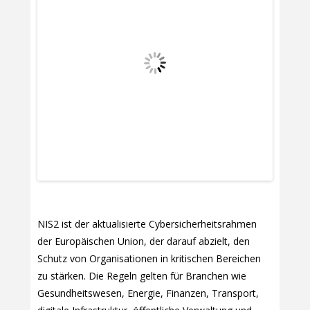
NIS2 ist der aktualisierte Cybersicherheitsrahmen
der Europäischen Union, der darauf abzielt, den
Schutz von Organisationen in kritischen Bereichen
zu stärken. Die Regeln gelten für Branchen wie
Gesundheitswesen, Energie, Finanzen, Transport,