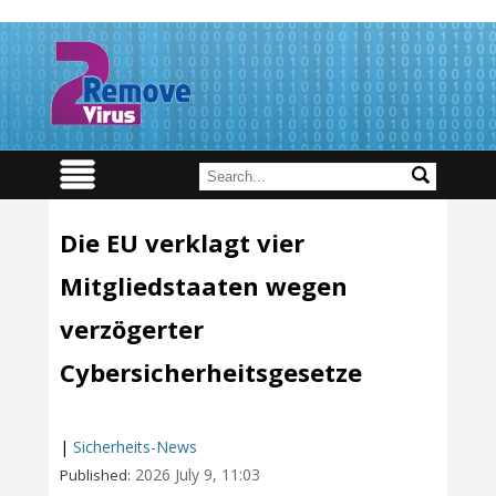
Die EU verklagt vier
Mitgliedstaaten wegen
verzögerter
Cybersicherheitsgesetze
|
Sicherheits-News
2026 July 9, 11:03
Published: