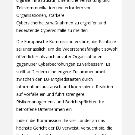
digitale Infrastruktur, öffentliche Verwaltung und
Telekommunikation und erfordern von
Organisationen, stärkere
Cybersicherheitsmaßnahmen zu ergreifen und
bedeutende Cybervorfälle zu melden.
Die Europäische Kommission erklärte, die Richtlinie
sei unerlässlich, um die Widerstandsfähigkeit sowohl
öffentlicher als auch privater Organisationen
gegenüber Cyberbedrohungen zu verbessern. Es
stellt außerdem eine engere Zusammenarbeit
zwischen den EU-Mitgliedstaaten durch
Informationsaustausch und koordinierte Reaktion
auf Vorfälle ein und führt strengere
Risikomanagement- und Berichtspflichten für
betroffene Unternehmen ein.
Indem die Kommission die vier Länder an das
höchste Gericht der EU verweist, versucht sie, die