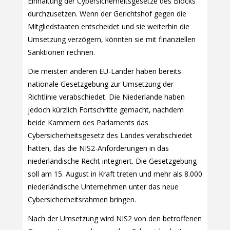
Einhaltung der Cybersicherheitsgesetze des Blocks
durchzusetzen. Wenn der Gerichtshof gegen die
Mitgliedstaaten entscheidet und sie weiterhin die
Umsetzung verzögern, könnten sie mit finanziellen
Sanktionen rechnen.
Die meisten anderen EU-Länder haben bereits
nationale Gesetzgebung zur Umsetzung der
Richtlinie verabschiedet. Die Niederlande haben
jedoch kürzlich Fortschritte gemacht, nachdem
beide Kammern des Parlaments das
Cybersicherheitsgesetz des Landes verabschiedet
hatten, das die NIS2-Anforderungen in das
niederländische Recht integriert. Die Gesetzgebung
soll am 15. August in Kraft treten und mehr als 8.000
niederländische Unternehmen unter das neue
Cybersicherheitsrahmen bringen.
Nach der Umsetzung wird NIS2 von den betroffenen