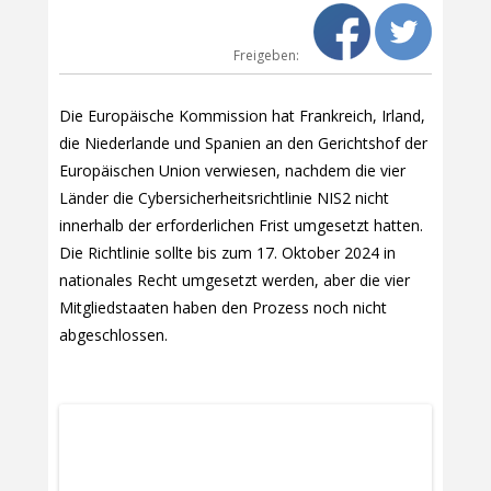
Freigeben:
Die Europäische Kommission hat Frankreich, Irland,
die Niederlande und Spanien an den Gerichtshof der
Europäischen Union verwiesen, nachdem die vier
Länder die Cybersicherheitsrichtlinie NIS2 nicht
innerhalb der erforderlichen Frist umgesetzt hatten.
Die Richtlinie sollte bis zum 17. Oktober 2024 in
nationales Recht umgesetzt werden, aber die vier
Mitgliedstaaten haben den Prozess noch nicht
abgeschlossen.