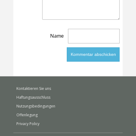
Name
Kontaktieren Sie uns
Haftungsausschluss
Nutzungsbedingungen
Offenlegung
Privacy Policy