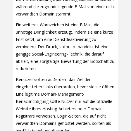
während die zugrundeliegende E-Mail von einer nicht
verwandten Domain stammt.
Ein weiteres Warnzeichen ist eine E-Mail, die
unnötige Dringlichkeit erzeugt, indem sie eine kurze
Frist setzt, um eine Dienstdeaktivierung zu
verhindern. Der Druck, sofort zu handeln, ist eine
gängige Social-Engineering-Technik, die darauf
abzielt, eine sorgfältige Bewertung der Botschaft zu
reduzieren.
Benutzer sollten außerdem das Ziel der
eingebetteten Links überprüfen, bevor sie sie öffnen.
Eine legitime Domain-Management-
Benachrichtigung sollte Nutzer nur auf die offizielle
Website ihres Hosting-Anbieters oder Domain-
Registrars verweisen. Login-Seiten, die auf nicht
verwandten Domains gehostet werden, sollten als
verdächtig behandelt werden.