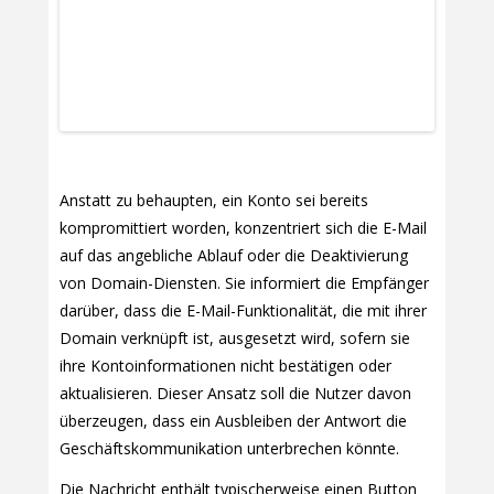
Anstatt zu behaupten, ein Konto sei bereits
kompromittiert worden, konzentriert sich die E-Mail
auf das angebliche Ablauf oder die Deaktivierung
von Domain-Diensten. Sie informiert die Empfänger
darüber, dass die E-Mail-Funktionalität, die mit ihrer
Domain verknüpft ist, ausgesetzt wird, sofern sie
ihre Kontoinformationen nicht bestätigen oder
aktualisieren. Dieser Ansatz soll die Nutzer davon
überzeugen, dass ein Ausbleiben der Antwort die
Geschäftskommunikation unterbrechen könnte.
Die Nachricht enthält typischerweise einen Button