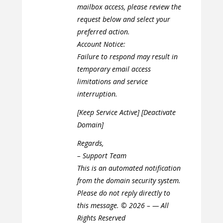
mailbox access, please review the
request below and select your
preferred action.
Account Notice:
Failure to respond may result in
temporary email access
limitations and service
interruption.
[Keep Service Active] [Deactivate
Domain]
Regards,
– Support Team
This is an automated notification
from the domain security system.
Please do not reply directly to
this message. © 2026 – — All
Rights Reserved