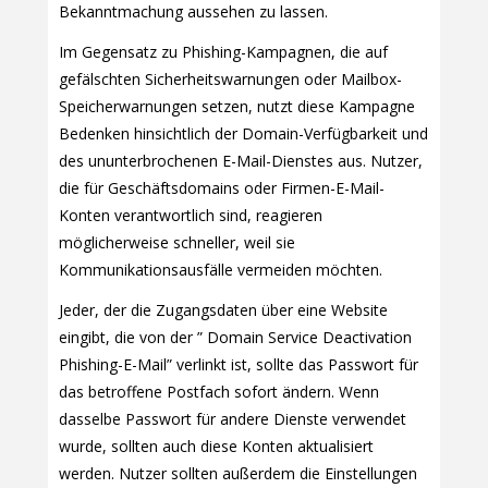
Bekanntmachung aussehen zu lassen.
Im Gegensatz zu Phishing-Kampagnen, die auf
gefälschten Sicherheitswarnungen oder Mailbox-
Speicherwarnungen setzen, nutzt diese Kampagne
Bedenken hinsichtlich der Domain-Verfügbarkeit und
des ununterbrochenen E-Mail-Dienstes aus. Nutzer,
die für Geschäftsdomains oder Firmen-E-Mail-
Konten verantwortlich sind, reagieren
möglicherweise schneller, weil sie
Kommunikationsausfälle vermeiden möchten.
Jeder, der die Zugangsdaten über eine Website
eingibt, die von der ” Domain Service Deactivation
Phishing-E-Mail” verlinkt ist, sollte das Passwort für
das betroffene Postfach sofort ändern. Wenn
dasselbe Passwort für andere Dienste verwendet
wurde, sollten auch diese Konten aktualisiert
werden. Nutzer sollten außerdem die Einstellungen