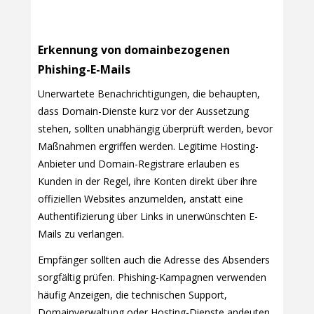
Erkennung von domainbezogenen
Phishing-E-Mails
Unerwartete Benachrichtigungen, die behaupten,
dass Domain-Dienste kurz vor der Aussetzung
stehen, sollten unabhängig überprüft werden, bevor
Maßnahmen ergriffen werden. Legitime Hosting-
Anbieter und Domain-Registrare erlauben es
Kunden in der Regel, ihre Konten direkt über ihre
offiziellen Websites anzumelden, anstatt eine
Authentifizierung über Links in unerwünschten E-
Mails zu verlangen.
Empfänger sollten auch die Adresse des Absenders
sorgfältig prüfen. Phishing-Kampagnen verwenden
häufig Anzeigen, die technischen Support,
Domainverwaltung oder Hosting-Dienste andeuten,