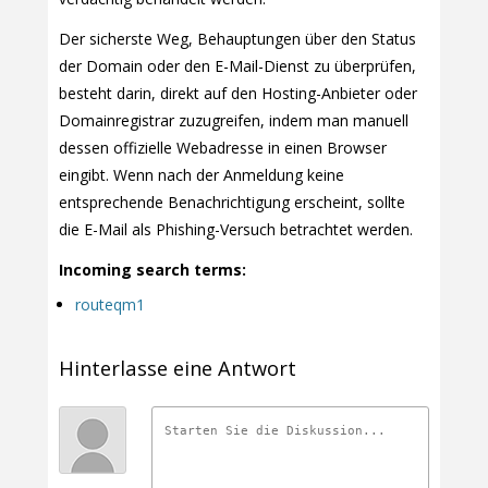
Der sicherste Weg, Behauptungen über den Status
der Domain oder den E-Mail-Dienst zu überprüfen,
besteht darin, direkt auf den Hosting-Anbieter oder
Domainregistrar zuzugreifen, indem man manuell
dessen offizielle Webadresse in einen Browser
eingibt. Wenn nach der Anmeldung keine
entsprechende Benachrichtigung erscheint, sollte
die E-Mail als Phishing-Versuch betrachtet werden.
Incoming search terms:
routeqm1
Hinterlasse eine Antwort