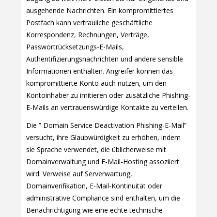
ausgehende Nachrichten. Ein kompromittiertes
Postfach kann vertrauliche geschäftliche
Korrespondenz, Rechnungen, Verträge,
Passwortrücksetzungs-E-Mails,
Authentifizierungsnachrichten und andere sensible
Informationen enthalten. Angreifer können das
kompromittierte Konto auch nutzen, um den
Kontoinhaber zu imitieren oder zusätzliche Phishing-
E-Mails an vertrauenswürdige Kontakte zu verteilen.
Die ” Domain Service Deactivation Phishing-E-Mail”
versucht, ihre Glaubwürdigkeit zu erhöhen, indem
sie Sprache verwendet, die üblicherweise mit
Domainverwaltung und E-Mail-Hosting assoziiert
wird. Verweise auf Serverwartung,
Domainverifikation, E-Mail-Kontinuität oder
administrative Compliance sind enthalten, um die
Benachrichtigung wie eine echte technische