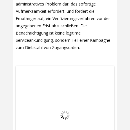
administratives Problem dar, das sofortige
Aufmerksamkeit erfordert, und fordert die
Empfänger auf, ein Verifizierungsverfahren vor der
angegebenen Frist abzuschließen. Die
Benachrichtigung ist keine legitime
Serviceankündigung, sondern Teil einer Kampagne
zum Diebstahl von Zugangsdaten.