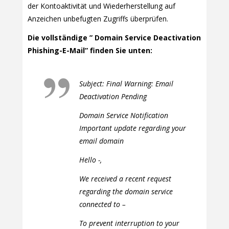
der Kontoaktivität und Wiederherstellung auf
Anzeichen unbefugten Zugriffs überprüfen.
Die vollständige ” Domain Service Deactivation
Phishing-E-Mail” finden Sie unten:
Subject: Final Warning: Email
Deactivation Pending
Domain Service Notification
Important update regarding your
email domain
Hello -,
We received a recent request
regarding the domain service
connected to –
To prevent interruption to your