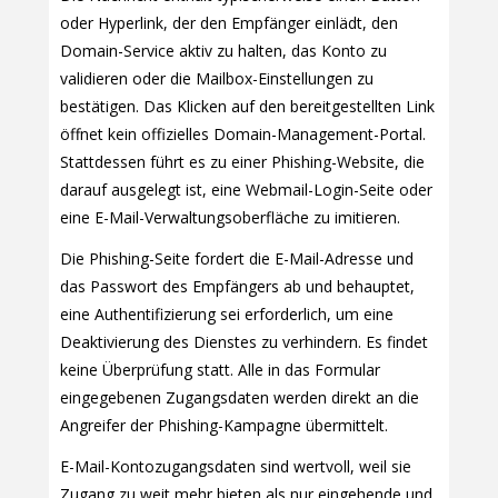
oder Hyperlink, der den Empfänger einlädt, den
Domain-Service aktiv zu halten, das Konto zu
validieren oder die Mailbox-Einstellungen zu
bestätigen. Das Klicken auf den bereitgestellten Link
öffnet kein offizielles Domain-Management-Portal.
Stattdessen führt es zu einer Phishing-Website, die
darauf ausgelegt ist, eine Webmail-Login-Seite oder
eine E-Mail-Verwaltungsoberfläche zu imitieren.
Die Phishing-Seite fordert die E-Mail-Adresse und
das Passwort des Empfängers ab und behauptet,
eine Authentifizierung sei erforderlich, um eine
Deaktivierung des Dienstes zu verhindern. Es findet
keine Überprüfung statt. Alle in das Formular
eingegebenen Zugangsdaten werden direkt an die
Angreifer der Phishing-Kampagne übermittelt.
E-Mail-Kontozugangsdaten sind wertvoll, weil sie
Zugang zu weit mehr bieten als nur eingehende und