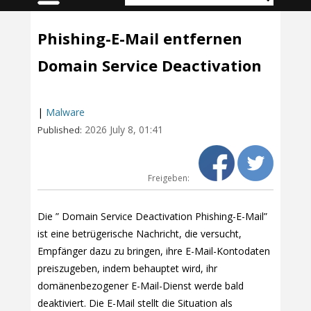
Phishing-E-Mail entfernen
Domain Service Deactivation
|
Malware
2026 July 8, 01:41
Published:
Freigeben:
Die ” Domain Service Deactivation Phishing-E-Mail”
ist eine betrügerische Nachricht, die versucht,
Empfänger dazu zu bringen, ihre E-Mail-Kontodaten
preiszugeben, indem behauptet wird, ihr
domänenbezogener E-Mail-Dienst werde bald
deaktiviert. Die E-Mail stellt die Situation als