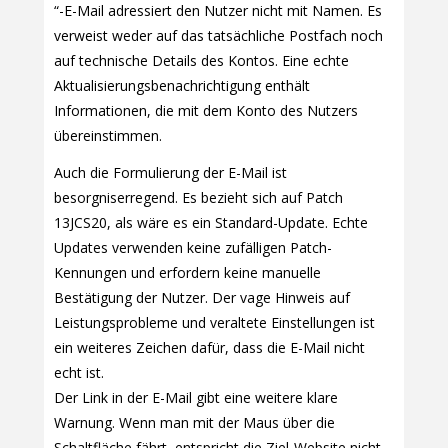
“-E-Mail adressiert den Nutzer nicht mit Namen. Es
verweist weder auf das tatsächliche Postfach noch
auf technische Details des Kontos. Eine echte
Aktualisierungsbenachrichtigung enthält
Informationen, die mit dem Konto des Nutzers
übereinstimmen.
Auch die Formulierung der E-Mail ist
besorgniserregend. Es bezieht sich auf Patch
13JCS20, als wäre es ein Standard-Update. Echte
Updates verwenden keine zufälligen Patch-
Kennungen und erfordern keine manuelle
Bestätigung der Nutzer. Der vage Hinweis auf
Leistungsprobleme und veraltete Einstellungen ist
ein weiteres Zeichen dafür, dass die E-Mail nicht
echt ist.
Der Link in der E-Mail gibt eine weitere klare
Warnung. Wenn man mit der Maus über die
Schaltfläche fährt, entspricht die Ziel-Website nicht