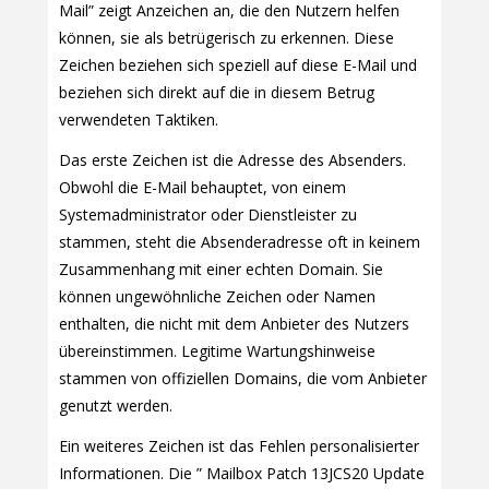
Mail” zeigt Anzeichen an, die den Nutzern helfen
können, sie als betrügerisch zu erkennen. Diese
Zeichen beziehen sich speziell auf diese E-Mail und
beziehen sich direkt auf die in diesem Betrug
verwendeten Taktiken.
Das erste Zeichen ist die Adresse des Absenders.
Obwohl die E-Mail behauptet, von einem
Systemadministrator oder Dienstleister zu
stammen, steht die Absenderadresse oft in keinem
Zusammenhang mit einer echten Domain. Sie
können ungewöhnliche Zeichen oder Namen
enthalten, die nicht mit dem Anbieter des Nutzers
übereinstimmen. Legitime Wartungshinweise
stammen von offiziellen Domains, die vom Anbieter
genutzt werden.
Ein weiteres Zeichen ist das Fehlen personalisierter
Informationen. Die ” Mailbox Patch 13JCS20 Update