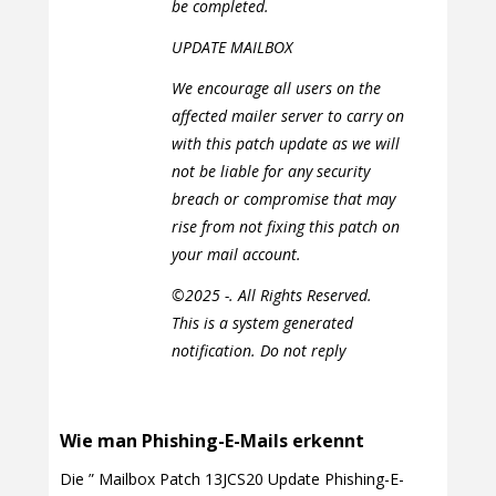
be completed.
UPDATE MAILBOX
We encourage all users on the
affected mailer server to carry on
with this patch update as we will
not be liable for any security
breach or compromise that may
rise from not fixing this patch on
your mail account.
©2025 -. All Rights Reserved.
This is a system generated
notification. Do not reply
Wie man Phishing-E-Mails erkennt
Die ” Mailbox Patch 13JCS20 Update Phishing-E-