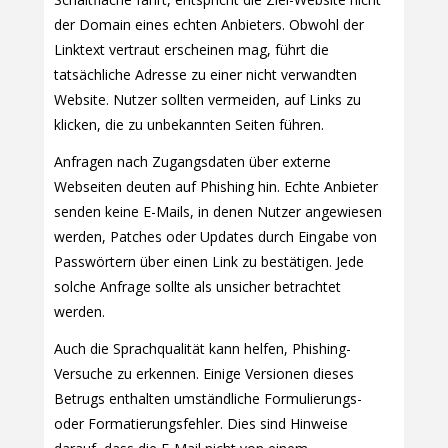
der Domain eines echten Anbieters. Obwohl der
Linktext vertraut erscheinen mag, führt die
tatsächliche Adresse zu einer nicht verwandten
Website. Nutzer sollten vermeiden, auf Links zu
klicken, die zu unbekannten Seiten führen.
Anfragen nach Zugangsdaten über externe
Webseiten deuten auf Phishing hin. Echte Anbieter
senden keine E-Mails, in denen Nutzer angewiesen
werden, Patches oder Updates durch Eingabe von
Passwörtern über einen Link zu bestätigen. Jede
solche Anfrage sollte als unsicher betrachtet
werden.
Auch die Sprachqualität kann helfen, Phishing-
Versuche zu erkennen. Einige Versionen dieses
Betrugs enthalten umständliche Formulierungs-
oder Formatierungsfehler. Dies sind Hinweise