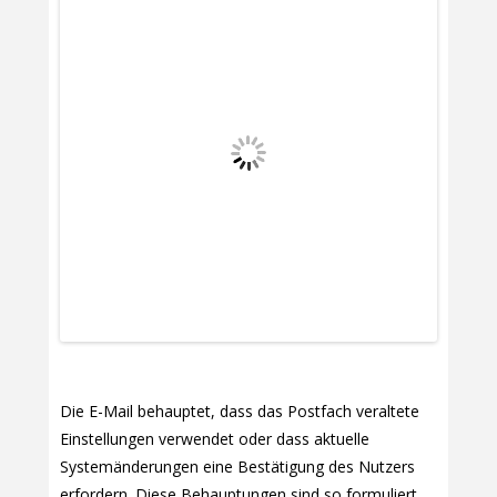
Die E-Mail behauptet, dass das Postfach veraltete
Einstellungen verwendet oder dass aktuelle
Systemänderungen eine Bestätigung des Nutzers
erfordern. Diese Behauptungen sind so formuliert,