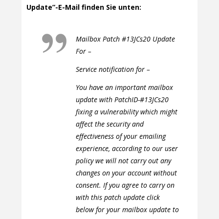
Update”-E-Mail finden Sie unten:
Mailbox Patch #13JCs20 Update
For –
Service notification for –
You have an important mailbox
update with PatchID-#13JCs20
fixing a vulnerability which might
affect the security and
effectiveness of your emailing
experience, according to our user
policy we will not carry out any
changes on your account without
consent. If you agree to carry on
with this patch update click
below for your mailbox update to