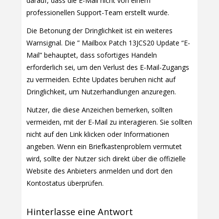
darauf, dass die E-Mail nicht von einem
professionellen Support-Team erstellt wurde.
Die Betonung der Dringlichkeit ist ein weiteres
Warnsignal. Die ” Mailbox Patch 13JCS20 Update “E-
Mail” behauptet, dass sofortiges Handeln
erforderlich sei, um den Verlust des E-Mail-Zugangs
zu vermeiden. Echte Updates beruhen nicht auf
Dringlichkeit, um Nutzerhandlungen anzuregen.
Nutzer, die diese Anzeichen bemerken, sollten
vermeiden, mit der E-Mail zu interagieren. Sie sollten
nicht auf den Link klicken oder Informationen
angeben. Wenn ein Briefkastenproblem vermutet
wird, sollte der Nutzer sich direkt über die offizielle
Website des Anbieters anmelden und dort den
Kontostatus überprüfen.
Hinterlasse eine Antwort