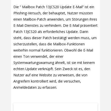
Die ” Mailbox Patch 13JCS20 Update E-Mail” ist ein
Phishing-Versuch, der behauptet, Nutzer müssten
einen Mailbox-Patch anwenden, um Störungen ihres
E-Mail-Dienstes zu verhindern. Die E-Mail präsentiert
Patch 13JCS20 als erforderliches Update. Darin
steht, dass dieser Patch bestätigt werden muss, um
sicherzustellen, dass die Mailbox-Funktionen
weiterhin normal funktionieren. Obwohl die E-Mail
einen Ton verwendet, der einer
Systemwartungswarnung ähnelt, ist sie mit keinem
echten Update verknüpft. Sein Zweck ist es, den
Nutzer auf eine Website zu verweisen, die von
Angreifern kontrolliert wird, die versuchen,
Anmeldedaten zu erfassen.