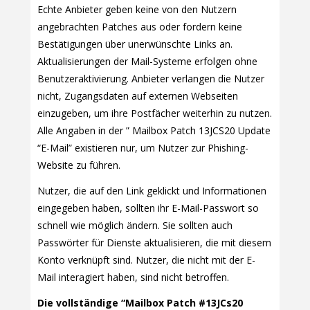
Echte Anbieter geben keine von den Nutzern
angebrachten Patches aus oder fordern keine
Bestätigungen über unerwünschte Links an.
Aktualisierungen der Mail-Systeme erfolgen ohne
Benutzeraktivierung. Anbieter verlangen die Nutzer
nicht, Zugangsdaten auf externen Webseiten
einzugeben, um ihre Postfächer weiterhin zu nutzen.
Alle Angaben in der ” Mailbox Patch 13JCS20 Update
“E-Mail” existieren nur, um Nutzer zur Phishing-
Website zu führen.
Nutzer, die auf den Link geklickt und Informationen
eingegeben haben, sollten ihr E-Mail-Passwort so
schnell wie möglich ändern. Sie sollten auch
Passwörter für Dienste aktualisieren, die mit diesem
Konto verknüpft sind. Nutzer, die nicht mit der E-
Mail interagiert haben, sind nicht betroffen.
Die vollständige “Mailbox Patch #13JCs20