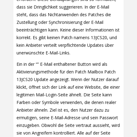
dass sie Dringlichkeit suggerieren. In der E-Mail
steht, dass das Nichtanwenden des Patches die
Zustellung oder Synchronisierung der E-Mail
beeinträchtigen kann. Keine dieser Informationen ist
korrekt. Es gibt keinen Patch namens 13JCS20, und
kein Anbieter verteilt verpflichtende Updates über
unerwünschte E-Mail-Links.
Ein in der “” E-Mail enthaltener Button wird als
Aktivierungsmethode für den Patch Mailbox Patch
13JCS20 Update angezeigt. Wenn der Nutzer darauf
klickt, öffnet sich der Link auf eine Website, die einer
legitimen Mail-Login-Seite ähnelt. Die Seite kann
Farben oder Symbole verwenden, die denen realer
Anbieter ähneln. Ziel ist es, den Nutzer dazu zu
ermutigen, seine E-Mail-Adresse und sein Passwort
einzugeben. Obwohl die Seite vertraut aussieht, wird
sie von Angreifern kontrolliert. Alle auf der Seite