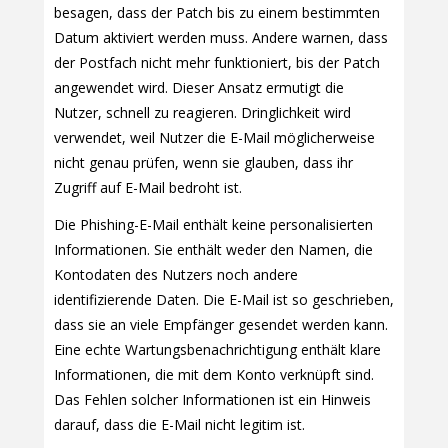
besagen, dass der Patch bis zu einem bestimmten
Datum aktiviert werden muss. Andere warnen, dass
der Postfach nicht mehr funktioniert, bis der Patch
angewendet wird. Dieser Ansatz ermutigt die
Nutzer, schnell zu reagieren. Dringlichkeit wird
verwendet, weil Nutzer die E-Mail möglicherweise
nicht genau prüfen, wenn sie glauben, dass ihr
Zugriff auf E-Mail bedroht ist.
Die Phishing-E-Mail enthält keine personalisierten
Informationen. Sie enthält weder den Namen, die
Kontodaten des Nutzers noch andere
identifizierende Daten. Die E-Mail ist so geschrieben,
dass sie an viele Empfänger gesendet werden kann.
Eine echte Wartungsbenachrichtigung enthält klare
Informationen, die mit dem Konto verknüpft sind.
Das Fehlen solcher Informationen ist ein Hinweis
darauf, dass die E-Mail nicht legitim ist.