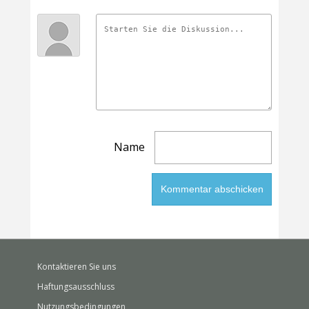
Name
Kontaktieren Sie uns
Haftungsausschluss
Nutzungsbedingungen