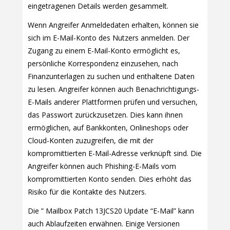
eingetragenen Details werden gesammelt.
Wenn Angreifer Anmeldedaten erhalten, können sie
sich im E-Mail-Konto des Nutzers anmelden. Der
Zugang zu einem E-Mail-Konto ermöglicht es,
persönliche Korrespondenz einzusehen, nach
Finanzunterlagen zu suchen und enthaltene Daten
zu lesen. Angreifer können auch Benachrichtigungs-
E-Mails anderer Plattformen prüfen und versuchen,
das Passwort zurückzusetzen. Dies kann ihnen
ermöglichen, auf Bankkonten, Onlineshops oder
Cloud-Konten zuzugreifen, die mit der
kompromittierten E-Mail-Adresse verknüpft sind. Die
Angreifer können auch Phishing-E-Mails vom
kompromittierten Konto senden. Dies erhöht das
Risiko für die Kontakte des Nutzers.
Die ” Mailbox Patch 13JCS20 Update “E-Mail” kann
auch Ablaufzeiten erwähnen. Einige Versionen