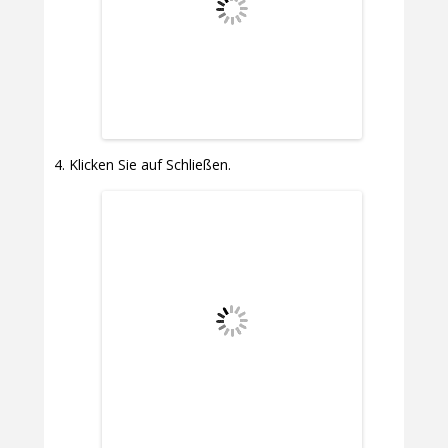
Klicken Sie auf Schließen.