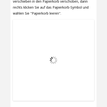
verschieben in den Papierkorb verschoben, dann
rechts klicken Sie auf das Papierkorb-Symbol und
wählen Sie "Papierkorb leeren".