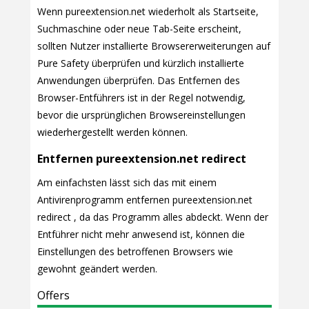
Wenn pureextension.net wiederholt als Startseite,
Suchmaschine oder neue Tab-Seite erscheint,
sollten Nutzer installierte Browsererweiterungen auf
Pure Safety überprüfen und kürzlich installierte
Anwendungen überprüfen. Das Entfernen des
Browser-Entführers ist in der Regel notwendig,
bevor die ursprünglichen Browsereinstellungen
wiederhergestellt werden können.
Entfernen pureextension.net redirect
Am einfachsten lässt sich das mit einem
Antivirenprogramm entfernen pureextension.net
redirect , da das Programm alles abdeckt. Wenn der
Entführer nicht mehr anwesend ist, können die
Einstellungen des betroffenen Browsers wie
gewohnt geändert werden.
Offers