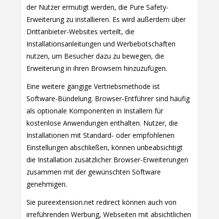
der Nutzer ermutigt werden, die Pure Safety-
Erweiterung zu installieren. Es wird außerdem über
Drittanbieter-Websites verteilt, die
Installationsanleitungen und Werbebotschaften
nutzen, um Besucher dazu zu bewegen, die
Erweiterung in ihren Browsern hinzuzufügen.
Eine weitere gängige Vertriebsmethode ist
Software-Bündelung. Browser-Entführer sind häufig
als optionale Komponenten in Installern für
kostenlose Anwendungen enthalten. Nutzer, die
Installationen mit Standard- oder empfohlenen
Einstellungen abschließen, können unbeabsichtigt
die Installation zusätzlicher Browser-Erweiterungen
zusammen mit der gewünschten Software
genehmigen.
Sie pureextension.net redirect können auch von
irreführenden Werbung, Webseiten mit absichtlichen