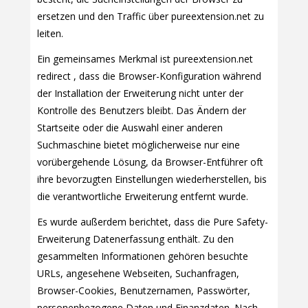
ersetzen und den Traffic über pureextension.net zu
leiten.
Ein gemeinsames Merkmal ist pureextension.net
redirect , dass die Browser-Konfiguration während
der Installation der Erweiterung nicht unter der
Kontrolle des Benutzers bleibt. Das Ändern der
Startseite oder die Auswahl einer anderen
Suchmaschine bietet möglicherweise nur eine
vorübergehende Lösung, da Browser-Entführer oft
ihre bevorzugten Einstellungen wiederherstellen, bis
die verantwortliche Erweiterung entfernt wurde.
Es wurde außerdem berichtet, dass die Pure Safety-
Erweiterung Datenerfassung enthält. Zu den
gesammelten Informationen gehören besuchte
URLs, angesehene Webseiten, Suchanfragen,
Browser-Cookies, Benutzernamen, Passwörter,
personenbezogene Daten und Finanzdaten. Nach