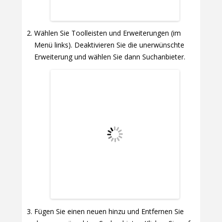
Wählen Sie Toolleisten und Erweiterungen (im
Menü links). Deaktivieren Sie die unerwünschte
Erweiterung und wählen Sie dann Suchanbieter.
Fügen Sie einen neuen hinzu und Entfernen Sie