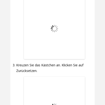
Kreuzen Sie das Kästchen an. Klicken Sie auf
Zurücksetzen.