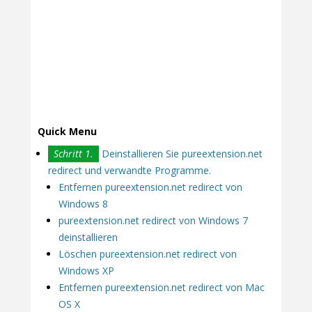
Quick Menu
Schritt 1.
Deinstallieren Sie pureextension.net
redirect und verwandte Programme.
Entfernen pureextension.net redirect von
Windows 8
pureextension.net redirect von Windows 7
deinstallieren
Löschen pureextension.net redirect von
Windows XP
Entfernen pureextension.net redirect von Mac
OS X