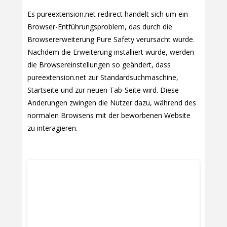
Es pureextension.net redirect handelt sich um ein
Browser-Entführungsproblem, das durch die
Browsererweiterung Pure Safety verursacht wurde.
Nachdem die Erweiterung installiert wurde, werden
die Browsereinstellungen so geändert, dass
pureextension.net zur Standardsuchmaschine,
Startseite und zur neuen Tab-Seite wird. Diese
Änderungen zwingen die Nutzer dazu, während des
normalen Browsens mit der beworbenen Website
zu interagieren.