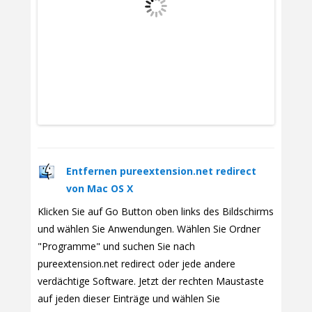
Entfernen pureextension.net redirect
von Mac OS X
Klicken Sie auf Go Button oben links des Bildschirms
und wählen Sie Anwendungen. Wählen Sie Ordner
"Programme" und suchen Sie nach
pureextension.net redirect oder jede andere
verdächtige Software. Jetzt der rechten Maustaste
auf jeden dieser Einträge und wählen Sie