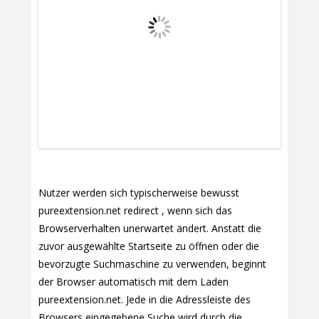
Nutzer werden sich typischerweise bewusst
pureextension.net redirect , wenn sich das
Browserverhalten unerwartet ändert. Anstatt die
zuvor ausgewählte Startseite zu öffnen oder die
bevorzugte Suchmaschine zu verwenden, beginnt
der Browser automatisch mit dem Laden
pureextension.net. Jede in die Adressleiste des
Browsers eingegebene Suche wird durch die