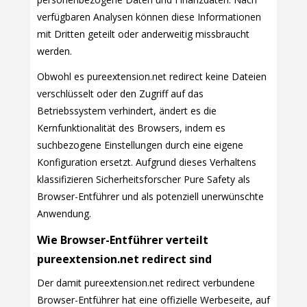
verfügbaren Analysen können diese Informationen
mit Dritten geteilt oder anderweitig missbraucht
werden.
Obwohl es pureextension.net redirect keine Dateien
verschlüsselt oder den Zugriff auf das
Betriebssystem verhindert, ändert es die
Kernfunktionalität des Browsers, indem es
suchbezogene Einstellungen durch eine eigene
Konfiguration ersetzt. Aufgrund dieses Verhaltens
klassifizieren Sicherheitsforscher Pure Safety als
Browser-Entführer und als potenziell unerwünschte
Anwendung.
Wie Browser-Entführer verteilt
pureextension.net redirect sind
Der damit pureextension.net redirect verbundene
Browser-Entführer hat eine offizielle Werbeseite, auf