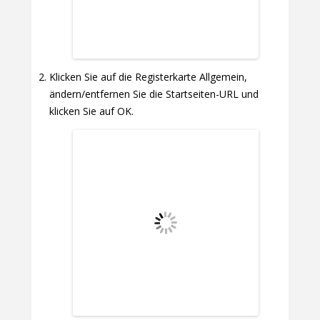
Klicken Sie auf die Registerkarte Allgemein,
ändern/entfernen Sie die Startseiten-URL und
klicken Sie auf OK.