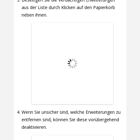
aus der Liste durch Klicken auf den Papierkorb
neben ihnen.
Wenn Sie unsicher sind, welche Erweiterungen zu
entfernen sind, können Sie diese vorübergehend
deaktivieren.