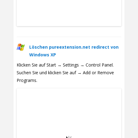
Löschen pureextension.net redirect von
Windows XP
Klicken Sie auf Start → Settings → Control Panel.
Suchen Sie und klicken Sie auf → Add or Remove
Programs.