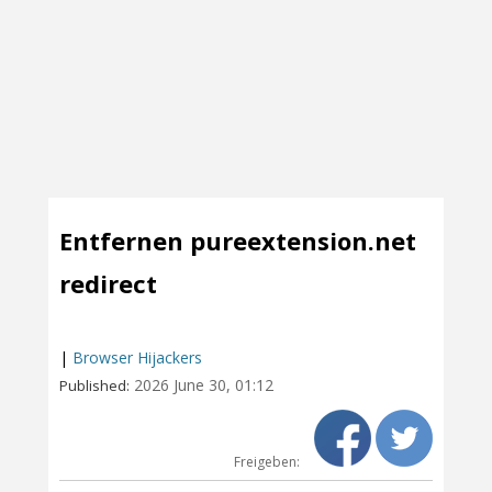
Entfernen pureextension.net
redirect
|
Browser Hijackers
2026 June 30, 01:12
Published:
Freigeben: