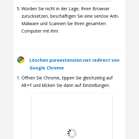
Würden Sie nicht in der Lage, Ihren Browser
zurücksetzen, beschäftigen Sie eine seriöse Anti-
Malware und Scannen Sie Ihren gesamten
Computer mit ihm.
Löschen pureextension.net redirect von
Google Chrome
Öffnen Sie Chrome, tippen Sie gleichzeitig auf
Alt+F und klicken Sie dann auf Einstellungen.