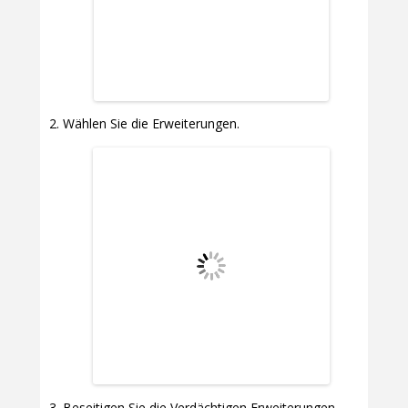
Wählen Sie die Erweiterungen.
Beseitigen Sie die Verdächtigen Erweiterungen