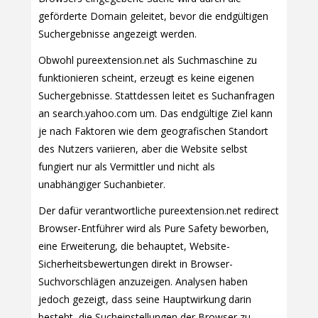
geförderte Domain geleitet, bevor die endgültigen
Suchergebnisse angezeigt werden.
Obwohl pureextension.net als Suchmaschine zu
funktionieren scheint, erzeugt es keine eigenen
Suchergebnisse. Stattdessen leitet es Suchanfragen
an search.yahoo.com um. Das endgültige Ziel kann
je nach Faktoren wie dem geografischen Standort
des Nutzers variieren, aber die Website selbst
fungiert nur als Vermittler und nicht als
unabhängiger Suchanbieter.
Der dafür verantwortliche pureextension.net redirect
Browser-Entführer wird als Pure Safety beworben,
eine Erweiterung, die behauptet, Website-
Sicherheitsbewertungen direkt in Browser-
Suchvorschlägen anzuzeigen. Analysen haben
jedoch gezeigt, dass seine Hauptwirkung darin
besteht, die Sucheinstellungen der Browser zu