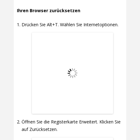
Ihren Browser zurücksetzen
Drücken Sie Alt+T. Wählen Sie Internetoptionen.
Öffnen Sie die Registerkarte Erweitert. Klicken Sie
auf Zurücksetzen.