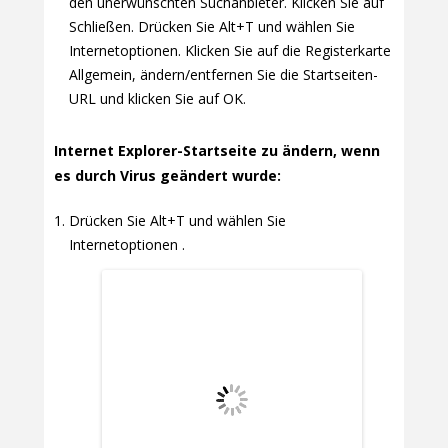
den unerwünschten Suchanbieter. Klicken Sie auf
Schließen. Drücken Sie Alt+T und wählen Sie
Internetoptionen. Klicken Sie auf die Registerkarte
Allgemein, ändern/entfernen Sie die Startseiten-
URL und klicken Sie auf OK.
Internet Explorer-Startseite zu ändern, wenn
es durch Virus geändert wurde:
Drücken Sie Alt+T und wählen Sie
Internetoptionen .