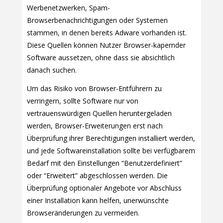
Werbenetzwerken, Spam-
Browserbenachrichtigungen oder Systemen
stammen, in denen bereits Adware vorhanden ist.
Diese Quellen können Nutzer Browser-kapernder
Software aussetzen, ohne dass sie absichtlich
danach suchen.
Um das Risiko von Browser-Entführern zu
verringern, sollte Software nur von
vertrauenswürdigen Quellen heruntergeladen
werden, Browser-Erweiterungen erst nach
Überprüfung ihrer Berechtigungen installiert werden,
und jede Softwareinstallation sollte bei verfügbarem
Bedarf mit den Einstellungen “Benutzerdefiniert”
oder “Erweitert” abgeschlossen werden. Die
Überprüfung optionaler Angebote vor Abschluss
einer Installation kann helfen, unerwünschte
Browseränderungen zu vermeiden.