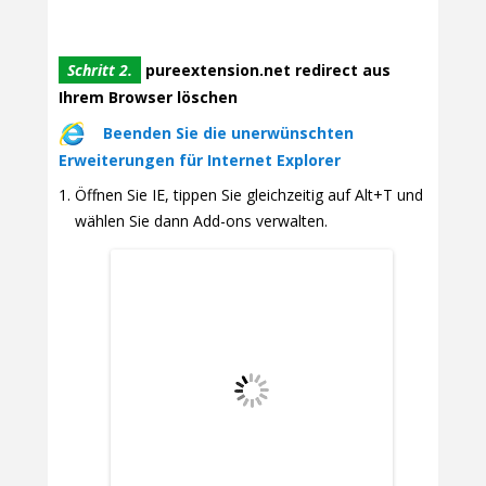
Schritt 2.
pureextension.net redirect aus
Ihrem Browser löschen
Beenden Sie die unerwünschten
Erweiterungen für Internet Explorer
Öffnen Sie IE, tippen Sie gleichzeitig auf Alt+T und
wählen Sie dann Add-ons verwalten.