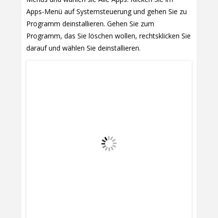
Apps-Menü auf Systemsteuerung und gehen Sie zu
Programm deinstallieren. Gehen Sie zum
Programm, das Sie löschen wollen, rechtsklicken Sie
darauf und wählen Sie deinstallieren.