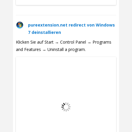
pureextension.net redirect von Windows
7 deinstallieren
Klicken Sie auf Start → Control Panel → Programs
and Features → Uninstall a program.