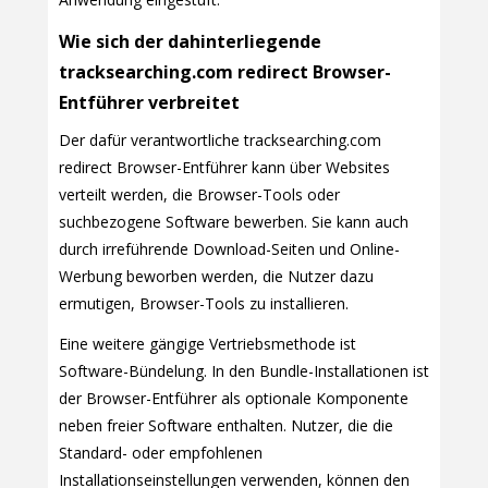
Wie sich der dahinterliegende
tracksearching.com redirect Browser-
Entführer verbreitet
Der dafür verantwortliche tracksearching.com
redirect Browser-Entführer kann über Websites
verteilt werden, die Browser-Tools oder
suchbezogene Software bewerben. Sie kann auch
durch irreführende Download-Seiten und Online-
Werbung beworben werden, die Nutzer dazu
ermutigen, Browser-Tools zu installieren.
Eine weitere gängige Vertriebsmethode ist
Software-Bündelung. In den Bundle-Installationen ist
der Browser-Entführer als optionale Komponente
neben freier Software enthalten. Nutzer, die die
Standard- oder empfohlenen
Installationseinstellungen verwenden, können den