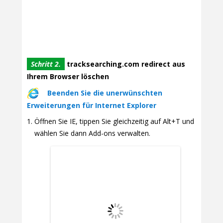
Schritt 2.
tracksearching.com redirect aus
Ihrem Browser löschen
Beenden Sie die unerwünschten
Erweiterungen für Internet Explorer
Öffnen Sie IE, tippen Sie gleichzeitig auf Alt+T und
wählen Sie dann Add-ons verwalten.