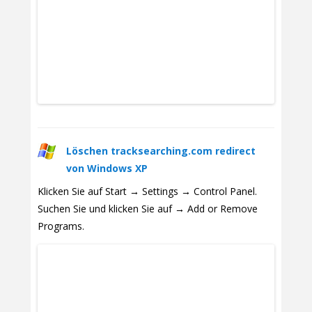
Löschen tracksearching.com redirect
von Windows XP
Klicken Sie auf Start → Settings → Control Panel.
Suchen Sie und klicken Sie auf → Add or Remove
Programs.