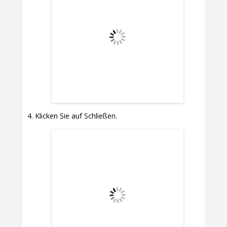
Klicken Sie auf Schließen.