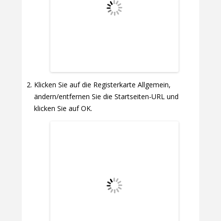
Klicken Sie auf die Registerkarte Allgemein,
ändern/entfernen Sie die Startseiten-URL und
klicken Sie auf OK.