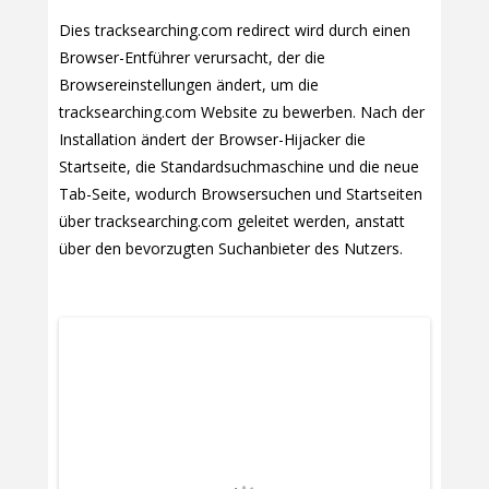
Dies tracksearching.com redirect wird durch einen
Browser-Entführer verursacht, der die
Browsereinstellungen ändert, um die
tracksearching.com Website zu bewerben. Nach der
Installation ändert der Browser-Hijacker die
Startseite, die Standardsuchmaschine und die neue
Tab-Seite, wodurch Browsersuchen und Startseiten
über tracksearching.com geleitet werden, anstatt
über den bevorzugten Suchanbieter des Nutzers.