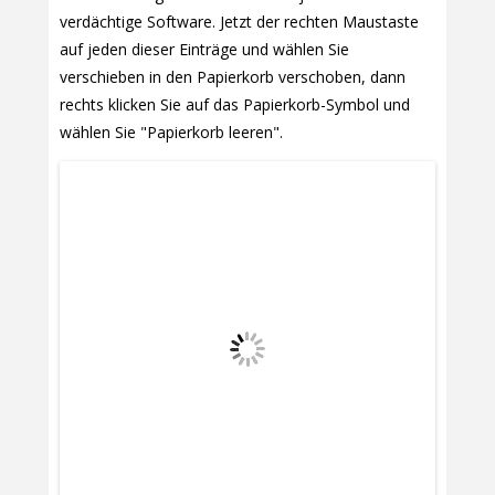
verdächtige Software. Jetzt der rechten Maustaste
auf jeden dieser Einträge und wählen Sie
verschieben in den Papierkorb verschoben, dann
rechts klicken Sie auf das Papierkorb-Symbol und
wählen Sie "Papierkorb leeren".