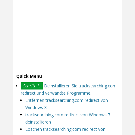
Quick Menu
Schritt 1.
Deinstallieren Sie tracksearching.com
redirect und verwandte Programme.
Entfernen tracksearching.com redirect von
Windows 8
tracksearching.com redirect von Windows 7
deinstallieren
Löschen tracksearching.com redirect von