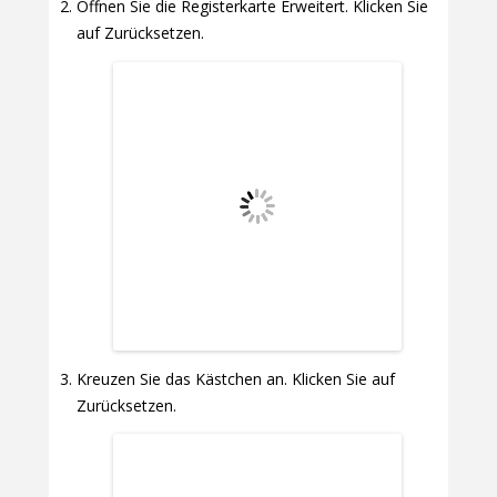
Öffnen Sie die Registerkarte Erweitert. Klicken Sie
auf Zurücksetzen.
Kreuzen Sie das Kästchen an. Klicken Sie auf
Zurücksetzen.