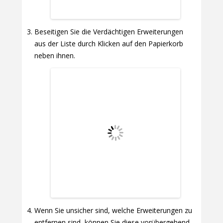
Beseitigen Sie die Verdächtigen Erweiterungen
aus der Liste durch Klicken auf den Papierkorb
neben ihnen.
Wenn Sie unsicher sind, welche Erweiterungen zu
entfernen sind, können Sie diese vorübergehend