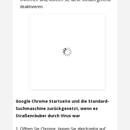
deaktivieren.
Google Chrome Startseite und die Standard-
Suchmaschine zurückgesetzt, wenn es
Straßenräuber durch Virus war
Öffnen Sie Chrome, tippen Sie gleichzeitig auf