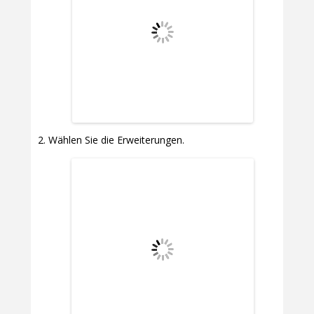
Wählen Sie die Erweiterungen.