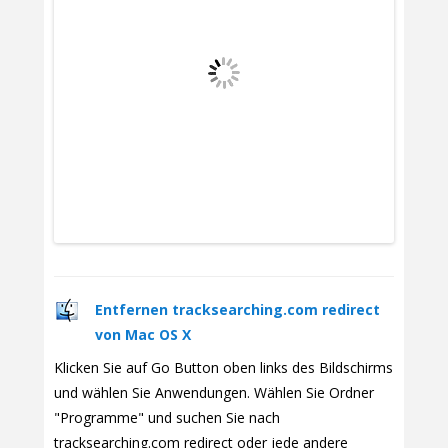
Entfernen tracksearching.com redirect
von Mac OS X
Klicken Sie auf Go Button oben links des Bildschirms
und wählen Sie Anwendungen. Wählen Sie Ordner
"Programme" und suchen Sie nach
tracksearching.com redirect oder jede andere