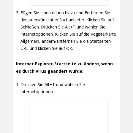
Fügen Sie einen neuen hinzu und Entfernen Sie
den unerwünschten Suchanbieter. Klicken Sie auf
Schließen. Drücken Sie Alt+T und wählen Sie
Internetoptionen. Klicken Sie auf die Registerkarte
Allgemein, ändern/entfernen Sie die Startseiten-
URL und klicken Sie auf OK.
Internet Explorer-Startseite zu ändern, wenn
es durch Virus geändert wurde:
Drücken Sie Alt+T und wählen Sie
Internetoptionen .