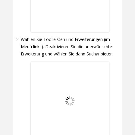
Wählen Sie Toolleisten und Erweiterungen (im
Menü links). Deaktivieren Sie die unerwünschte
Erweiterung und wählen Sie dann Suchanbieter.