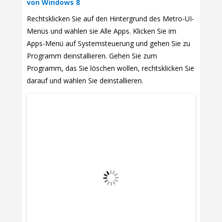
von Windows 8
Rechtsklicken Sie auf den Hintergrund des Metro-UI-
Menüs und wählen sie Alle Apps. Klicken Sie im
Apps-Menü auf Systemsteuerung und gehen Sie zu
Programm deinstallieren. Gehen Sie zum
Programm, das Sie löschen wollen, rechtsklicken Sie
darauf und wählen Sie deinstallieren.