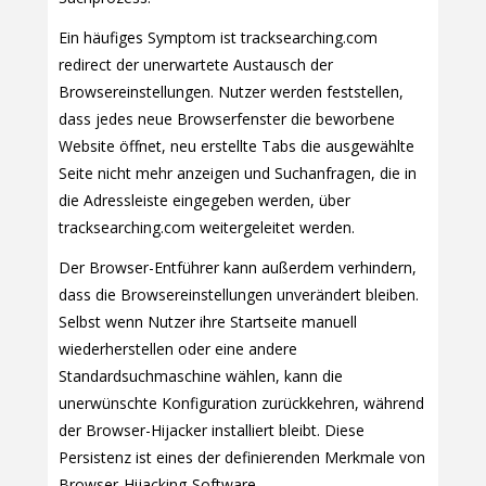
Ein häufiges Symptom ist tracksearching.com
redirect der unerwartete Austausch der
Browsereinstellungen. Nutzer werden feststellen,
dass jedes neue Browserfenster die beworbene
Website öffnet, neu erstellte Tabs die ausgewählte
Seite nicht mehr anzeigen und Suchanfragen, die in
die Adressleiste eingegeben werden, über
tracksearching.com weitergeleitet werden.
Der Browser-Entführer kann außerdem verhindern,
dass die Browsereinstellungen unverändert bleiben.
Selbst wenn Nutzer ihre Startseite manuell
wiederherstellen oder eine andere
Standardsuchmaschine wählen, kann die
unerwünschte Konfiguration zurückkehren, während
der Browser-Hijacker installiert bleibt. Diese
Persistenz ist eines der definierenden Merkmale von
Browser-Hijacking-Software.