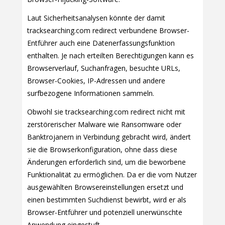
Laut Sicherheitsanalysen könnte der damit
tracksearching.com redirect verbundene Browser-
Entführer auch eine Datenerfassungsfunktion
enthalten. Je nach erteilten Berechtigungen kann es
Browserverlauf, Suchanfragen, besuchte URLs,
Browser-Cookies, IP-Adressen und andere
surfbezogene Informationen sammeln.
Obwohl sie tracksearching.com redirect nicht mit
zerstörerischer Malware wie Ransomware oder
Banktrojanern in Verbindung gebracht wird, ändert
sie die Browserkonfiguration, ohne dass diese
Änderungen erforderlich sind, um die beworbene
Funktionalität zu ermöglichen. Da er die vom Nutzer
ausgewählten Browsereinstellungen ersetzt und
einen bestimmten Suchdienst bewirbt, wird er als
Browser-Entführer und potenziell unerwünschte
Anwendung eingestuft.