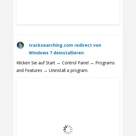
tracksearching.com redirect von
Windows 7 deinstallieren
Klicken Sie auf Start → Control Panel → Programs
and Features → Uninstall a program.