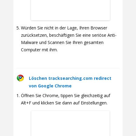
Würden Sie nicht in der Lage, Ihren Browser
zurücksetzen, beschäftigen Sie eine seriöse Anti-
Malware und Scannen Sie Ihren gesamten
Computer mit ihm.
Löschen tracksearching.com redirect
von Google Chrome
Öffnen Sie Chrome, tippen Sie gleichzeitig auf
Alt+F und klicken Sie dann auf Einstellungen.