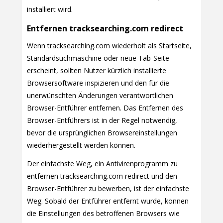
installiert wird.
Entfernen tracksearching.com redirect
Wenn tracksearching.com wiederholt als Startseite,
Standardsuchmaschine oder neue Tab-Seite
erscheint, sollten Nutzer kürzlich installierte
Browsersoftware inspizieren und den für die
unerwünschten Änderungen verantwortlichen
Browser-Entführer entfernen. Das Entfernen des
Browser-Entführers ist in der Regel notwendig,
bevor die ursprünglichen Browsereinstellungen
wiederhergestellt werden können.
Der einfachste Weg, ein Antivirenprogramm zu
entfernen tracksearching.com redirect und den
Browser-Entführer zu bewerben, ist der einfachste
Weg. Sobald der Entführer entfernt wurde, können
die Einstellungen des betroffenen Browsers wie