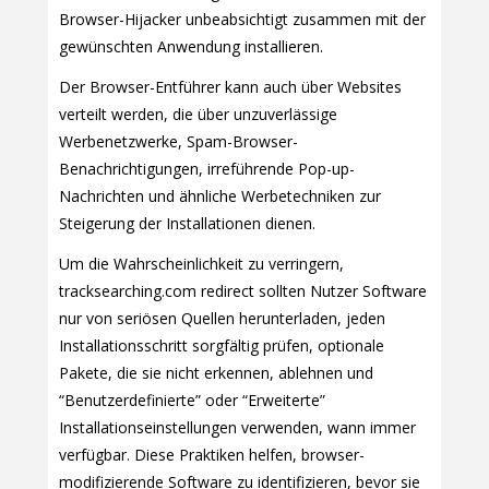
Browser-Hijacker unbeabsichtigt zusammen mit der
gewünschten Anwendung installieren.
Der Browser-Entführer kann auch über Websites
verteilt werden, die über unzuverlässige
Werbenetzwerke, Spam-Browser-
Benachrichtigungen, irreführende Pop-up-
Nachrichten und ähnliche Werbetechniken zur
Steigerung der Installationen dienen.
Um die Wahrscheinlichkeit zu verringern,
tracksearching.com redirect sollten Nutzer Software
nur von seriösen Quellen herunterladen, jeden
Installationsschritt sorgfältig prüfen, optionale
Pakete, die sie nicht erkennen, ablehnen und
“Benutzerdefinierte” oder “Erweiterte”
Installationseinstellungen verwenden, wann immer
verfügbar. Diese Praktiken helfen, browser-
modifizierende Software zu identifizieren, bevor sie