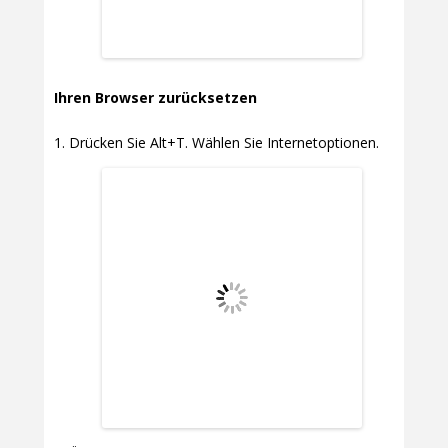
Ihren Browser zurücksetzen
Drücken Sie Alt+T. Wählen Sie Internetoptionen.