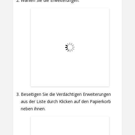
Wählen Sie die Erweiterungen.
Beseitigen Sie die Verdächtigen Erweiterungen
aus der Liste durch Klicken auf den Papierkorb
neben ihnen.