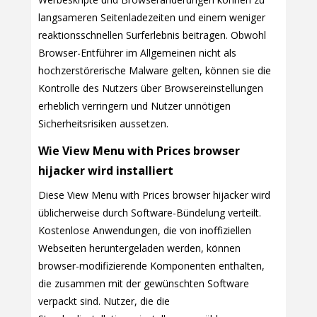
langsameren Seitenladezeiten und einem weniger
reaktionsschnellen Surferlebnis beitragen. Obwohl
Browser-Entführer im Allgemeinen nicht als
hochzerstörerische Malware gelten, können sie die
Kontrolle des Nutzers über Browsereinstellungen
erheblich verringern und Nutzer unnötigen
Sicherheitsrisiken aussetzen.
Wie View Menu with Prices browser
hijacker wird installiert
Diese View Menu with Prices browser hijacker wird
üblicherweise durch Software-Bündelung verteilt.
Kostenlose Anwendungen, die von inoffiziellen
Webseiten heruntergeladen werden, können
browser-modifizierende Komponenten enthalten,
die zusammen mit der gewünschten Software
verpackt sind. Nutzer, die die