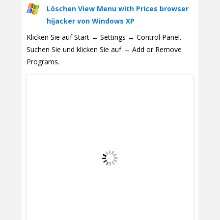
Löschen View Menu with Prices browser
hijacker von Windows XP
Klicken Sie auf Start → Settings → Control Panel.
Suchen Sie und klicken Sie auf → Add or Remove
Programs.