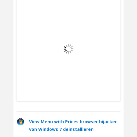
View Menu with Prices browser hijacker
von Windows 7 deinstallieren