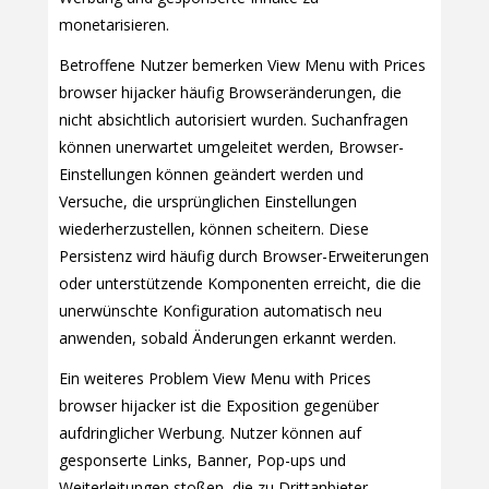
monetarisieren.
Betroffene Nutzer bemerken View Menu with Prices
browser hijacker häufig Browseränderungen, die
nicht absichtlich autorisiert wurden. Suchanfragen
können unerwartet umgeleitet werden, Browser-
Einstellungen können geändert werden und
Versuche, die ursprünglichen Einstellungen
wiederherzustellen, können scheitern. Diese
Persistenz wird häufig durch Browser-Erweiterungen
oder unterstützende Komponenten erreicht, die die
unerwünschte Konfiguration automatisch neu
anwenden, sobald Änderungen erkannt werden.
Ein weiteres Problem View Menu with Prices
browser hijacker ist die Exposition gegenüber
aufdringlicher Werbung. Nutzer können auf
gesponserte Links, Banner, Pop-ups und
Weiterleitungen stoßen, die zu Drittanbieter-