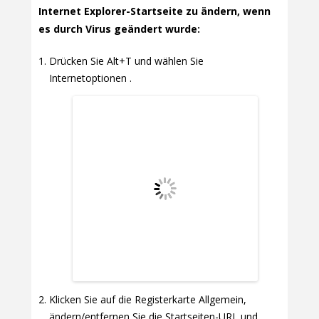
Internet Explorer-Startseite zu ändern, wenn
es durch Virus geändert wurde:
Drücken Sie Alt+T und wählen Sie
Internetoptionen .
Klicken Sie auf die Registerkarte Allgemein,
ändern/entfernen Sie die Startseiten-URL und