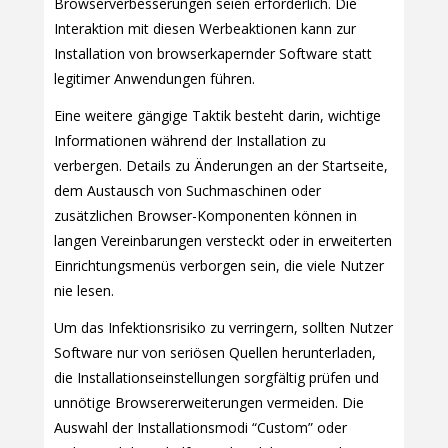
Browserverbesserungen seien erforderlich. Die
Interaktion mit diesen Werbeaktionen kann zur
Installation von browserkapernder Software statt
legitimer Anwendungen führen.
Eine weitere gängige Taktik besteht darin, wichtige
Informationen während der Installation zu
verbergen. Details zu Änderungen an der Startseite,
dem Austausch von Suchmaschinen oder
zusätzlichen Browser-Komponenten können in
langen Vereinbarungen versteckt oder in erweiterten
Einrichtungsmenüs verborgen sein, die viele Nutzer
nie lesen.
Um das Infektionsrisiko zu verringern, sollten Nutzer
Software nur von seriösen Quellen herunterladen,
die Installationseinstellungen sorgfältig prüfen und
unnötige Browsererweiterungen vermeiden. Die
Auswahl der Installationsmodi “Custom” oder