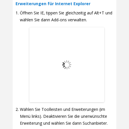
Erweiterungen für Internet Explorer
Öffnen Sie IE, tippen Sie gleichzeitig auf Alt+T und
wählen Sie dann Add-ons verwalten.
Wählen Sie Toolleisten und Erweiterungen (im
Menü links). Deaktivieren Sie die unerwünschte
Erweiterung und wählen Sie dann Suchanbieter.