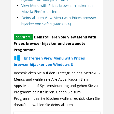
View Menu with Prices browser hijacker aus
Mozilla Firefox entfernen
Deinstallieren View Menu with Prices browser
hijacker von Safari (Mac OS X)
Schritt 1.
Deinstallieren Sie View Menu with
Prices browser hijacker und verwandte
Programme.
Entfernen View Menu with Prices
browser hijacker von Windows 8
Rechtsklicken Sie auf den Hintergrund des Metro-UI-
Menüs und wählen sie Alle Apps. Klicken Sie im
Apps-Menü auf Systemsteuerung und gehen Sie zu
Programm deinstallieren. Gehen Sie zum
Programm, das Sie löschen wollen, rechtsklicken Sie
darauf und wählen Sie deinstallieren.