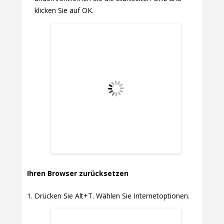
klicken Sie auf OK.
Ihren Browser zurücksetzen
Drücken Sie Alt+T. Wählen Sie Internetoptionen.