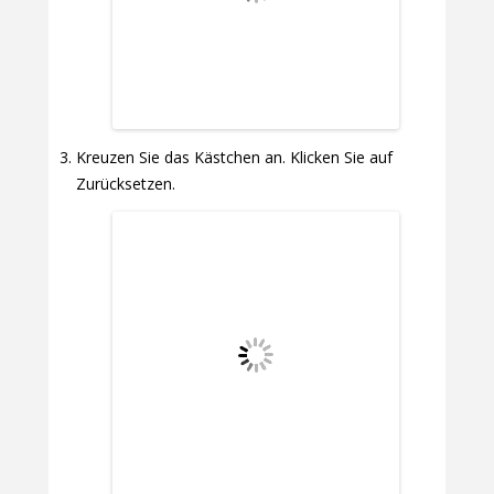
Kreuzen Sie das Kästchen an. Klicken Sie auf
Zurücksetzen.