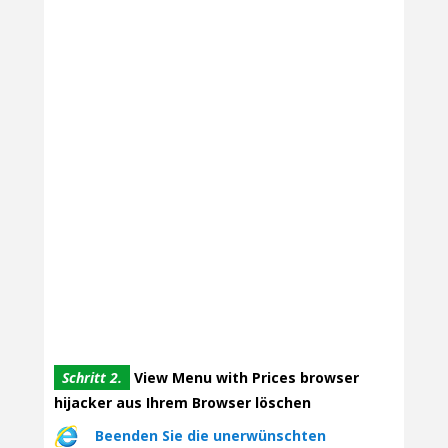
Schritt 2.
View Menu with Prices browser
hijacker aus Ihrem Browser löschen
Beenden Sie die unerwünschten