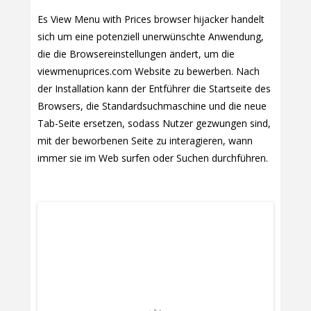
Es View Menu with Prices browser hijacker handelt
sich um eine potenziell unerwünschte Anwendung,
die die Browsereinstellungen ändert, um die
viewmenuprices.com Website zu bewerben. Nach
der Installation kann der Entführer die Startseite des
Browsers, die Standardsuchmaschine und die neue
Tab-Seite ersetzen, sodass Nutzer gezwungen sind,
mit der beworbenen Seite zu interagieren, wann
immer sie im Web surfen oder Suchen durchführen.