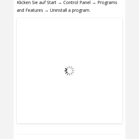
Klicken Sie auf Start → Control Panel → Programs
and Features → Uninstall a program.