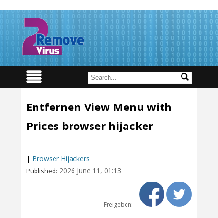
Entfernen View Menu with
Prices browser hijacker
|
Browser Hijackers
2026 June 11, 01:13
Published:
Freigeben: