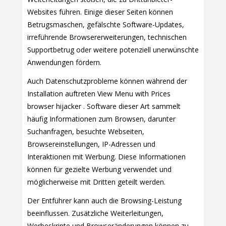
Websites führen. Einige dieser Seiten können
Betrugsmaschen, gefälschte Software-Updates,
irreführende Browsererweiterungen, technischen
Supportbetrug oder weitere potenziell unerwünschte
Anwendungen fördern.
Auch Datenschutzprobleme können während der
Installation auftreten View Menu with Prices
browser hijacker . Software dieser Art sammelt
häufig Informationen zum Browsen, darunter
Suchanfragen, besuchte Webseiten,
Browsereinstellungen, IP-Adressen und
Interaktionen mit Werbung. Diese Informationen
können für gezielte Werbung verwendet und
möglicherweise mit Dritten geteilt werden.
Der Entführer kann auch die Browsing-Leistung
beeinflussen. Zusätzliche Weiterleitungen,
Werbeskripte und Browseränderungen können zu