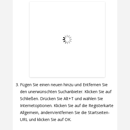
Fügen Sie einen neuen hinzu und Entfernen Sie
den unerwünschten Suchanbieter. Klicken Sie auf
Schließen. Drücken Sie Alt+T und wählen Sie
Internetoptionen. Klicken Sie auf die Registerkarte
Allgemein, ändern/entfernen Sie die Startseiten-
URL und klicken Sie auf OK.