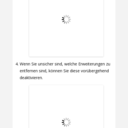
Wenn Sie unsicher sind, welche Erweiterungen zu
entfernen sind, können Sie diese vorübergehend
deaktivieren.