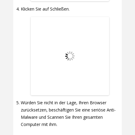
Klicken Sie auf Schließen.
Würden Sie nicht in der Lage, Ihren Browser
zurücksetzen, beschäftigen Sie eine seriöse Anti-
Malware und Scannen Sie Ihren gesamten
Computer mit ihm.