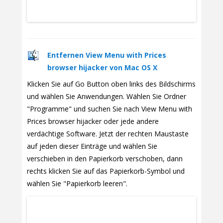
Entfernen View Menu with Prices
browser hijacker von Mac OS X
Klicken Sie auf Go Button oben links des Bildschirms
und wählen Sie Anwendungen. Wählen Sie Ordner
"Programme" und suchen Sie nach View Menu with
Prices browser hijacker oder jede andere
verdächtige Software. Jetzt der rechten Maustaste
auf jeden dieser Einträge und wählen Sie
verschieben in den Papierkorb verschoben, dann
rechts klicken Sie auf das Papierkorb-Symbol und
wählen Sie "Papierkorb leeren".