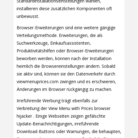
Standardinstallationseinstellungen wählen,
installieren diese zusätzlichen Komponenten oft
unbewusst.
Browser-Erweiterungen sind eine weitere gängige
Verteilungsmethode. Erweiterungen, die als
Suchwerkzeuge, Einkaufsassistenten,
Produktivitätshilfen oder Browser-Erweiterungen
beworben werden, können nach der Installation
heimlich die Browsereinstellungen ändern. Sobald
sie aktiv sind, können sie den Datenverkehr durch
viewmenuprices.com zwingen und es erschweren,
Änderungen im Browser rückgängig zu machen.
Irreführende Werbung trägt ebenfalls zur
Verbreitung der View Menu with Prices browser
hijacker . Einige Webseiten zeigen gefälschte
Update-Benachrichtigungen, irreführende
Download-Buttons oder Warnungen, die behaupten,