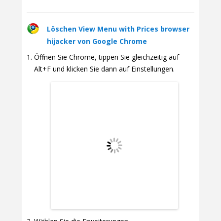
Löschen View Menu with Prices browser
hijacker von Google Chrome
Öffnen Sie Chrome, tippen Sie gleichzeitig auf
Alt+F und klicken Sie dann auf Einstellungen.