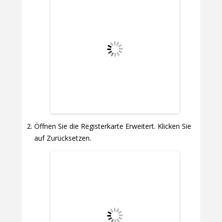
Öffnen Sie die Registerkarte Erweitert. Klicken Sie
auf Zurücksetzen.