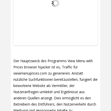
Der Hauptzweck des Programms View Menu with
Prices browser hijacker ist es, Traffic für
viewmenuprices.com zu generieren. Anstatt
nützliche Suchfunktionen bereitzustellen, fungiert die
beworbene Website als Vermittler, der
Nutzeranfragen umleitet und Ergebnisse aus
anderen Quellen anzeigt. Dies ermöglicht es den
Betreibern des Entführers, den Nutzerverkehr durch
Werbung und gesponserte Inhalte zu