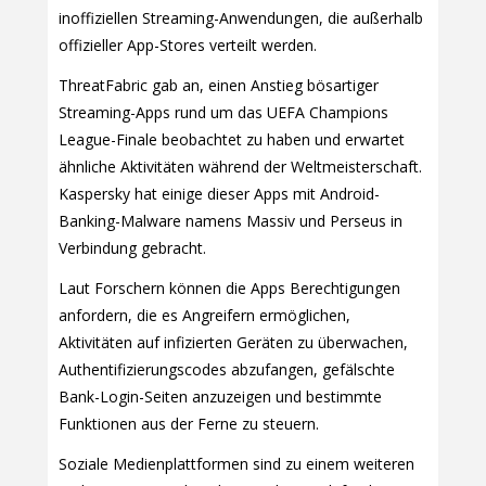
inoffiziellen Streaming-Anwendungen, die außerhalb
offizieller App-Stores verteilt werden.
ThreatFabric gab an, einen Anstieg bösartiger
Streaming-Apps rund um das UEFA Champions
League-Finale beobachtet zu haben und erwartet
ähnliche Aktivitäten während der Weltmeisterschaft.
Kaspersky hat einige dieser Apps mit Android-
Banking-Malware namens Massiv und Perseus in
Verbindung gebracht.
Laut Forschern können die Apps Berechtigungen
anfordern, die es Angreifern ermöglichen,
Aktivitäten auf infizierten Geräten zu überwachen,
Authentifizierungscodes abzufangen, gefälschte
Bank-Login-Seiten anzuzeigen und bestimmte
Funktionen aus der Ferne zu steuern.
Soziale Medienplattformen sind zu einem weiteren