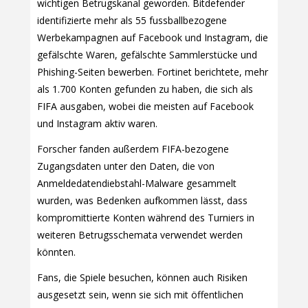
wichtigen Betrugskanal geworden. Bitdefender
identifizierte mehr als 55 fussballbezogene
Werbekampagnen auf Facebook und Instagram, die
gefälschte Waren, gefälschte Sammlerstücke und
Phishing-Seiten bewerben. Fortinet berichtete, mehr
als 1.700 Konten gefunden zu haben, die sich als
FIFA ausgaben, wobei die meisten auf Facebook
und Instagram aktiv waren.
Forscher fanden außerdem FIFA-bezogene
Zugangsdaten unter den Daten, die von
Anmeldedatendiebstahl-Malware gesammelt
wurden, was Bedenken aufkommen lässt, dass
kompromittierte Konten während des Turniers in
weiteren Betrugsschemata verwendet werden
könnten.
Fans, die Spiele besuchen, können auch Risiken
ausgesetzt sein, wenn sie sich mit öffentlichen