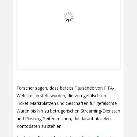
Forscher sagen, dass bereits Tausende von FIFA-
Websites erstellt wurden, die von gefälschten
Ticket-Marktplätzen und Geschäften für gefälschte
Waren bis hin zu betrügerischen Streaming-Diensten
und Phishing-Seiten reichen, die darauf abzielen,
Kontodaten zu stehlen.