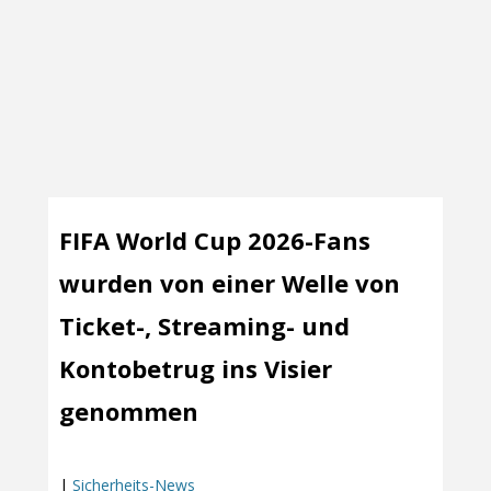
FIFA World Cup 2026-Fans
wurden von einer Welle von
Ticket-, Streaming- und
Kontobetrug ins Visier
genommen
|
Sicherheits-News