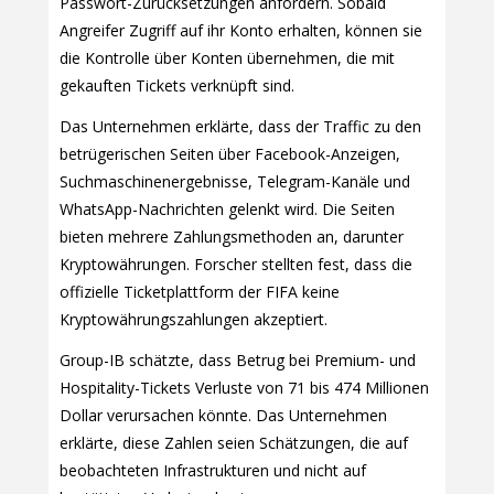
Passwort-Zurücksetzungen anfordern. Sobald
Angreifer Zugriff auf ihr Konto erhalten, können sie
die Kontrolle über Konten übernehmen, die mit
gekauften Tickets verknüpft sind.
Das Unternehmen erklärte, dass der Traffic zu den
betrügerischen Seiten über Facebook-Anzeigen,
Suchmaschinenergebnisse, Telegram-Kanäle und
WhatsApp-Nachrichten gelenkt wird. Die Seiten
bieten mehrere Zahlungsmethoden an, darunter
Kryptowährungen. Forscher stellten fest, dass die
offizielle Ticketplattform der FIFA keine
Kryptowährungszahlungen akzeptiert.
Group-IB schätzte, dass Betrug bei Premium- und
Hospitality-Tickets Verluste von 71 bis 474 Millionen
Dollar verursachen könnte. Das Unternehmen
erklärte, diese Zahlen seien Schätzungen, die auf
beobachteten Infrastrukturen und nicht auf