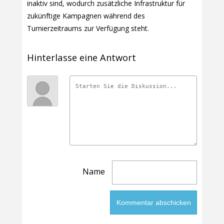
inaktiv sind, wodurch zusätzliche Infrastruktur für
zukünftige Kampagnen während des
Turnierzeitraums zur Verfügung steht.
Hinterlasse eine Antwort
Name