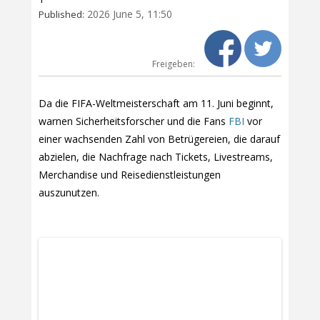
2026 June 5, 11:50
Published:
Freigeben:
Da die FIFA-Weltmeisterschaft am 11. Juni beginnt,
warnen Sicherheitsforscher und die Fans
FBI
vor
einer wachsenden Zahl von Betrügereien, die darauf
abzielen, die Nachfrage nach Tickets, Livestreams,
Merchandise und Reisedienstleistungen
auszunutzen.