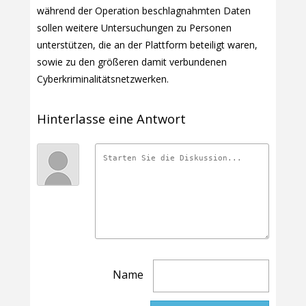
während der Operation beschlagnahmten Daten
sollen weitere Untersuchungen zu Personen
unterstützen, die an der Plattform beteiligt waren,
sowie zu den größeren damit verbundenen
Cyberkriminalitätsnetzwerken.
Hinterlasse eine Antwort
Name