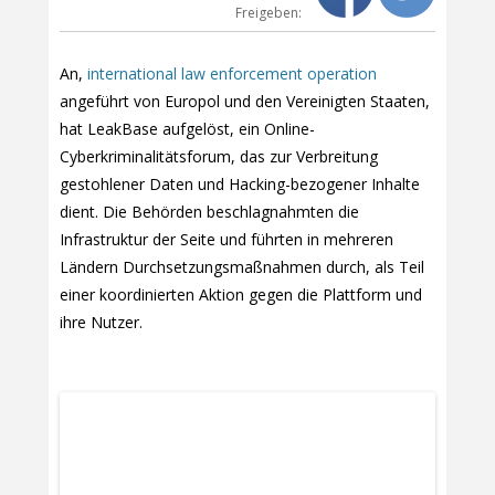
Freigeben:
An,
international law enforcement operation
angeführt von Europol und den Vereinigten Staaten,
hat LeakBase aufgelöst, ein Online-
Cyberkriminalitätsforum, das zur Verbreitung
gestohlener Daten und Hacking-bezogener Inhalte
dient. Die Behörden beschlagnahmten die
Infrastruktur der Seite und führten in mehreren
Ländern Durchsetzungsmaßnahmen durch, als Teil
einer koordinierten Aktion gegen die Plattform und
ihre Nutzer.