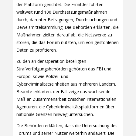
der Plattform gerichtet. Die Ermittler führten
weltweit rund 100 Durchsetzungsmaßnahmen
durch, darunter Befragungen, Durchsuchungen und
Beweismittelsammlung. Die Behörden erklärten, die
Maßnahmen zielten darauf ab, die Netzwerke zu
stören, die das Forum nutzten, um von gestohlenen
Daten zu profitieren.
Zu den an der Operation beteiligten
Strafverfolgungsbehörden gehörten das FBI und
Europol sowie Polizei- und
Cyberkriminalitätseinheiten aus mehreren Ländern.
Beamte erklärten, der Fall zeige das wachsende
Maß an Zusammenarbeit zwischen internationalen
Agenturen, die Cyberkriminalitätsplattformen über
nationale Grenzen hinweg untersuchen.
Die Behörden erklärten, dass die Untersuchung des
Forums und seiner Nutzer weiterhin andauert. Die