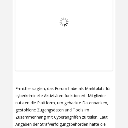
Ermittler sagten, das Forum habe als Marktplatz für
cyberkriminelle Aktivitäten funktioniert. Mitglieder
nutzten die Plattform, um gehackte Datenbanken,
gestohlene Zugangsdaten und Tools im
Zusammenhang mit Cyberangriffen zu teilen. Laut
Angaben der Strafverfolgungsbehörden hatte die