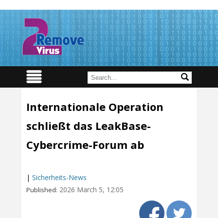
Internationale Operation
schließt das LeakBase-
Cybercrime-Forum ab
|
Sicherheits-News
2026 March 5, 12:05
Published: