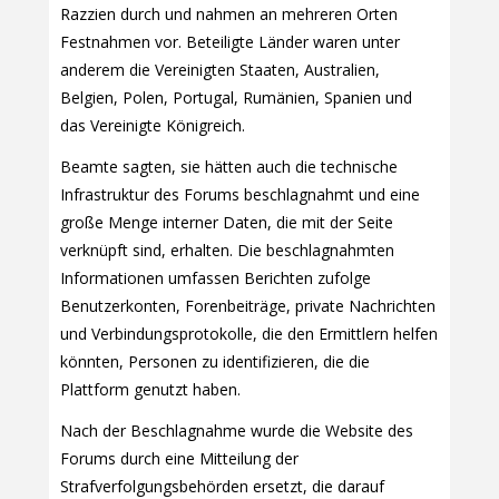
Razzien durch und nahmen an mehreren Orten
Festnahmen vor. Beteiligte Länder waren unter
anderem die Vereinigten Staaten, Australien,
Belgien, Polen, Portugal, Rumänien, Spanien und
das Vereinigte Königreich.
Beamte sagten, sie hätten auch die technische
Infrastruktur des Forums beschlagnahmt und eine
große Menge interner Daten, die mit der Seite
verknüpft sind, erhalten. Die beschlagnahmten
Informationen umfassen Berichten zufolge
Benutzerkonten, Forenbeiträge, private Nachrichten
und Verbindungsprotokolle, die den Ermittlern helfen
könnten, Personen zu identifizieren, die die
Plattform genutzt haben.
Nach der Beschlagnahme wurde die Website des
Forums durch eine Mitteilung der
Strafverfolgungsbehörden ersetzt, die darauf