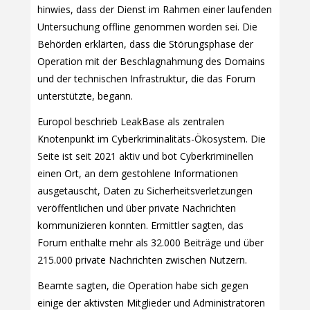
hinwies, dass der Dienst im Rahmen einer laufenden
Untersuchung offline genommen worden sei. Die
Behörden erklärten, dass die Störungsphase der
Operation mit der Beschlagnahmung des Domains
und der technischen Infrastruktur, die das Forum
unterstützte, begann.
Europol beschrieb LeakBase als zentralen
Knotenpunkt im Cyberkriminalitäts-Ökosystem. Die
Seite ist seit 2021 aktiv und bot Cyberkriminellen
einen Ort, an dem gestohlene Informationen
ausgetauscht, Daten zu Sicherheitsverletzungen
veröffentlichen und über private Nachrichten
kommunizieren konnten. Ermittler sagten, das
Forum enthalte mehr als 32.000 Beiträge und über
215.000 private Nachrichten zwischen Nutzern.
Beamte sagten, die Operation habe sich gegen
einige der aktivsten Mitglieder und Administratoren