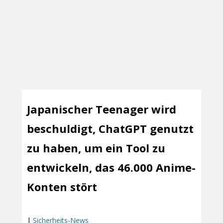
Japanischer Teenager wird
beschuldigt, ChatGPT genutzt
zu haben, um ein Tool zu
entwickeln, das 46.000 Anime-
Konten stört
|
Sicherheits-News