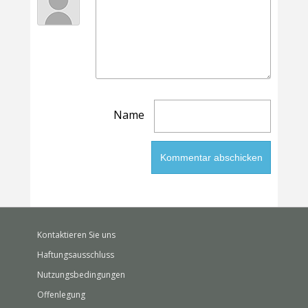
Name
Kontaktieren Sie uns
Haftungsausschluss
Nutzungsbedingungen
Offenlegung