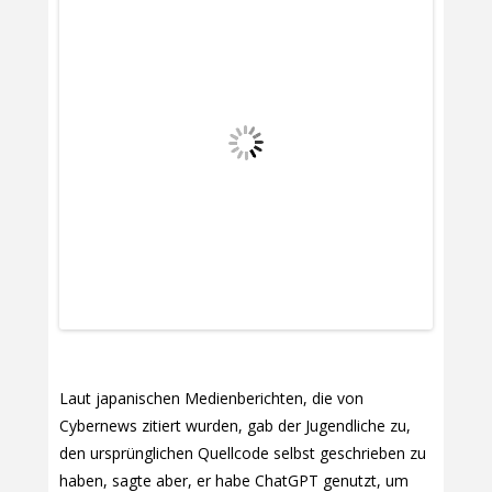
Laut japanischen Medienberichten, die von
Cybernews zitiert wurden, gab der Jugendliche zu,
den ursprünglichen Quellcode selbst geschrieben zu
haben, sagte aber, er habe ChatGPT genutzt, um