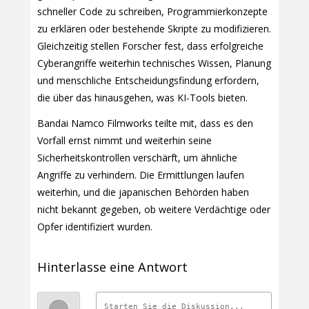
schneller Code zu schreiben, Programmierkonzepte
zu erklären oder bestehende Skripte zu modifizieren.
Gleichzeitig stellen Forscher fest, dass erfolgreiche
Cyberangriffe weiterhin technisches Wissen, Planung
und menschliche Entscheidungsfindung erfordern,
die über das hinausgehen, was KI-Tools bieten.
Bandai Namco Filmworks teilte mit, dass es den
Vorfall ernst nimmt und weiterhin seine
Sicherheitskontrollen verschärft, um ähnliche
Angriffe zu verhindern. Die Ermittlungen laufen
weiterhin, und die japanischen Behörden haben
nicht bekannt gegeben, ob weitere Verdächtige oder
Opfer identifiziert wurden.
Hinterlasse eine Antwort