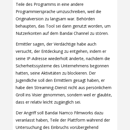
Teile des Programms in eine andere
Programmiersprache umzuschreiben, weil die
Originalversion zu langsam war. Behörden
behaupten, das Tool sei dann genutzt worden, um
Nutzerkonten auf dem Bandai Channel zu stören.
Ermittler sagen, der Verdächtige habe auch
versucht, der Entdeckung zu entgehen, indem er
seine IP-Adresse wiederholt änderte, nachdem die
Sicherheitssysteme des Unternehmens begonnen
hatten, seine Aktivitäten zu blockieren. Der
Jugendliche soll den Ermittlern gesagt haben, er
habe den Streaming-Dienst nicht aus persönlichem
Groll ins Visier genommen, sondern weil er glaubte,
dass er relativ leicht zugänglich sei.
Der Angriff soll Bandai Namco Filmworks dazu
veranlasst haben, Teile der Plattform während der
Untersuchung des Einbruchs vorübergehend