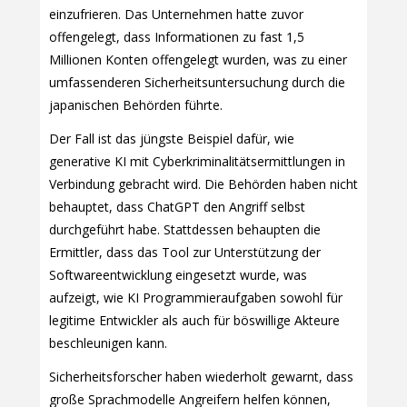
einzufrieren. Das Unternehmen hatte zuvor
offengelegt, dass Informationen zu fast 1,5
Millionen Konten offengelegt wurden, was zu einer
umfassenderen Sicherheitsuntersuchung durch die
japanischen Behörden führte.
Der Fall ist das jüngste Beispiel dafür, wie
generative KI mit Cyberkriminalitätsermittlungen in
Verbindung gebracht wird. Die Behörden haben nicht
behauptet, dass ChatGPT den Angriff selbst
durchgeführt habe. Stattdessen behaupten die
Ermittler, dass das Tool zur Unterstützung der
Softwareentwicklung eingesetzt wurde, was
aufzeigt, wie KI Programmieraufgaben sowohl für
legitime Entwickler als auch für böswillige Akteure
beschleunigen kann.
Sicherheitsforscher haben wiederholt gewarnt, dass
große Sprachmodelle Angreifern helfen können,