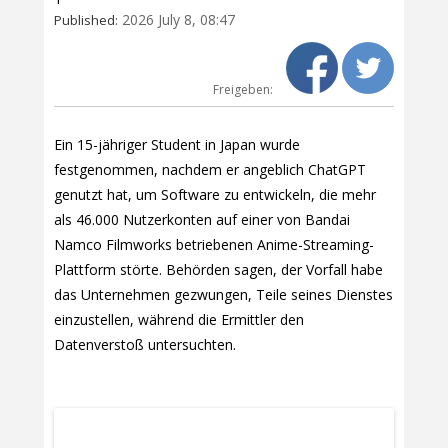
2026 July 8, 08:47
Published:
Freigeben:
Ein 15-jähriger Student in Japan wurde
festgenommen, nachdem er angeblich ChatGPT
genutzt hat, um Software zu entwickeln, die mehr
als 46.000 Nutzerkonten auf einer von Bandai
Namco Filmworks betriebenen Anime-Streaming-
Plattform störte. Behörden sagen, der Vorfall habe
das Unternehmen gezwungen, Teile seines Dienstes
einzustellen, während die Ermittler den
Datenverstoß untersuchten.