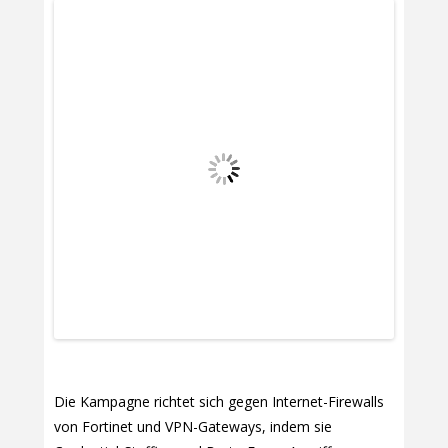
Die Kampagne richtet sich gegen Internet-Firewalls
von Fortinet und VPN-Gateways, indem sie