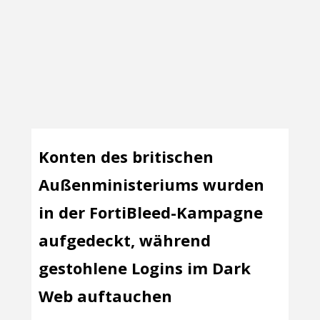
Konten des britischen
Außenministeriums wurden
in der FortiBleed-Kampagne
aufgedeckt, während
gestohlene Logins im Dark
Web auftauchen