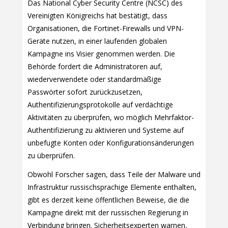
Das National Cyber Security Centre (NCSC) des
Vereinigten Königreichs hat bestätigt, dass
Organisationen, die Fortinet-Firewalls und VPN-
Geräte nutzen, in einer laufenden globalen
Kampagne ins Visier genommen werden. Die
Behörde fordert die Administratoren auf,
wiederverwendete oder standardmäßige
Passwörter sofort zurückzusetzen,
Authentifizierungsprotokolle auf verdächtige
Aktivitäten zu überprüfen, wo möglich Mehrfaktor-
Authentifizierung zu aktivieren und Systeme auf
unbefugte Konten oder Konfigurationsänderungen
zu überprüfen.
Obwohl Forscher sagen, dass Teile der Malware und
Infrastruktur russischsprachige Elemente enthalten,
gibt es derzeit keine öffentlichen Beweise, die die
Kampagne direkt mit der russischen Regierung in
Verbindung bringen. Sicherheitsexperten warnen,