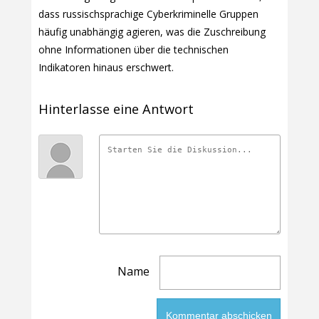
dass russischsprachige Cyberkriminelle Gruppen
häufig unabhängig agieren, was die Zuschreibung
ohne Informationen über die technischen
Indikatoren hinaus erschwert.
Hinterlasse eine Antwort
Name