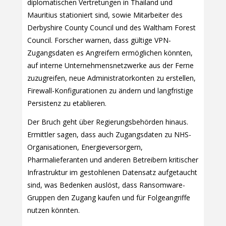
diplomatischen Vertretungen in Thailand und
Mauritius stationiert sind, sowie Mitarbeiter des
Derbyshire County Council und des Waltham Forest
Council. Forscher warnen, dass gültige VPN-
Zugangsdaten es Angreifern ermöglichen könnten,
auf interne Unternehmensnetzwerke aus der Ferne
zuzugreifen, neue Administratorkonten zu erstellen,
Firewall-Konfigurationen zu ändern und langfristige
Persistenz zu etablieren.
Der Bruch geht über Regierungsbehörden hinaus.
Ermittler sagen, dass auch Zugangsdaten zu NHS-
Organisationen, Energieversorgern,
Pharmalieferanten und anderen Betreibern kritischer
Infrastruktur im gestohlenen Datensatz aufgetaucht
sind, was Bedenken auslöst, dass Ransomware-
Gruppen den Zugang kaufen und für Folgeangriffe
nutzen könnten.