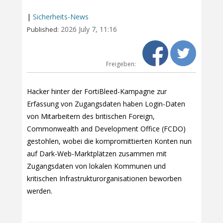
|
Sicherheits-News
2026 July 7, 11:16
Published:
Freigeben:
Hacker hinter der FortiBleed-Kampagne zur
Erfassung von Zugangsdaten haben Login-Daten
von Mitarbeitern des britischen Foreign,
Commonwealth and Development Office (FCDO)
gestohlen, wobei die kompromittierten Konten nun
auf Dark-Web-Marktplätzen zusammen mit
Zugangsdaten von lokalen Kommunen und
kritischen Infrastrukturorganisationen beworben
werden.