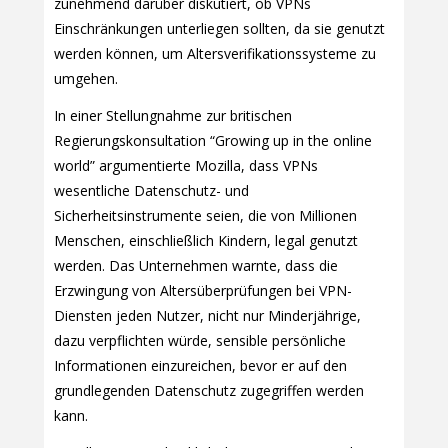
zunehmend darüber diskutiert, ob VPNs
Einschränkungen unterliegen sollten, da sie genutzt
werden können, um Altersverifikationssysteme zu
umgehen.
In einer Stellungnahme zur britischen
Regierungskonsultation “Growing up in the online
world” argumentierte Mozilla, dass VPNs
wesentliche Datenschutz- und
Sicherheitsinstrumente seien, die von Millionen
Menschen, einschließlich Kindern, legal genutzt
werden. Das Unternehmen warnte, dass die
Erzwingung von Altersüberprüfungen bei VPN-
Diensten jeden Nutzer, nicht nur Minderjährige,
dazu verpflichten würde, sensible persönliche
Informationen einzureichen, bevor er auf den
grundlegenden Datenschutz zugegriffen werden
kann.