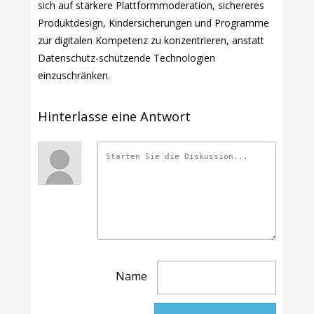
sich auf stärkere Plattformmoderation, sichereres
Produktdesign, Kindersicherungen und Programme
zur digitalen Kompetenz zu konzentrieren, anstatt
Datenschutz-schützende Technologien
einzuschränken.
Hinterlasse eine Antwort
Name