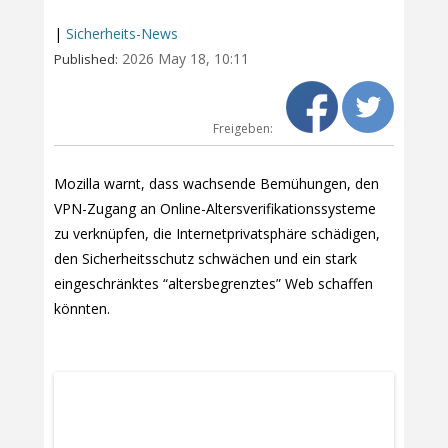
|
Sicherheits-News
2026 May 18, 10:11
Published:
Freigeben:
Mozilla warnt, dass wachsende Bemühungen, den
VPN-Zugang an Online-Altersverifikationssysteme
zu verknüpfen, die Internetprivatsphäre schädigen,
den Sicherheitsschutz schwächen und ein stark
eingeschränktes “altersbegrenztes” Web schaffen
könnten.