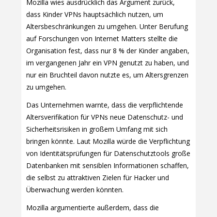
Mozilla wies ausdrücklich das Argument zurück,
dass Kinder VPNs hauptsächlich nutzen, um
Altersbeschränkungen zu umgehen. Unter Berufung
auf Forschungen von Internet Matters stellte die
Organisation fest, dass nur 8 % der Kinder angaben,
im vergangenen Jahr ein VPN genutzt zu haben, und
nur ein Bruchteil davon nutzte es, um Altersgrenzen
zu umgehen.
Das Unternehmen warnte, dass die verpflichtende
Altersverifikation für VPNs neue Datenschutz- und
Sicherheitsrisiken in großem Umfang mit sich
bringen könnte. Laut Mozilla würde die Verpflichtung
von Identitätsprüfungen für Datenschutztools große
Datenbanken mit sensiblen Informationen schaffen,
die selbst zu attraktiven Zielen für Hacker und
Überwachung werden könnten.
Mozilla argumentierte außerdem, dass die