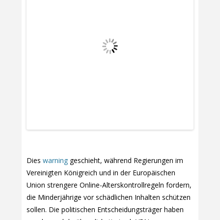
Dies
warning
geschieht, während Regierungen im
Vereinigten Königreich und in der Europäischen
Union strengere Online-Alterskontrollregeln fordern,
die Minderjährige vor schädlichen Inhalten schützen
sollen. Die politischen Entscheidungsträger haben