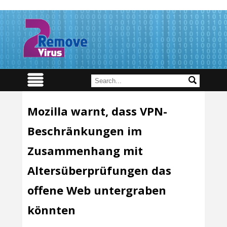
Mozilla warnt, dass VPN-
Beschränkungen im
Zusammenhang mit
Altersüberprüfungen das
offene Web untergraben
könnten