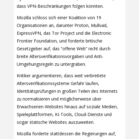
dass VPN-Beschränkungen folgen könnten.
Mozilla schloss sich einer Koalition von 19
Organisationen an, darunter Proton, Mullvad,
ExpressVPN, das Tor Project und die Electronic
Frontier Foundation, und forderte britische
Gesetzgeber auf, das “offene Web” nicht durch
breite Altersverifikationsvorgaben und Anti-
Umgehungsregeln zu untergraben.
Kritiker argumentieren, dass weit verbreitete
Altersverifikationssysteme Gefahr laufen,
Identitätsprüfungen in großen Teilen des Internets
zu normalisieren und möglicherweise über
Erwachsenen-Websites hinaus auf soziale Medien,
Spieleplattformen, KI-Tools, Cloud-Dienste und
sogar statische Websites auszuweiten.
Mozilla forderte stattdessen die Regierungen auf,