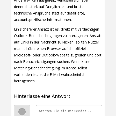
Andere wirken ausgefeilt, verlassen sich aber
dennoch stark auf Dringlichkeit und breite
technische Ansprüche statt auf detaillierte,
accountspezifische Informationen.
Ein sichererer Ansatz ist es, direkt mit verdächtigen
Outlook-Benachrichtigungen zu interagieren. Anstatt
auf Links in der Nachricht zu klicken, sollten Nutzer
manuell über einen Browser auf die offizielle
Microsoft- oder Outlook-Website zugreifen und dort
nach Benachrichtigungen suchen. Wenn keine
Matching-Benachrichtigung im Konto selbst
vorhanden ist, ist die E-Mail wahrscheinlich
betrügerisch.
Hinterlasse eine Antwort