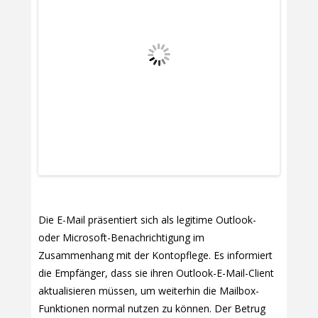
Die E-Mail präsentiert sich als legitime Outlook-
oder Microsoft-Benachrichtigung im
Zusammenhang mit der Kontopflege. Es informiert
die Empfänger, dass sie ihren Outlook-E-Mail-Client
aktualisieren müssen, um weiterhin die Mailbox-
Funktionen normal nutzen zu können. Der Betrug