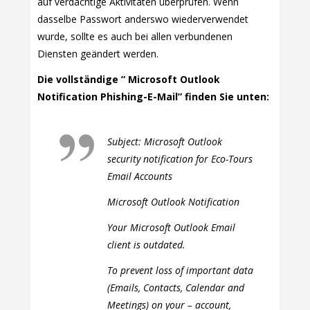
auf verdächtige Aktivitäten überprüfen. Wenn
dasselbe Passwort anderswo wiederverwendet
wurde, sollte es auch bei allen verbundenen
Diensten geändert werden.
Die vollständige ” Microsoft Outlook
Notification Phishing-E-Mail” finden Sie unten:
Subject: Microsoft Outlook
security notification for Eco-Tours
Email Accounts
Microsoft Outlook Notification
Your Microsoft Outlook Email
client is outdated.
To prevent loss of important data
(Emails, Contacts, Calendar and
Meetings) on your – account,