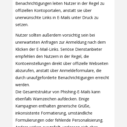
Benachrichtigungen leiten Nutzer in der Regel zu
offiziellen Kontoportalen, anstatt sie über
unerwünschte Links in E-Mails unter Druck zu
setzen.
Nutzer sollten außerdem vorsichtig sein bei
unerwarteten Anfragen zur Anmeldung nach dem
Klicken der E-Mail-Links. Seriöse Dienstanbieter
empfehlen den Nutzern in der Regel, die
Kontoeinstellungen direkt über offizielle Webseiten
abzurufen, anstatt über Anmeldeformulare, die
durch unaufgeforderte Benachrichtigungen erreicht
werden.
Die Gesamtstruktur von Phishing-E-Mails kann
ebenfalls Warnzeichen aufdecken. Einige
Kampagnen enthalten generische Grüße,
inkonsistente Formatierung, umständliche
Formulierungen oder fehlende Personalisierung.