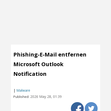
Phishing-E-Mail entfernen
Microsoft Outlook
Notification
|
Malware
2026 May 28, 01:39
Published: