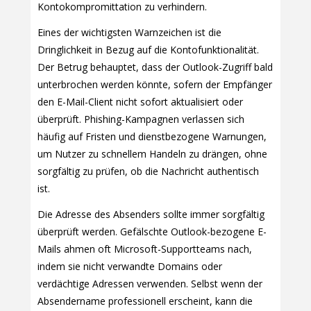
Kontokompromittation zu verhindern.
Eines der wichtigsten Warnzeichen ist die
Dringlichkeit in Bezug auf die Kontofunktionalität.
Der Betrug behauptet, dass der Outlook-Zugriff bald
unterbrochen werden könnte, sofern der Empfänger
den E-Mail-Client nicht sofort aktualisiert oder
überprüft. Phishing-Kampagnen verlassen sich
häufig auf Fristen und dienstbezogene Warnungen,
um Nutzer zu schnellem Handeln zu drängen, ohne
sorgfältig zu prüfen, ob die Nachricht authentisch
ist.
Die Adresse des Absenders sollte immer sorgfältig
überprüft werden. Gefälschte Outlook-bezogene E-
Mails ahmen oft Microsoft-Supportteams nach,
indem sie nicht verwandte Domains oder
verdächtige Adressen verwenden. Selbst wenn der
Absendername professionell erscheint, kann die