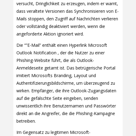
versucht, Dringlichkeit zu erzeugen, indem er warnt,
dass veraltete Versionen das Synchronisieren von E-
Mails stoppen, den Zugriff auf Nachrichten verlieren
oder vollständig deaktiviert werden, wenn die
angeforderte Aktion ignoriert wird.
Die “”E-Mail” enthält einen Hyperlink Microsoft
Outlook Notification , der die Nutzer zu einer
Phishing-Website führt, die als Outlook-
Anmeldeseite getarnt ist. Das betrügerische Portal
imitiert Microsofts Branding, Layout und
Authentifizierungsbildschirme, um überzeugend zu
wirken. Empfänger, die ihre Outlook-Zugangsdaten
auf die gefälschte Seite eingeben, senden
unwissentlich ihre Benutzernamen und Passwörter
direkt an die Angreifer, die die Phishing-Kampagne
betreiben.
Im Gegensatz zu legitimen Microsoft-