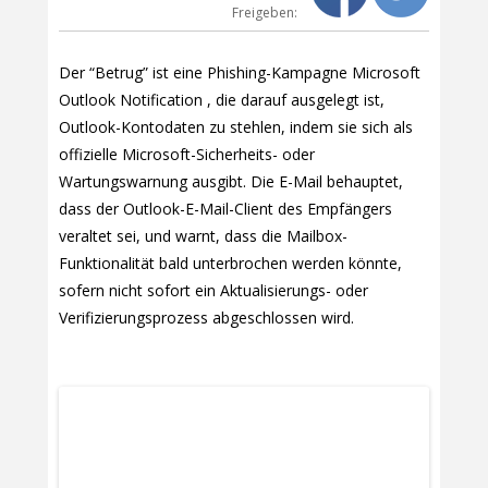
Freigeben:
Der “Betrug” ist eine Phishing-Kampagne Microsoft
Outlook Notification , die darauf ausgelegt ist,
Outlook-Kontodaten zu stehlen, indem sie sich als
offizielle Microsoft-Sicherheits- oder
Wartungswarnung ausgibt. Die E-Mail behauptet,
dass der Outlook-E-Mail-Client des Empfängers
veraltet sei, und warnt, dass die Mailbox-
Funktionalität bald unterbrochen werden könnte,
sofern nicht sofort ein Aktualisierungs- oder
Verifizierungsprozess abgeschlossen wird.