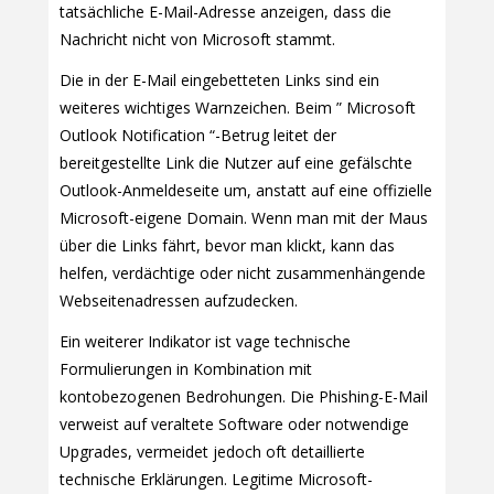
tatsächliche E-Mail-Adresse anzeigen, dass die
Nachricht nicht von Microsoft stammt.
Die in der E-Mail eingebetteten Links sind ein
weiteres wichtiges Warnzeichen. Beim ” Microsoft
Outlook Notification “-Betrug leitet der
bereitgestellte Link die Nutzer auf eine gefälschte
Outlook-Anmeldeseite um, anstatt auf eine offizielle
Microsoft-eigene Domain. Wenn man mit der Maus
über die Links fährt, bevor man klickt, kann das
helfen, verdächtige oder nicht zusammenhängende
Webseitenadressen aufzudecken.
Ein weiterer Indikator ist vage technische
Formulierungen in Kombination mit
kontobezogenen Bedrohungen. Die Phishing-E-Mail
verweist auf veraltete Software oder notwendige
Upgrades, vermeidet jedoch oft detaillierte
technische Erklärungen. Legitime Microsoft-