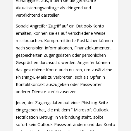
Abhängigkeit aus, indem sie die gefälschte
Aktualisierungsanfrage als dringend und
verpflichtend darstellen.
Sobald Angreifer Zugriff auf ein Outlook-Konto
erhalten, können sie es auf verschiedene Weise
missbrauchen. Kompromittierte Postfächer können
nach sensiblen Informationen, Finanzdokumenten,
gespeicherten Zugangsdaten oder persönlichen
Gesprächen durchsucht werden. Angreifer können
das gestohlene Konto auch nutzen, um zusätzliche
Phishing-E-Mails zu verbreiten, sich als Opfer in
Kontaktkontakt auszugeben oder Passwörter
anderer Dienste zurückzusetzen.
Jeder, der Zugangsdaten auf einer Phishing-Seite
eingegeben hat, die mit dem ” Microsoft Outlook
Notification Betrug” in Verbindung steht, sollte
sofort sein Outlook-Passwort ändern und das Konto