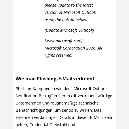
please update to the latest
version of Microsoft Outlook
using the button below.
[Update Microsoft Outlook]
[www.microsoft.com]
Microsoft Corporation 2026. All
rights reserved.
Wie man Phishing-E-Mails erkennt
Phishing-Kampagnen wie der ” Microsoft Outlook
Notification Betrug” imitieren oft vertrauenswürdige
Unternehmen und routinemäßige technische
Benachrichtigungen, um seriös zu wirken. Das
Erkennen verdächtiger Details in diesen E-Mails kann
helfen, Credential-Diebstahl und