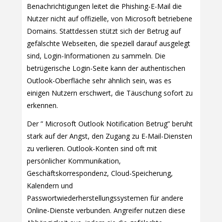
Benachrichtigungen leitet die Phishing-E-Mail die
Nutzer nicht auf offizielle, von Microsoft betriebene
Domains. Stattdessen stützt sich der Betrug auf
gefälschte Webseiten, die speziell darauf ausgelegt
sind, Login-Informationen zu sammeln. Die
betrügerische Login-Seite kann der authentischen
Outlook-Oberfläche sehr ähnlich sein, was es
einigen Nutzern erschwert, die Täuschung sofort zu
erkennen.
Der ” Microsoft Outlook Notification Betrug” beruht
stark auf der Angst, den Zugang zu E-Mail-Diensten
zu verlieren. Outlook-Konten sind oft mit
persönlicher Kommunikation,
Geschäftskorrespondenz, Cloud-Speicherung,
Kalendern und
Passwortwiederherstellungssystemen für andere
Online-Dienste verbunden. Angreifer nutzen diese