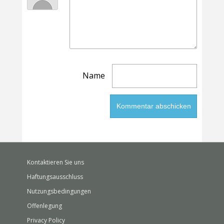
Name
Kontaktieren Sie uns
Haftungsausschluss
Nutzungsbedingungen
Offenlegung
Privacy Policy