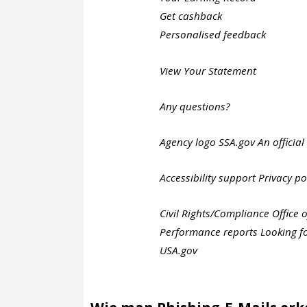
Get cashback
Personalised feedback
View Your Statement
Any questions?
Agency logo SSA.gov An official 
Accessibility support Privacy po
Civil Rights/Compliance Office o
Performance reports Looking fo
USA.gov