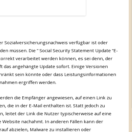
er Sozialversicherungsnachweis verfügbar ist oder
den müssen. Die ” Social Security Statement Update “E-
korrekt verarbeitet werden können, es sei denn, der
t das angehängte Update sofort. Einige Versionen
hränkt sein könnte oder dass Leistungsinformationen
nahmen ergriffen werden.
erden die Empfänger angewiesen, auf einen Link zu
, die in der E-Mail enthalten ist. Statt jedoch zu
, leitet der Link die Nutzer typischerweise auf eine
lle Website nachahmt. In anderen Fällen kann der
rauf abzielen, Malware zu installieren oder