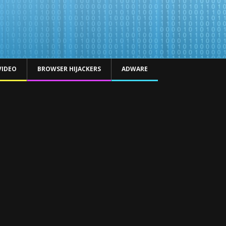
VIDEO
BROWSER HIJACKERS
ADWARE