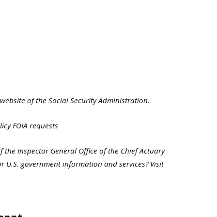
website of the Social Security Administration.
licy FOIA requests
f the Inspector General Office of the Chief Actuary
r U.S. government information and services? Visit