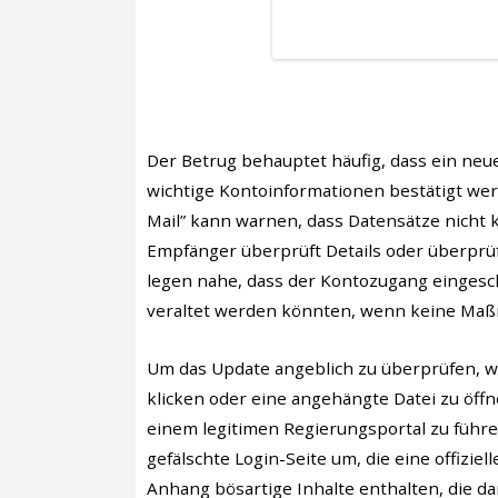
Der Betrug behauptet häufig, dass ein neu
wichtige Kontoinformationen bestätigt wer
Mail” kann warnen, dass Datensätze nicht 
Empfänger überprüft Details oder überprüf
legen nahe, dass der Kontozugang eingesc
veraltet werden könnten, wenn keine Maß
Um das Update angeblich zu überprüfen, w
klicken oder eine angehängte Datei zu öffnen
einem legitimen Regierungsportal zu führen
gefälschte Login-Seite um, die eine offizie
Anhang bösartige Inhalte enthalten, die da