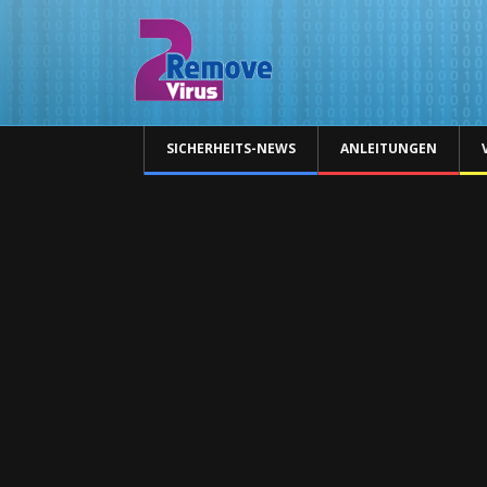
SICHERHEITS-NEWS
ANLEITUNGEN