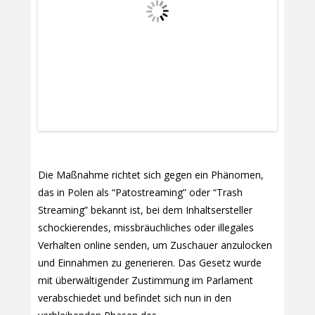
Die Maßnahme richtet sich gegen ein Phänomen,
das in Polen als “Patostreaming” oder “Trash
Streaming” bekannt ist, bei dem Inhaltsersteller
schockierendes, missbräuchliches oder illegales
Verhalten online senden, um Zuschauer anzulocken
und Einnahmen zu generieren. Das Gesetz wurde
mit überwältigender Zustimmung im Parlament
verabschiedet und befindet sich nun in den