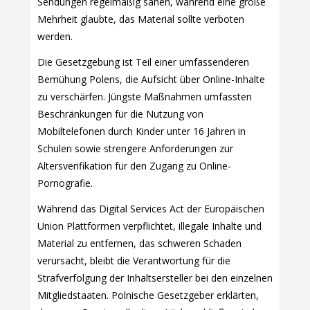
Sendungen regelmäßig sahen, während eine große
Mehrheit glaubte, das Material sollte verboten
werden.
Die Gesetzgebung ist Teil einer umfassenderen
Bemühung Polens, die Aufsicht über Online-Inhalte
zu verschärfen. Jüngste Maßnahmen umfassten
Beschränkungen für die Nutzung von
Mobiltelefonen durch Kinder unter 16 Jahren in
Schulen sowie strengere Anforderungen zur
Altersverifikation für den Zugang zu Online-
Pornografie.
Während das Digital Services Act der Europäischen
Union Plattformen verpflichtet, illegale Inhalte und
Material zu entfernen, das schweren Schaden
verursacht, bleibt die Verantwortung für die
Strafverfolgung der Inhaltsersteller bei den einzelnen
Mitgliedstaaten. Polnische Gesetzgeber erklärten,