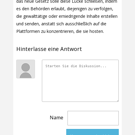
das neue Gesetz solle diese Lücke schließen, indem
es den Behörden erlaubt, diejenigen zu verfolgen,
die gewalttätige oder erniedrigende Inhalte erstellen
und senden, anstatt sich ausschließlich auf die
Plattformen zu konzentrieren, die sie hosten.
Hinterlasse eine Antwort
Name