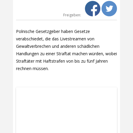
Freigeben:
Polnische Gesetzgeber haben Gesetze
verabschiedet, die das Livestreamen von
Gewaltverbrechen und anderen schädlichen
Handlungen zu einer Straftat machen würden, wobei
Straftäter mit Haftstrafen von bis zu fünf Jahren
rechnen müssen.