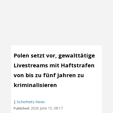
Polen setzt vor, gewalttätige
Livestreams mit Haftstrafen
von bis zu fünf Jahren zu
kriminalisieren
|
Sicherheits-News
2026 June 15, 08:17
Published: