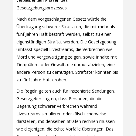
verbleibenden Phasen des
Gesetzgebungsprozesses.
Nach dem vorgeschlagenen Gesetz würde die
Übertragung schwerer Straftaten, die mit mehr als
fünf Jahren Haft bestraft werden, selbst zu einer
eigenständigen Straftat werden. Die Gesetzgebung
umfasst speziell Livestreams, die Verbrechen wie
Mord und Vergewaltigung zeigen, sowie Inhalte mit
Tierquälerei oder Gewalt, die darauf abzielen, eine
andere Person zu demütigen. Straftäter könnten bis
zu fünf Jahre Haft drohen.
Die Regeln gelten auch für inszenierte Sendungen.
Gesetzgeber sagten, dass Personen, die die
Begehung schwerer Verbrechen während
Livestreams simulieren oder fälschlicherweise
darstellen, mit denselben Strafen rechnen müssen
wie diejenigen, die echte Vorfälle übertragen. Das