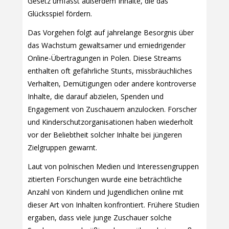
Gesetz umfasst außerdem Inhalte, die das
Glücksspiel fördern.
Das Vorgehen folgt auf jahrelange Besorgnis über
das Wachstum gewaltsamer und erniedrigender
Online-Übertragungen in Polen. Diese Streams
enthalten oft gefährliche Stunts, missbräuchliches
Verhalten, Demütigungen oder andere kontroverse
Inhalte, die darauf abzielen, Spenden und
Engagement von Zuschauern anzulocken. Forscher
und Kinderschutzorganisationen haben wiederholt
vor der Beliebtheit solcher Inhalte bei jüngeren
Zielgruppen gewarnt.
Laut von polnischen Medien und Interessengruppen
zitierten Forschungen wurde eine beträchtliche
Anzahl von Kindern und Jugendlichen online mit
dieser Art von Inhalten konfrontiert. Frühere Studien
ergaben, dass viele junge Zuschauer solche