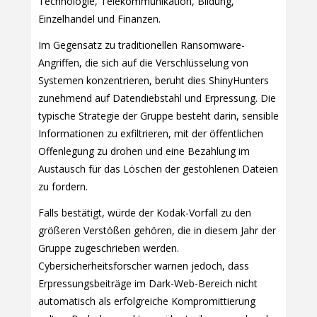
Technologie, Telekommunikation, Bildung,
Einzelhandel und Finanzen.
Im Gegensatz zu traditionellen Ransomware-
Angriffen, die sich auf die Verschlüsselung von
Systemen konzentrieren, beruht dies ShinyHunters
zunehmend auf Datendiebstahl und Erpressung. Die
typische Strategie der Gruppe besteht darin, sensible
Informationen zu exfiltrieren, mit der öffentlichen
Offenlegung zu drohen und eine Bezahlung im
Austausch für das Löschen der gestohlenen Dateien
zu fordern.
Falls bestätigt, würde der Kodak-Vorfall zu den
größeren Verstößen gehören, die in diesem Jahr der
Gruppe zugeschrieben werden.
Cybersicherheitsforscher warnen jedoch, dass
Erpressungsbeiträge im Dark-Web-Bereich nicht
automatisch als erfolgreiche Kompromittierung