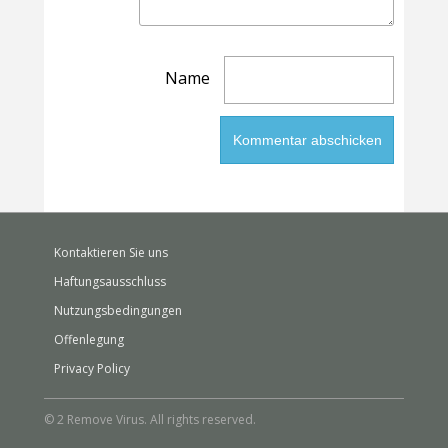
Name
Kontaktieren Sie uns
Haftungsausschluss
Nutzungsbedingungen
Offenlegung
Privacy Policy
© 2 Remove Virus. All rights reserved.