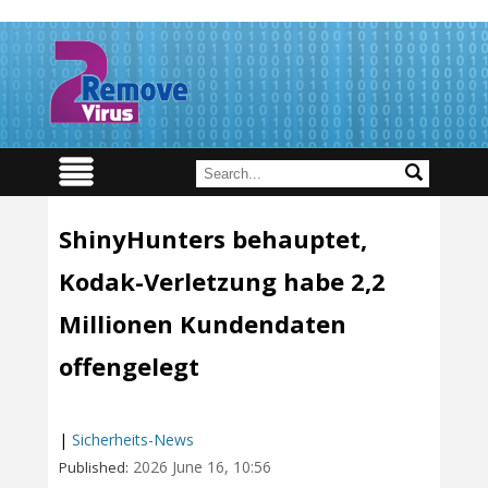
ShinyHunters behauptet,
Kodak-Verletzung habe 2,2
Millionen Kundendaten
offengelegt
|
Sicherheits-News
2026 June 16, 10:56
Published: