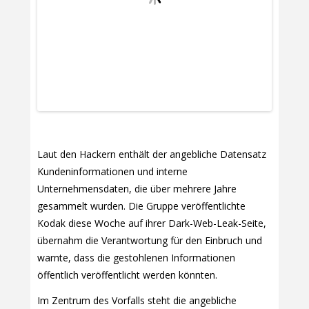
Laut den Hackern enthält der angebliche Datensatz
Kundeninformationen und interne
Unternehmensdaten, die über mehrere Jahre
gesammelt wurden. Die Gruppe veröffentlichte
Kodak diese Woche auf ihrer Dark-Web-Leak-Seite,
übernahm die Verantwortung für den Einbruch und
warnte, dass die gestohlenen Informationen
öffentlich veröffentlicht werden könnten.
Im Zentrum des Vorfalls steht die angebliche