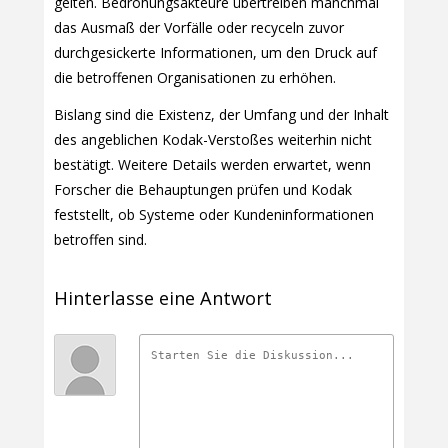
gelten. Bedrohungsakteure übertreiben manchmal
das Ausmaß der Vorfälle oder recyceln zuvor
durchgesickerte Informationen, um den Druck auf
die betroffenen Organisationen zu erhöhen.
Bislang sind die Existenz, der Umfang und der Inhalt
des angeblichen Kodak-Verstoßes weiterhin nicht
bestätigt. Weitere Details werden erwartet, wenn
Forscher die Behauptungen prüfen und Kodak
feststellt, ob Systeme oder Kundeninformationen
betroffen sind.
Hinterlasse eine Antwort