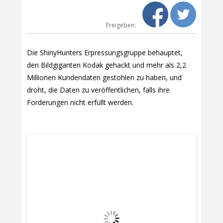
Freigeben:
Die ShinyHunters Erpressungsgruppe behauptet,
den Bildgiganten Kodak gehackt und mehr als 2,2
Millionen Kundendaten gestohlen zu haben, und
droht, die Daten zu veröffentlichen, falls ihre
Forderungen nicht erfüllt werden.