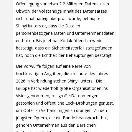
Offenlegung von etwa 2,2 Millionen Datensätzen.
Obwohl der vollständige Inhalt des Datensatzes
nicht unabhängig überprüft wurde, behauptet
ShinyHunters er, dass die Dateien
personenbezogene Daten und Unternehmensdaten
enthalten. Bis jetzt hat Kodak öffentlich weder
bestätigt, dass ein Sicherheitsvorfall stattgefunden
hat, noch die Echtheit der Behauptungen bestätigt.
Die Vorwürfe folgen auf eine Reihe von
hochkarätigen Angriffen, die im Laufe des Jahres
2026 in Verbindung stehen ShinyHunters . Die
Gruppe hat wiederholt große Organisationen ins
Visier genommen, oft große Datenmengen
gestohlen und öffentliche Leck-Drohungen genutzt,
um Opfer zu Verhandlungen zu drängen. Zu den
jüngsten Opfern, die die Bande beansprucht hat,
gehören Unternehmen aus den Bereichen