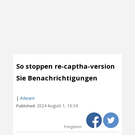
So stoppen re-captha-version
Sie Benachrichtigungen
|
Adware
2024 August 1, 10:34
Published:
Freigeben: