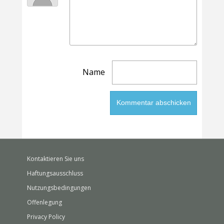
Name
Kontaktieren Sie uns
Haftungsausschluss
Nutzungsbedingungen
Offenlegung
Privacy Policy