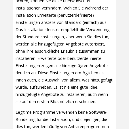
achten, können Sie diese unerwünschten
Installationen verhindern. Wählen Sie während der
Installation Erweiterte (benutzerdefinierte)
Einstellungen anstelle von Standard (einfach) aus.
Das Installationsfenster empfiehlt die Verwendung
der Standardeinstellungen, aber wenn Sie dies tun,
werden alle hinzugefügten Angebote autorisiert,
ohne Ihre ausdrückliche Erlaubnis zusammen zu
installieren. Erweiterte oder benutzerdefinierte
Einstellungen zeigen alle hinzugefügten Angebote
deutlich an. Diese Einstellungen ermöglichen es
Ihnen auch, die Auswahl von allem, was hinzugefügt
wurde, aufzuheben. Es ist nie eine gute Idee,
hinzugefügte Angebote zu installieren, auch wenn
sie auf den ersten Blick nützlich erscheinen.
Legitime Programme verwenden keine Software-
Bündelung für die Installation, und diejenigen, die
dies tun, werden häufig von Antivirenprogrammen