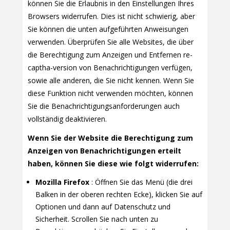
können Sie die Erlaubnis in den Einstellungen Ihres
Browsers widerrufen. Dies ist nicht schwierig, aber
Sie können die unten aufgeführten Anweisungen
verwenden. Überprüfen Sie alle Websites, die über
die Berechtigung zum Anzeigen und Entfernen re-
captha-version von Benachrichtigungen verfügen,
sowie alle anderen, die Sie nicht kennen. Wenn Sie
diese Funktion nicht verwenden möchten, können
Sie die Benachrichtigungsanforderungen auch
vollständig deaktivieren.
Wenn Sie der Website die Berechtigung zum
Anzeigen von Benachrichtigungen erteilt
haben, können Sie diese wie folgt widerrufen:
Mozilla Firefox
: Öffnen Sie das Menü (die drei
Balken in der oberen rechten Ecke), klicken Sie auf
Optionen und dann auf Datenschutz und
Sicherheit. Scrollen Sie nach unten zu