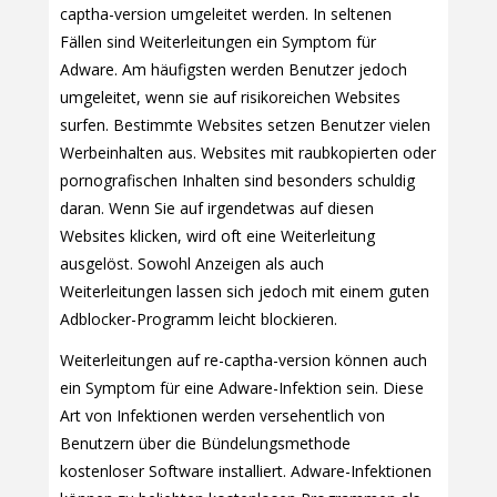
captha-version umgeleitet werden. In seltenen
Fällen sind Weiterleitungen ein Symptom für
Adware. Am häufigsten werden Benutzer jedoch
umgeleitet, wenn sie auf risikoreichen Websites
surfen. Bestimmte Websites setzen Benutzer vielen
Werbeinhalten aus. Websites mit raubkopierten oder
pornografischen Inhalten sind besonders schuldig
daran. Wenn Sie auf irgendetwas auf diesen
Websites klicken, wird oft eine Weiterleitung
ausgelöst. Sowohl Anzeigen als auch
Weiterleitungen lassen sich jedoch mit einem guten
Adblocker-Programm leicht blockieren.
Weiterleitungen auf re-captha-version können auch
ein Symptom für eine Adware-Infektion sein. Diese
Art von Infektionen werden versehentlich von
Benutzern über die Bündelungsmethode
kostenloser Software installiert. Adware-Infektionen