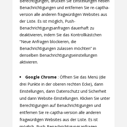
Berechtigungen, drücken Sie Einstellungen neben
Benachrichtigungen und entfernen Sie re-captha-
version alle anderen fragwürdigen Websites aus
der Liste. Es ist möglich, Push-
Benachrichtigungsanfragen dauerhaft zu
deaktivieren, indem Sie das Kontrollkästchen
“Neue Anfragen blockieren, die
Benachrichtigungen zulassen möchten” in
denselben Benachrichtigungseinstellungen
aktivieren.
Google Chrome
: Öffnen Sie das Menü (die
drei Punkte in der oberen rechten Ecke), dann
Einstellungen, dann Datenschutz und Sicherheit
und dann Website-Einstellungen. Klicken Sie unter
Berechtigungen auf Benachrichtigungen und
entfernen Sie re-captha-version alle anderen
fragwürdigen Websites aus der Liste. Es ist
möglich, Push-Benachrichtigungsanfragen