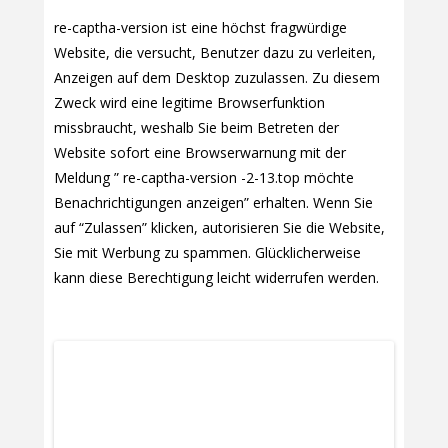
re-captha-version ist eine höchst fragwürdige
Website, die versucht, Benutzer dazu zu verleiten,
Anzeigen auf dem Desktop zuzulassen. Zu diesem
Zweck wird eine legitime Browserfunktion
missbraucht, weshalb Sie beim Betreten der
Website sofort eine Browserwarnung mit der
Meldung ” re-captha-version -2-13.top möchte
Benachrichtigungen anzeigen” erhalten. Wenn Sie
auf “Zulassen” klicken, autorisieren Sie die Website,
Sie mit Werbung zu spammen. Glücklicherweise
kann diese Berechtigung leicht widerrufen werden.