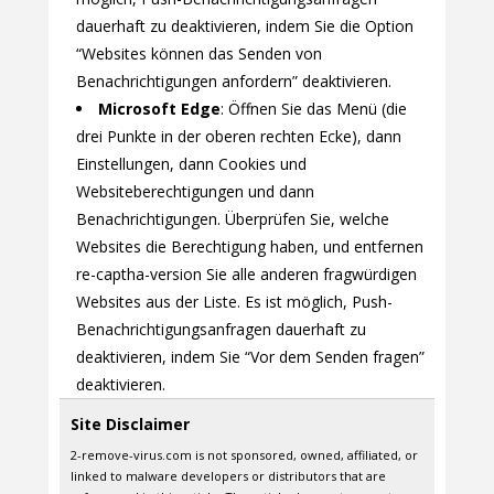
dauerhaft zu deaktivieren, indem Sie die Option
“Websites können das Senden von
Benachrichtigungen anfordern” deaktivieren.
Microsoft Edge
: Öffnen Sie das Menü (die
drei Punkte in der oberen rechten Ecke), dann
Einstellungen, dann Cookies und
Websiteberechtigungen und dann
Benachrichtigungen. Überprüfen Sie, welche
Websites die Berechtigung haben, und entfernen
re-captha-version Sie alle anderen fragwürdigen
Websites aus der Liste. Es ist möglich, Push-
Benachrichtigungsanfragen dauerhaft zu
deaktivieren, indem Sie “Vor dem Senden fragen”
deaktivieren.
Site Disclaimer
2-remove-virus.com is not sponsored, owned, affiliated, or
linked to malware developers or distributors that are