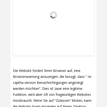
Die Website fordert Ihren Browser auf, eine
Browserwarnung anzuzeigen, die besagt, dass ” re-
captha-version Benachrichtigungen angezeigt
werden möchten”. Dies ist zwar eine legitime
Funktion, wird aber oft von fragwürdigen Websites
missbraucht. Wenn Sie auf “Zulassen” klicken, kann
die Website Spam-Anzeigen auf Ihrem Desktop