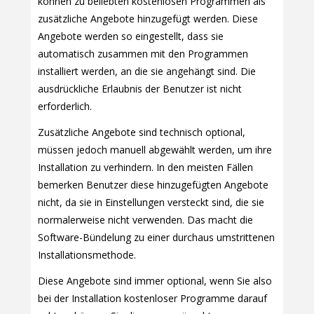
können zu beliebten kostenlosen Programmen als
zusätzliche Angebote hinzugefügt werden. Diese
Angebote werden so eingestellt, dass sie
automatisch zusammen mit den Programmen
installiert werden, an die sie angehängt sind. Die
ausdrückliche Erlaubnis der Benutzer ist nicht
erforderlich.
Zusätzliche Angebote sind technisch optional,
müssen jedoch manuell abgewählt werden, um ihre
Installation zu verhindern. In den meisten Fällen
bemerken Benutzer diese hinzugefügten Angebote
nicht, da sie in Einstellungen versteckt sind, die sie
normalerweise nicht verwenden. Das macht die
Software-Bündelung zu einer durchaus umstrittenen
Installationsmethode.
Diese Angebote sind immer optional, wenn Sie also
bei der Installation kostenloser Programme darauf