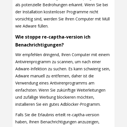
als potenzielle Bedrohungen erkannt. Wenn Sie bei
der Installation kostenloser Programme nicht
vorsichtig sind, werden Sie Ihren Computer mit Müll
wie Adware füllen.
Wie stoppe re-captha-version ich
Benachrichtigungen?
Wir empfehlen dringend, Ihren Computer mit einem
Antivirenprogramm zu scannen, um nach einer
Adware-Infektion zu suchen. Es kann schwierig sein,
Adware manuell zu entfernen, daher ist die
Verwendung eines Antivirenprogramms am
einfachsten. Wenn Sie zukünftige Weiterleitungen
und zufällige Werbung blockieren möchten,
installieren Sie ein gutes Adblocker-Programm.
Falls Sie die Erlaubnis erteilt re-captha-version
haben, Ihnen Benachrichtigungen anzuzeigen,