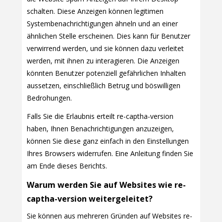
schalten. Diese Anzeigen können legitimen
Systembenachrichtigungen ähneln und an einer
ähnlichen Stelle erscheinen. Dies kann für Benutzer
verwirrend werden, und sie können dazu verleitet
werden, mit ihnen zu interagieren. Die Anzeigen
könnten Benutzer potenziell gefährlichen Inhalten
aussetzen, einschließlich Betrug und böswilligen
Bedrohungen.
Falls Sie die Erlaubnis erteilt re-captha-version
haben, Ihnen Benachrichtigungen anzuzeigen,
können Sie diese ganz einfach in den Einstellungen
Ihres Browsers widerrufen. Eine Anleitung finden Sie
am Ende dieses Berichts.
Warum werden Sie auf Websites wie re-
captha-version weitergeleitet?
Sie können aus mehreren Gründen auf Websites re-