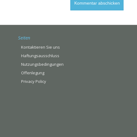
Seiten
Kontaktieren Sie uns
Haftungsausschluss
Nutzungsbedingungen
Offenlegung
Privacy Policy