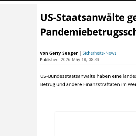
US-Staatsanwälte g
Pandemiebetrugssche
von Gerry Seeger
|
Sicherheits-News
2026 May 18, 08:33
Published:
US-Bundesstaatsanwälte haben eine lande
Betrug und andere Finanzstraftaten im Wert 