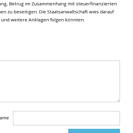
ng, Betrug im Zusammenhang mit steuerfinanzierten
 zu beseitigen. Die Staatsanwaltschaft wies darauf
n und weitere Anklagen folgen könnten.
ame