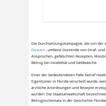
Die Durchsetzungskampagne, die von der
Division
, umfasst Dutzende von Straf- und 
Ansprüchen, gefälschten Rezepten, Missb
Betrug bei Invalidität und Geldwäsche.
Einer der bedeutendsten Fälle betraf Healt
Eigentümer in Florida verurteilt wurde, wei
ärztliche Anordnungen und Rezepte erzeu
wurden. Die Staatsanwaltschaft bezeichnet
Betrugsschemata in der Geschichte Floridas