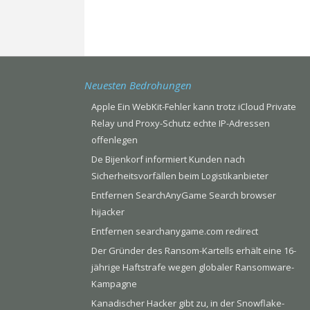
Neuesten Bedrohungen
Apple Ein WebKit-Fehler kann trotz iCloud Private
Relay und Proxy-Schutz echte IP-Adressen
offenlegen
De Bijenkorf informiert Kunden nach
Sicherheitsvorfällen beim Logistikanbieter
Entfernen SearchAnyGame Search browser
hijacker
Entfernen searchanygame.com redirect
Der Gründer des Ransom-Kartells erhält eine 16-
jährige Haftstrafe wegen globaler Ransomware-
Kampagne
Kanadischer Hacker gibt zu, in der Snowflake-