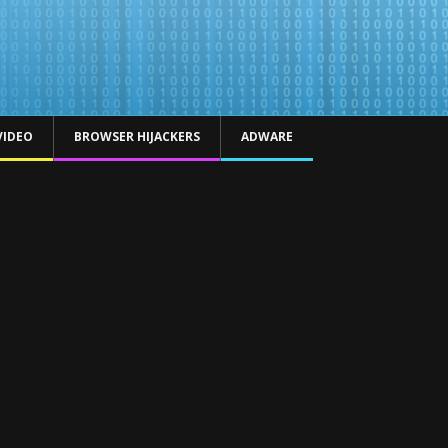
VIDEO
BROWSER HIJACKERS
ADWARE