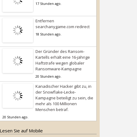
17 Stunden ago.
Entfernen
searchanygame.com redirect
18 Stunden ago.
Der Gründer des Ransom-
Kartells erhält eine 16-jährige
Haftstrafe wegen globaler
Ransomware-Kampagne
20 Stunden ago.
Kanadischer Hacker gibt zu, in
der Snowflake-Lecke-
Kampagne beteiligt zu sein, die
mehr als 100 Millionen
Menschen betraf.
20 Stunden ago.
Lesen Sie auf Mobile