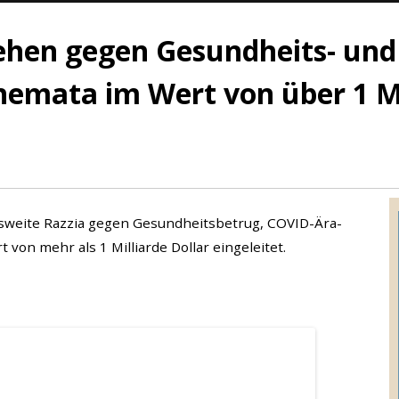
ehen gegen Gesundheits- und
mata im Wert von über 1 Mil
sweite Razzia gegen Gesundheitsbetrug, COVID-Ära-
von mehr als 1 Milliarde Dollar eingeleitet.