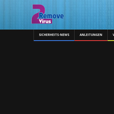
SICHERHEITS-NEWS
ANLEITUNGEN